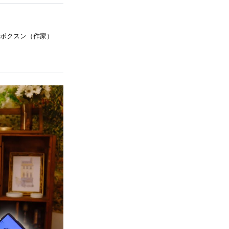
・ボクスン（作家）