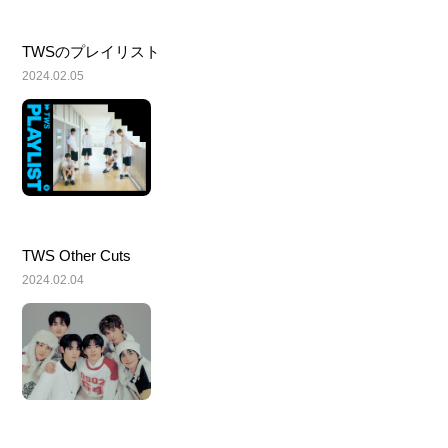
TWSのプレイリスト
2024.02.05
TWS Other Cuts
2024.02.04