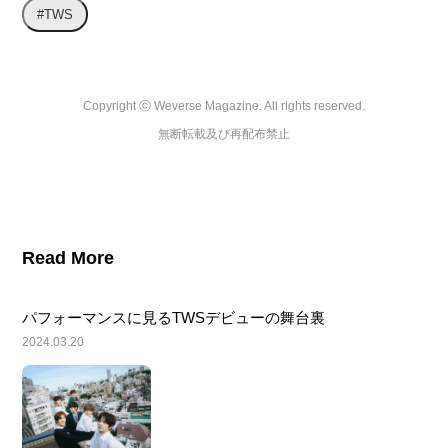
#TWS
Copyright ⓒ Weverse Magazine. All rights reserved.

無断転載及び再配布禁止
Read More
パフォーマンスに見るTWSデビューの舞台裏
2024.03.20