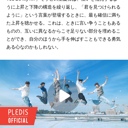
うに上昇と下降の構造を繰り返し、「君を見つけられる
ように」という言葉が登場するときに、最も確信に満ち
た上昇を聴かせる。これは、ときに言い争うこともある
ものの、互いに異なるからこそ足りない部分を埋めるこ
とができ、自分のほうから手を伸ばすこともできる勇気
ある心なのかもしれない。