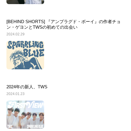
[BEHIND SHORTS] 『アンプラグド・ボーイ』の作者チョ
ン・ゲヨンとTWSの初めての出会い
2024.02.29
2024年の新人、TWS
2024.01.23