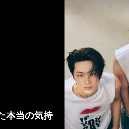
た本当の気持