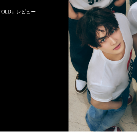
TOLD』レビュー