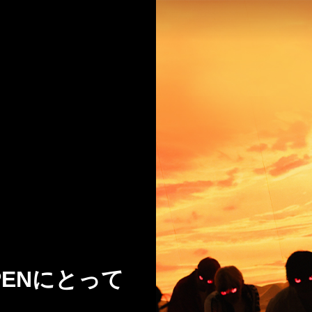
HYPENにとって