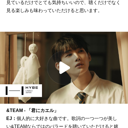
見ているだけでとても気持ちいいので、聴くだけでなく
見る楽しみも味わっていただけると思います。
&TEAM - 「君にカエル」
EJ：
個人的に大好きな曲です。歌詞の一つ一つが美し
い&TEAMならではのバラードを聴いていただけると嬉