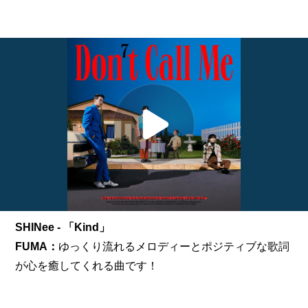
SHINee - 「Kind」
FUMA：
ゆっくり流れるメロディーとポジティブな歌詞
が心を癒してくれる曲です！