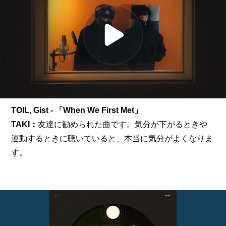
TOIL, Gist - 「When We First Met」
TAKI：
友達に勧められた曲です。気分が下がるときや
運動するときに聴いていると、本当に気分がよくなりま
す。