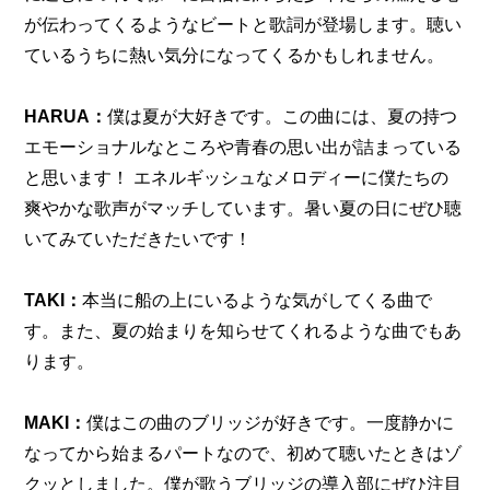
が伝わってくるようなビートと歌詞が登場します。聴い
ているうちに熱い気分になってくるかもしれません。
HARUA：
僕は夏が大好きです。この曲には、夏の持つ
エモーショナルなところや青春の思い出が詰まっている
と思います！ エネルギッシュなメロディーに僕たちの
爽やかな歌声がマッチしています。暑い夏の日にぜひ聴
いてみていただきたいです！
TAKI：
本当に船の上にいるような気がしてくる曲で
す。また、夏の始まりを知らせてくれるような曲でもあ
ります。
MAKI：
僕はこの曲のブリッジが好きです。一度静かに
なってから始まるパートなので、初めて聴いたときはゾ
クッとしました。僕が歌うブリッジの導入部にぜひ注目