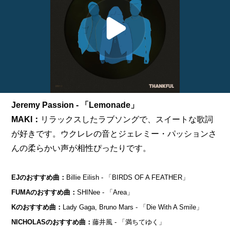
Jeremy Passion - 「Lemonade」
MAKI：
リラックスしたラブソングで、スイートな歌詞
が好きです。ウクレレの音とジェレミー・パッションさ
んの柔らかい声が相性ぴったりです。
EJのおすすめ曲：
Billie Eilish - 「BIRDS OF A FEATHER」
FUMAのおすすめ曲：
SHINee - 「Area」
Kのおすすめ曲：
Lady Gaga, Bruno Mars - 「Die With A Smile」
NICHOLASのおすすめ曲：
藤井風 - 「満ちてゆく」