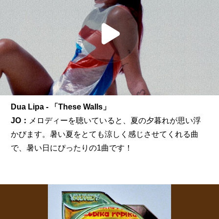
Dua Lipa - 「These Walls」
JO：
メロディーを聴いていると、夏の夕暮れが思い浮
かびます。暑い夏をとても涼しく感じさせてくれる曲
で、暑い日にぴったりの1曲です！