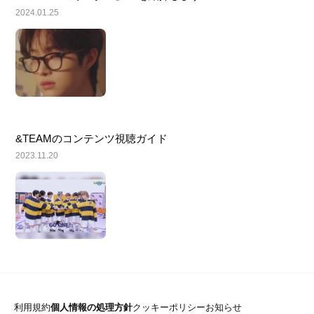
2024.01.25
&TEAMのコンテンツ視聴ガイド
2023.11.20
利用規約
個人情報の処理方針
クッキーポリシー
お知らせ