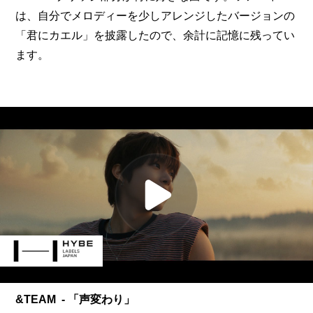
は、自分でメロディーを少しアレンジしたバージョンの
「君にカエル」を披露したので、余計に記憶に残ってい
ます。
&TEAM  - 「声変わり」