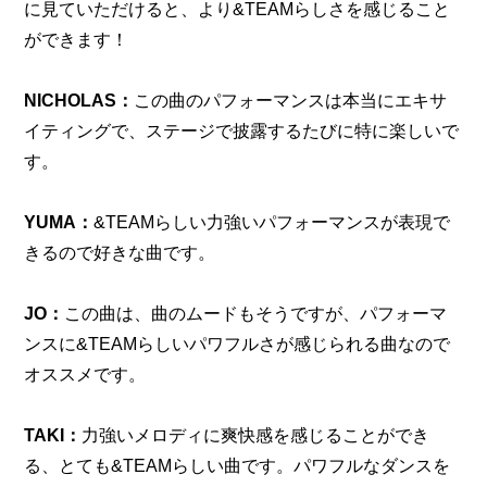
に見ていただけると、より&TEAMらしさを感じること
ができます！
NICHOLAS：
この曲のパフォーマンスは本当にエキサ
イティングで、ステージで披露するたびに特に楽しいで
す。
YUMA：
&TEAMらしい力強いパフォーマンスが表現で
きるので好きな曲です。
JO：
この曲は、曲のムードもそうですが、パフォーマ
ンスに&TEAMらしいパワフルさが感じられる曲なので
オススメです。
TAKI：
力強いメロディに爽快感を感じることができ
る、とても&TEAMらしい曲です。パワフルなダンスを