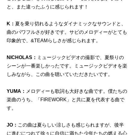
と、また違ったふうに感じられます！
K：
夏を乗り切れるようなダイナミックなサウンドと、
曲のパワフルさが好きです。サビのメロディーがとても
印象的で、&TEAMらしさが感じられます。
NICHOLAS：
ミュージックビデオの撮影で、夏祭りの
シーンが一番楽しかったです。ミュージックビデオを楽
しみながら、この曲を聴いていただきたいです。
YUMA：
メロディーも歌詞も大好きな曲です。僕たちの
楽曲のうち、「FIREWORK」と共に夏を代表する曲で
す。
JO：
この曲は夏らしい涼しさも感じられますが、後半
に進むにつれて徐々に自信に満ちた少年たちの燃える心