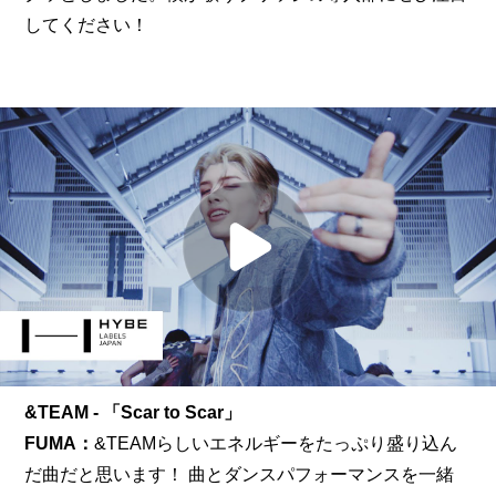
してください！
&TEAM - 「Scar to Scar」
FUMA：
&TEAMらしいエネルギーをたっぷり盛り込ん
だ曲だと思います！ 曲とダンスパフォーマンスを一緒