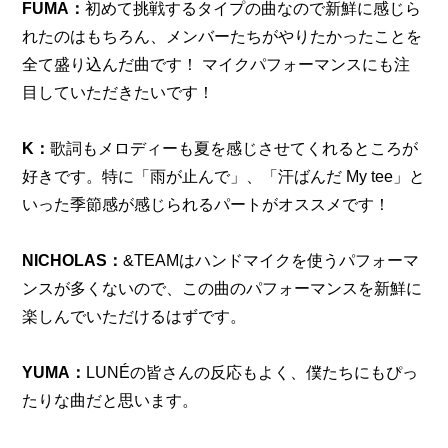
FUMA：
初めて挑戦するタイプの曲なので新鮮に感じら
れたのはもちろん、メンバーたちがやりたかったことを
全て盛り込んだ曲です！ マイクパフォーマンスにも注
目していただきたいです！
K：
歌詞もメロディーも夏を感じさせてくれるところが
好きです。特に「雨が止んで」、「汗ばんだ My tee」と
いった季節感が感じられるパートがオススメです！
NICHOLAS：
&TEAMはハンドマイクを使うパフォーマ
ンスが多くないので、この曲のパフォーマンスを新鮮に
楽しんでいただけるはずです。
YUMA：
LUNÉの皆さんの反応もよく、僕たちにもぴっ
たりな曲だと思います。