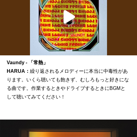
Vaundy - 「常熱」
HARUA：
繰り返されるメロディーに本当に中毒性があ
ります。いくら聴いても飽きず、むしろもっと好きにな
る曲です。作業するときやドライブするときにBGMと
して聴いてみてください！