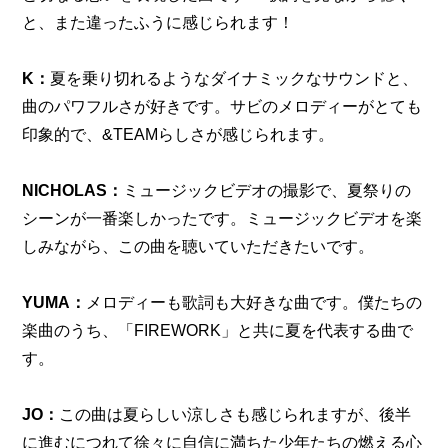
と、また違ったふうに感じられます！
K：
夏を乗り切れるようなダイナミックなサウンドと、
曲のパワフルさが好きです。サビのメロディーがとても
印象的で、&TEAMらしさが感じられます。
NICHOLAS：
ミュージックビデオの撮影で、夏祭りの
シーンが一番楽しかったです。ミュージックビデオを楽
しみながら、この曲を聴いていただきたいです。
YUMA：
メロディーも歌詞も大好きな曲です。僕たちの
楽曲のうち、「FIREWORK」と共に夏を代表する曲で
す。
JO：
この曲は夏らしい涼しさも感じられますが、後半
に進むにつれて徐々に自信に満ちた少年たちの燃える心