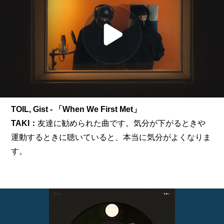
TOIL, Gist - 「When We First Met」
TAKI：
友達に勧められた曲です。気分が下がるときや
運動するときに聴いていると、本当に気分がよくなりま
す。