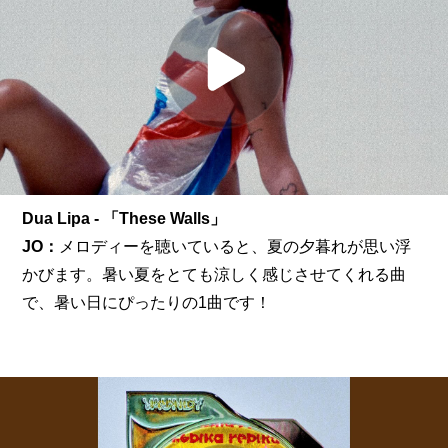
Dua Lipa - 「These Walls」
JO：
メロディーを聴いていると、夏の夕暮れが思い浮
かびます。暑い夏をとても涼しく感じさせてくれる曲
で、暑い日にぴったりの1曲です！