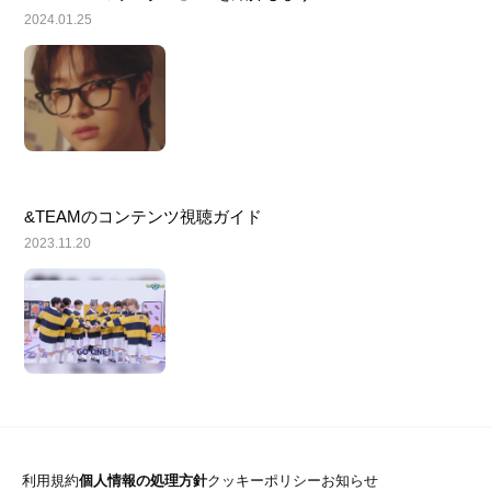
2024.01.25
&TEAMのコンテンツ視聴ガイド
2023.11.20
利用規約
個人情報の処理方針
クッキーポリシー
お知らせ