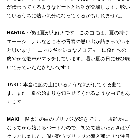
が伝わってくるようなビートと歌詞が登場します。聴い
ているうちに熱い気分になってくるかもしれません。
HARUA：
僕は夏が大好きです。この曲には、夏の持つ
エモーショナルなところや青春の思い出が詰まっている
と思います！ エネルギッシュなメロディーに僕たちの
爽やかな歌声がマッチしています。暑い夏の日にぜひ聴
いてみていただきたいです！
TAKI：
本当に船の上にいるような気がしてくる曲で
す。また、夏の始まりを知らせてくれるような曲でもあ
ります。
MAKI：
僕はこの曲のブリッジが好きです。一度静かに
なってから始まるパートなので、初めて聴いたときはゾ
クッとしました。僕が歌うブリッジの導入部にぜひ注目