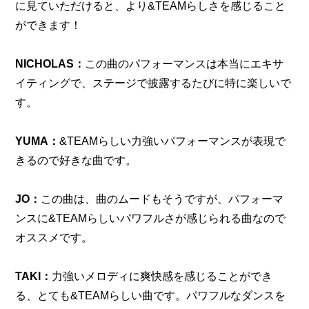
に見ていただけると、より&TEAMらしさを感じること
ができます！
NICHOLAS：
この曲のパフォーマンスは本当にエキサ
イティングで、ステージで披露するたびに特に楽しいで
す。
YUMA：
&TEAMらしい力強いパフォーマンスが表現で
きるので好きな曲です。
JO：
この曲は、曲のムードもそうですが、パフォーマ
ンスに&TEAMらしいパワフルさが感じられる曲なので
オススメです。
TAKI：
力強いメロディに爽快感を感じることができ
る、とても&TEAMらしい曲です。パワフルなダンスを