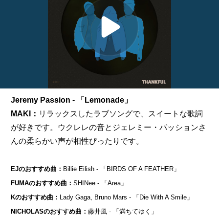
Jeremy Passion - 「Lemonade」
MAKI：
リラックスしたラブソングで、スイートな歌詞
が好きです。ウクレレの音とジェレミー・パッションさ
んの柔らかい声が相性ぴったりです。
EJのおすすめ曲：
Billie Eilish - 「BIRDS OF A FEATHER」
FUMAのおすすめ曲：
SHINee - 「Area」
Kのおすすめ曲：
Lady Gaga, Bruno Mars - 「Die With A Smile」
NICHOLASのおすすめ曲：
藤井風 - 「満ちてゆく」