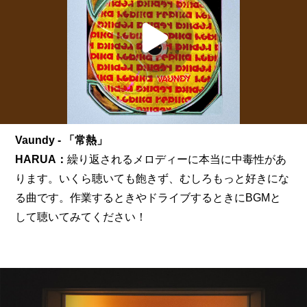
Vaundy - 「常熱」
HARUA：
繰り返されるメロディーに本当に中毒性があ
ります。いくら聴いても飽きず、むしろもっと好きにな
る曲です。作業するときやドライブするときにBGMと
して聴いてみてください！