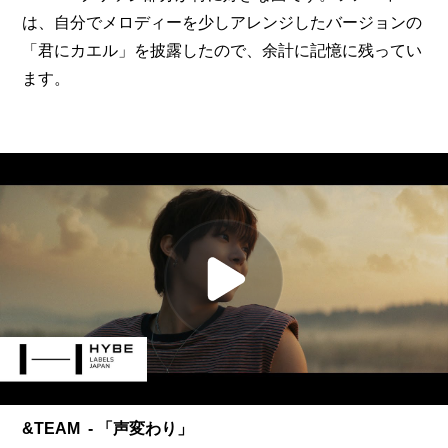
は、自分でメロディーを少しアレンジしたバージョンの
「君にカエル」を披露したので、余計に記憶に残ってい
ます。
&TEAM  - 「声変わり」