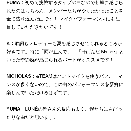
FUMA：
初めて挑戦するタイプの曲なので新鮮に感じら
れたのはもちろん、メンバーたちがやりたかったことを
全て盛り込んだ曲です！ マイクパフォーマンスにも注
目していただきたいです！
K：
歌詞もメロディーも夏を感じさせてくれるところが
好きです。特に「雨が止んで」、「汗ばんだ My tee」と
いった季節感が感じられるパートがオススメです！
NICHOLAS：
&TEAMはハンドマイクを使うパフォーマ
ンスが多くないので、この曲のパフォーマンスを新鮮に
楽しんでいただけるはずです。
YUMA：
LUNÉの皆さんの反応もよく、僕たちにもぴっ
たりな曲だと思います。