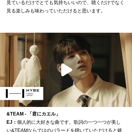
見ているだけでとても気持ちいいので、聴くだけでなく
見る楽しみも味わっていただけると思います。
&TEAM - 「君にカエル」
EJ：
個人的に大好きな曲です。歌詞の一つ一つが美し
い&TEAMならではのバラードを聴いていただけると嬉