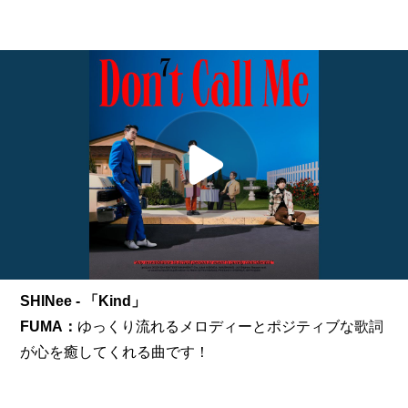
SHINee - 「Kind」
FUMA：
ゆっくり流れるメロディーとポジティブな歌詞
が心を癒してくれる曲です！