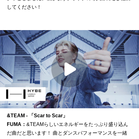
してください！
&TEAM - 「Scar to Scar」
FUMA：
&TEAMらしいエネルギーをたっぷり盛り込ん
だ曲だと思います！ 曲とダンスパフォーマンスを一緒