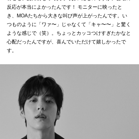
反応が本当によかったんです！ モニターに映ったと
き、MOAたちから大きな叫び声が上がったんです。い
つものように「ワァ〜」じゃなくて「キャ〜〜」と驚く
ような感じで（笑）。ちょっとカッコつけすぎたかなと
心配だったんですが、喜んでいただけて嬉しかったで
す。