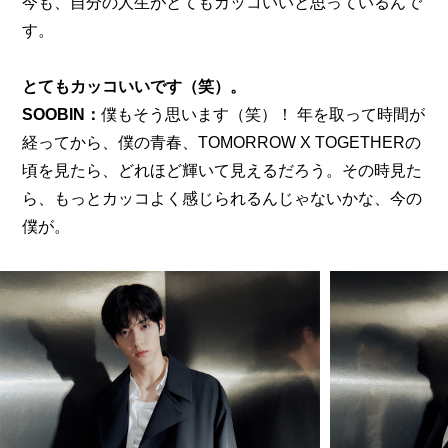
今も、自分の人生がとてもカッコいいと思っているんで
す。
とてもカッコいいです（笑）。
SOOBIN：
僕もそう思います（笑）！ 年を取って時間が
経ってから、僕の青春、TOMORROW X TOGETHERの
頃を見たら、どれほど輝いて見えるだろう。その時見た
ら、もっとカッコよく感じられるんじゃないかな、今の
僕が。