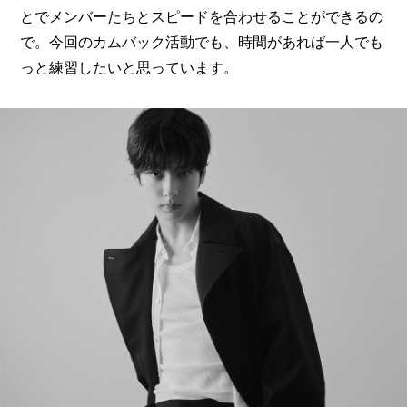
とでメンバーたちとスピードを合わせることができるの
で。今回のカムバック活動でも、時間があれば一人でも
っと練習したいと思っています。