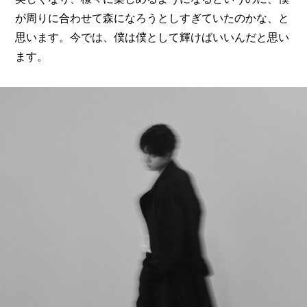
が周りに合わせて森になろうとしすぎていたのかな、と
思います。今では、僕は僕として輝けばいいんだと思い
ます。