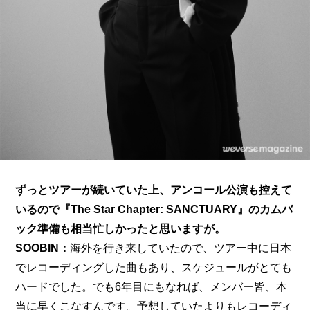
ずっとツアーが続いていた上、アンコール公演も控えて
いるので『The Star Chapter: SANCTUARY』のカムバ
ック準備も相当忙しかったと思いますが。
SOOBIN：
海外を行き来していたので、ツアー中に日本
でレコーディングした曲もあり、スケジュールがとても
ハードでした。でも6年目にもなれば、メンバー皆、本
当に早くこなすんです。予想していたよりもレコーディ