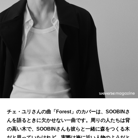
チェ・ユリさんの曲「Forest」のカバーは、SOOBINさ
んを語るときに欠かせない一曲です。周りの人たちは背
の高い木で、SOOBINさんも彼らと一緒に森をつくる木
だと思っていたけれど、実際は海に近い人物のようだと