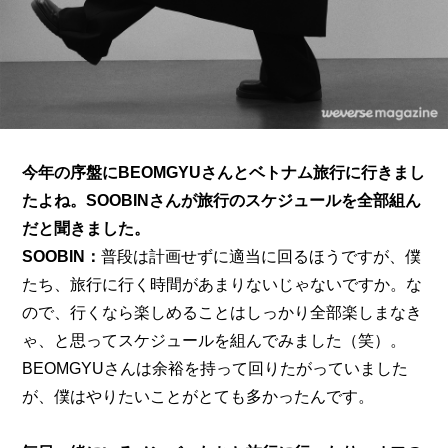
今年の序盤にBEOMGYUさんとベトナム旅行に行きまし
たよね。SOOBINさんが旅行のスケジュールを全部組ん
だと聞きました。
SOOBIN：
普段は計画せずに適当に回るほうですが、僕
たち、旅行に行く時間があまりないじゃないですか。な
ので、行くなら楽しめることはしっかり全部楽しまなき
ゃ、と思ってスケジュールを組んでみました（笑）。
BEOMGYUさんは余裕を持って回りたがっていました
が、僕はやりたいことがとても多かったんです。