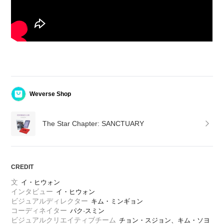
Weverse Shop
The Star Chapter: SANCTUARY
CREDIT
文
イ・ヒウォン
インタビュー
イ・ヒウォン
ビジュアルディレクター
キム・ミンギョン
コーディネイター
パク·スミン
ビジュアルクリエイティブチーム
チョン・スジョン、キム・ソヨ