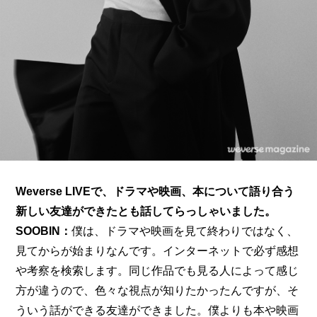
Weverse LIVEで、ドラマや映画、本について語り合う
新しい友達ができたとも話してらっしゃいました。
SOOBIN：
僕は、ドラマや映画を見て終わりではなく、
見てからが始まりなんです。インターネットで必ず感想
や考察を検索します。同じ作品でも見る人によって感じ
方が違うので、色々な視点が知りたかったんですが、そ
ういう話ができる友達ができました。僕よりも本や映画