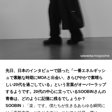
先日、日本のインタビューで語った「一番エネルギッシ
ュで素敵な時期にMOAと出会い、きらびやかで素晴ら
しい20代を過ごしている」という言葉がオーバーラップ
するようです。20代の中心に立っているSOOBINさんの
青春は、どのように記憶に残るでしょうか？
SOOBIN：
「楽」です。僕たちが生きるあらゆる瞬間に