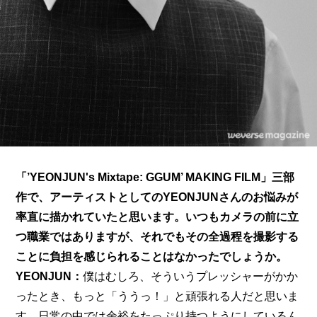
「’YEONJUN's Mixtape: GGUM’ MAKING FILM」三部
作で、アーティストとしてのYEONJUNさんのお悩みが
率直に描かれていたと思います。いつもカメラの前に立
つ職業ではありますが、それでもその全過程を撮影する
ことに負担を感じられることはなかったでしょうか。
YEONJUN：
僕はむしろ、そういうプレッシャーがかか
ったとき、もっと「ううっ！」と頑張れる人だと思いま
す。日常の中では余裕をたっぷり持つようにしているん