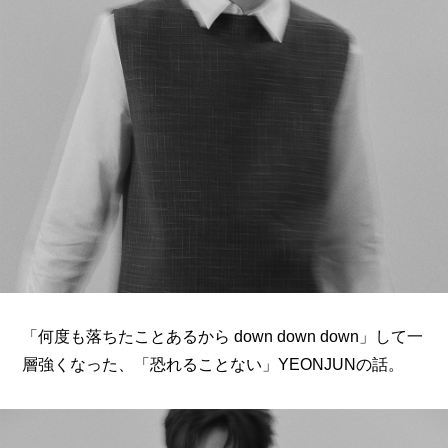
ARTICLES
LOGIN
「何度も落ちたことあるから down down down」して一
層強くなった、「恐れることない」YEONJUNの話。