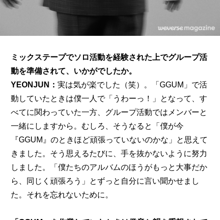
ミックステープでソロ活動を経験された上でグループ活
動を準備されて、いかがでしたか。
YEONJUN：
実は気が楽でした（笑）。「GGUM」で活
動していたときは僕一人で「うわーっ！」となって、す
べてに関わっていた一方、グループ活動ではメンバーと
一緒にしますから。むしろ、そうなると「僕が今
『GGUM』のときほど頑張っていないのかな」と思えて
きました。そう思えるたびに、手を抜かないように努力
しました。「僕たちのアルバムのほうがもっと大事だか
ら、同じく頑張ろう」とずっと自分に言い聞かせまし
た。それを忘れないために。