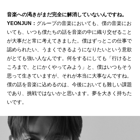
音楽への渇きがまだ完全に解消していないんですね。
YEONJUN：
グループの音楽においても、僕の音楽にお
いても、いつも僕たちの話を音楽の中に織り交ぜること
が大事だと常に考えてきました。僕はずっとこの仕事で
認められたい、うまくできるようになりたいという意欲
がとても強い人なんです。何をするにしても「行けると
ころまで、とにかくやってみよう」と、僕はいつもそう
思って生きていますが、それが本当に大事なんですね。
僕の話を音楽に込めるのは、今後においても難しい課題
であり、挑戦ではないかと思います。夢を大きく持ちた
いです。