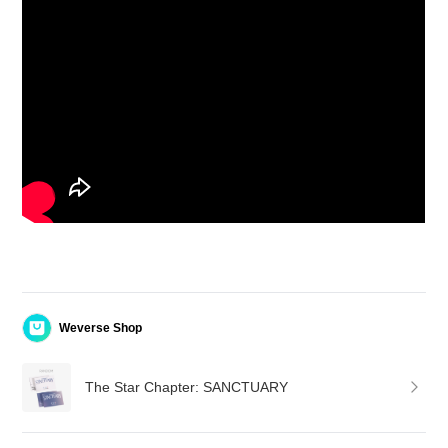
Weverse Shop
The Star Chapter: SANCTUARY