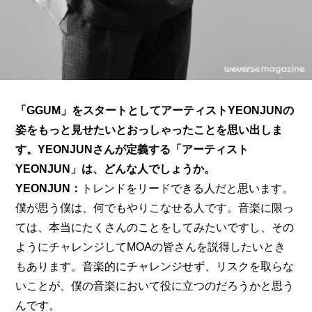
「GGUM」をスタートとしてアーティストYEONJUNの
姿をもっと見せたいとおっしゃったことを思い出しま
す。YEONJUNさんが定義する「アーティスト
YEONJUN」は、どんな人でしょうか。
YEONJUN：
トレンドをリードできる人だと思います。
僕が思う僕は、何でもやりこなせる人です。音楽に限っ
ては、本当にたくさんのことをしてみたいですし、その
ようにチャレンジしてMOAの皆さんを説得したいとき
もあります。音楽的にチャレンジせず、リスクを取らな
いことが、僕の音楽において役に立つのだろうかと思う
んです。