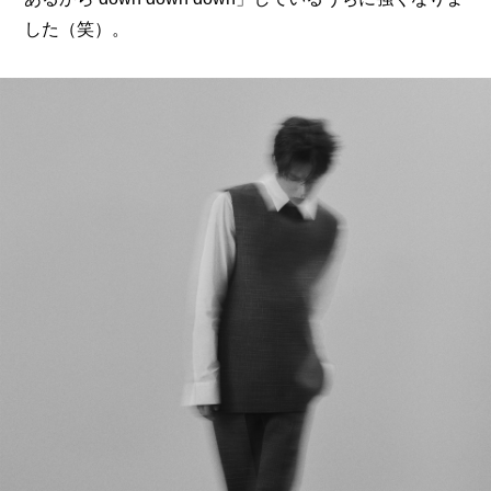
した（笑）。