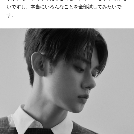
いですし、本当にいろんなことを全部試してみたいで
す。