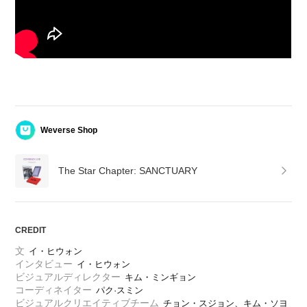
Weverse Shop
The Star Chapter: SANCTUARY
CREDIT
文
イ・ヒウォン
インタビュー
イ・ヒウォン
ビジュアルディレクター
キム・ミンギョン
コーディネイター
パク·スミン
ビジュアルクリエイティブチーム
チョン・スジョン、キム・ソヨ