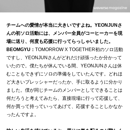
チームへの愛情が本当に大きいですよね。YEONJUNさ
んの初ソロ活動には、メンバー全員がコーヒーカーを現
場に送り、何度も応援に行ってらっしゃいました。
BEOMGYU：
TOMORROW X TOGETHER初のソロ活動
ですし、YEONJUNさんがどれだけ頑張ったか分かって
いたので。僕たちが休んでいる間、YEONJUNさんは休
むこともできずにソロの準備をしていたんです。どれほ
ど大きいプレッシャーだったか、手に取るように分かり
ました。僕が同じチームのメンバーとしてできることは
何だろうと考えてみたら、直接現場に行って応援して、
何か買って持っていってあげて、応援することしかなか
ったんですよ。