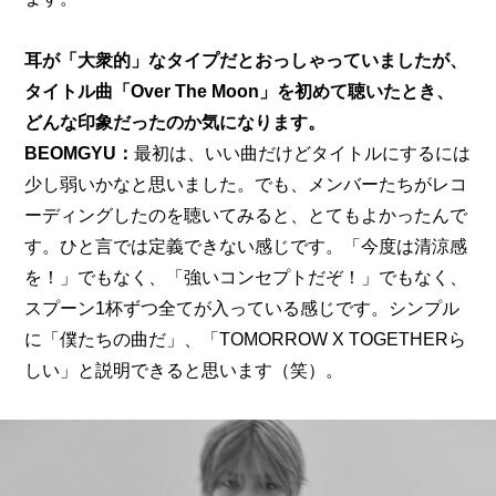
耳が「大衆的」なタイプだとおっしゃっていましたが、
タイトル曲「Over The Moon」を初めて聴いたとき、
どんな印象だったのか気になります。
BEOMGYU：
最初は、いい曲だけどタイトルにするには
少し弱いかなと思いました。でも、メンバーたちがレコ
ーディングしたのを聴いてみると、とてもよかったんで
す。ひと言では定義できない感じです。「今度は清涼感
を！」でもなく、「強いコンセプトだぞ！」でもなく、
スプーン1杯ずつ全てが入っている感じです。シンプル
に「僕たちの曲だ」、「TOMORROW X TOGETHERら
しい」と説明できると思います（笑）。