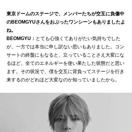
東京ドームのステージで、メンバーたちが交互に負傷中
のBEOMGYUさんをおぶったワンシーンもありましたよ
ね。
BEOMGYU：
とても心強くてありがたい気持ちでした
が、一方では本当に申し訳ない思いもありました。コン
サートの終盤にもなると、立っていることさえ大変にな
るほど、全てのエネルギーを使い果たした状態だと思い
ます。その状況で、僕を交互に背負ってステージを行き
来するのがどれほど大変なのか知っていましたから。