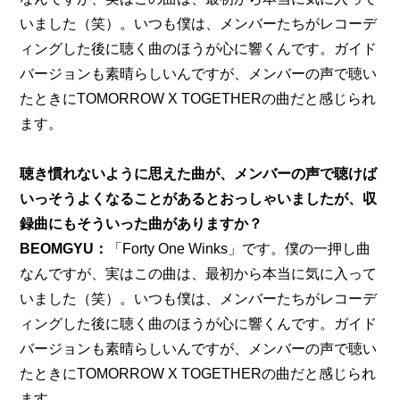
いました（笑）。いつも僕は、メンバーたちがレコーデ
ィングした後に聴く曲のほうが心に響くんです。ガイド
バージョンも素晴らしいんですが、メンバーの声で聴い
たときにTOMORROW X TOGETHERの曲だと感じられ
ます。
聴き慣れないように思えた曲が、メンバーの声で聴けば
いっそうよくなることがあるとおっしゃいましたが、収
録曲にもそういった曲がありますか？
BEOMGYU：
「Forty One Winks」です。僕の一押し曲
なんですが、実はこの曲は、最初から本当に気に入って
いました（笑）。いつも僕は、メンバーたちがレコーデ
ィングした後に聴く曲のほうが心に響くんです。ガイド
バージョンも素晴らしいんですが、メンバーの声で聴い
たときにTOMORROW X TOGETHERの曲だと感じられ
ます。