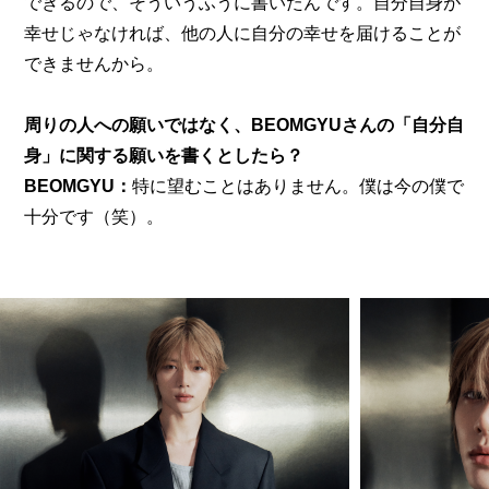
できるので、そういうふうに書いたんです。自分自身が
幸せじゃなければ、他の人に自分の幸せを届けることが
できませんから。
周りの人への願いではなく、BEOMGYUさんの「自分自
身」に関する願いを書くとしたら？
BEOMGYU：
特に望むことはありません。僕は今の僕で
十分です（笑）。