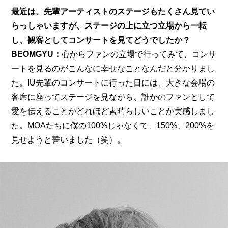
最近は、先輩アーティストのステージもたくさん見てい
らっしゃいますが、ステージの上に立つ立場から一転
し、観客としてコンサートを見てどうでしたか？
BEOMGYU：
心からファンの立場で行ってみて、コンサ
ートを見るのがこんなに幸せなことなんだと分かりまし
た。IU先輩のコンサートに行った日には、大きな会場の
客席に座ってステージを見ながら、誰かのファンとして
愛を伝えることがどれほど素晴らしいことか実感しまし
た。MOAたちに僕の100%じゃなくて、150%、200%を
見せようと誓いました（笑）。