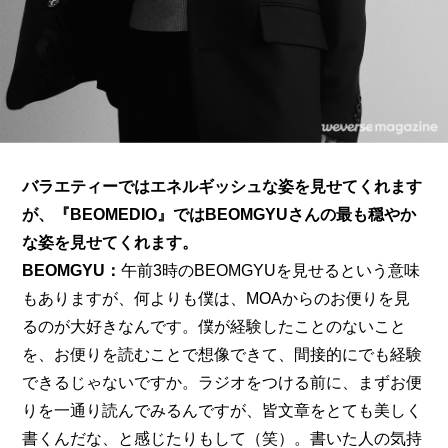
バラエティーではエネルギッシュな姿を見せてくれます
が、『BEOMEDIO』ではBEOMGYUさんの最も穏やか
な姿を見せてくれます。
BEOMGYU：
午前3時のBEOMGYUを見せるという意味
もありますが、何よりも僕は、MOAからのお便りを見
るのが大好きなんです。僕が経験したことのないこと
を、お便りを読むことで想像できて、間接的にでも経験
できるじゃないですか。ラジオをつける前に、まずお便
りを一通り読んでみるんですが、皆文章をとても美しく
書くんだな、と感じたりもして（笑）。書いた人の気持