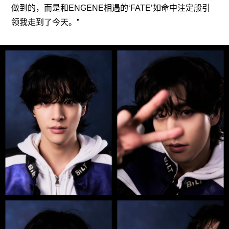
做到的，而是和ENGENE相遇的‘FATE’如命中注定般引
领我走到了今天。”