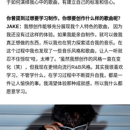
于如何演绎我心中的歌曲，有建立自己的标准和信心。
你曾提到过想要学习制作，你想要创作什么样的歌曲呢？
JAKE：
我想创作能够充分展现我个人特色的歌曲， 因为
我还没有过这样的体验。如果我能亲自制作，就可以做我
真正想做的东西，所以我也在努力探索适合我的音乐。在
这个过程中我也发现了一些音乐风格和歌曲，让人一听就
忍不住惊叹“哇，太棒了。”虽然我想创作的风格一直在变
化（笑），但我现在更倾向流行R&B风格。其实我很喜欢
学习，不管学什么，在学习过程中不断提升自我，都是一
件让人愉快的事。我渴望体验那种成就感，所以我什么都
愿意学习。