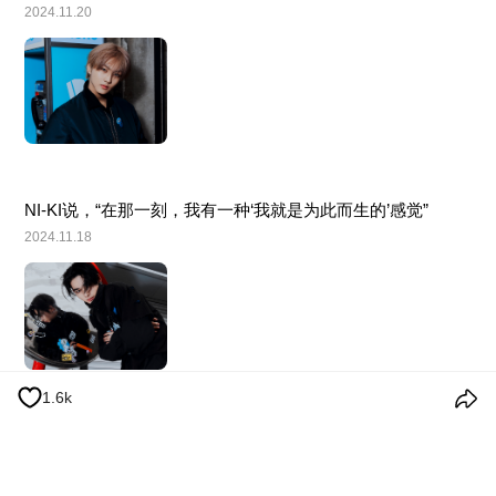
2024.11.20
NI-KI说，“在那一刻，我有一种‘我就是为此而生的’感觉”
2024.11.18
1.6k
ENHYPEN Other Cuts
2024.11.25