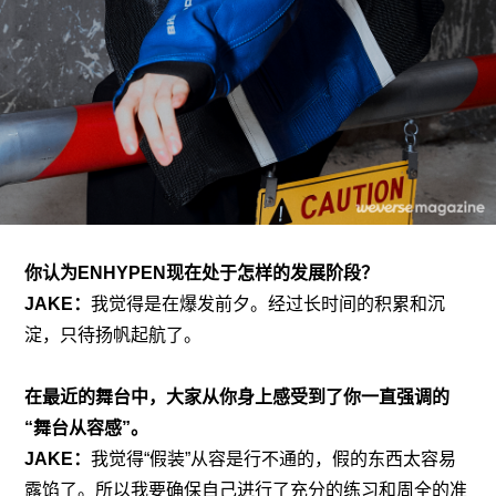
你认为ENHYPEN现在处于怎样的发展阶段？
JAKE：
我觉得是在爆发前夕。经过长时间的积累和沉
淀，只待扬帆起航了。
在最近的舞台中，大家从你身上感受到了你一直强调的
“舞台从容感”。
JAKE：
我觉得“假装”从容是行不通的，假的东西太容易
露馅了。所以我要确保自己进行了充分的练习和周全的准