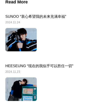
Read More
SUNOO “衷心希望我的未来充满幸福”
2024.11.24
HEESEUNG “现在的我似乎可以胜任一切”
2024.11.23