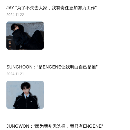
JAY “为了不失去大家，我有责任更加努力工作”
2024.11.22
SUNGHOON：“是ENGENE让我明白自己是谁”
2024.11.21
JUNGWON：“因为我别无选择，我只有ENGENE”