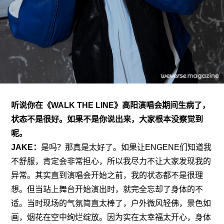
听说你在《WALK THE LINE》高阳演唱会期间生病了，
状态不是很好。如果不是你说出来，大家根本没察觉到
呢。
JAKE：
是吗？那真是太好了。如果让ENGENE们知道我
不舒服，肯定会非常担心，所以我尽力不让大家发现我的
异常。其实直到演唱会开始之前，我的状态都不是很理
想。但当站上舞台开始演出时，就完全忘却了身体的不
适。当时现场的气氛简直太棒了，户外微风轻佛，景色如
画，烟花在空中绚烂绽放。因为实在太幸福太开心，身体