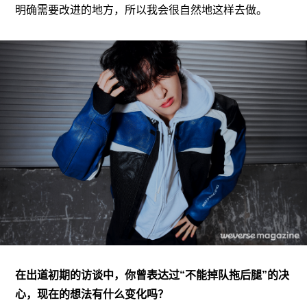
明确需要改进的地方，所以我会很自然地这样去做。
在出道初期的访谈中，你曾表达过“不能掉队拖后腿”的决
心，现在的想法有什么变化吗？