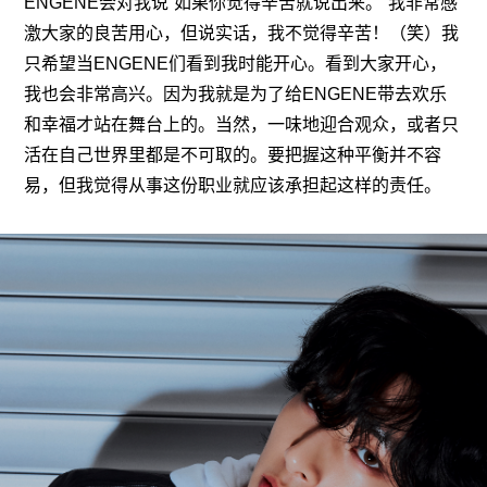
ENGENE会对我说“如果你觉得辛苦就说出来。”我非常感
激大家的良苦用心，但说实话，我不觉得辛苦！（笑）我
只希望当ENGENE们看到我时能开心。看到大家开心，
我也会非常高兴。因为我就是为了给ENGENE带去欢乐
和幸福才站在舞台上的。当然，一味地迎合观众，或者只
活在自己世界里都是不可取的。要把握这种平衡并不容
易，但我觉得从事这份职业就应该承担起这样的责任。