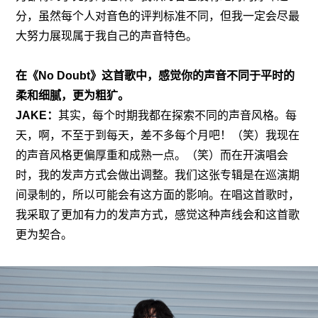
分，虽然每个人对音色的评判标准不同，但我一定会尽最
大努力展现属于我自己的声音特色。
在《No Doubt》这首歌中，感觉你的声音不同于平时的
柔和细腻，更为粗犷。
JAKE：
其实，每个时期我都在探索不同的声音风格。每
天，啊，不至于到每天，差不多每个月吧！（笑）我现在
的声音风格更偏厚重和成熟一点。（笑）而在开演唱会
时，我的发声方式会做出调整。我们这张专辑是在巡演期
间录制的，所以可能会有这方面的影响。在唱这首歌时，
我采取了更加有力的发声方式，感觉这种声线会和这首歌
更为契合。