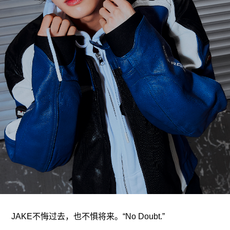
ARTICLES
LOGIN
JAKE不悔过去，也不惧将来。“No Doubt.”