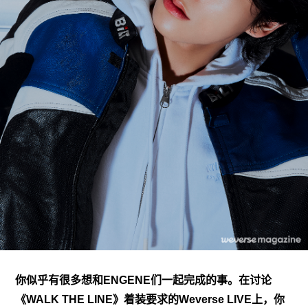
你似乎有很多想和ENGENE们一起完成的事。在讨论
《WALK THE LINE》着装要求的
Weverse LIVE
上，你