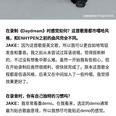
在录制《Daydream》时感觉如何？这首歌是都市嘻哈风
格，和ENHYPEN之前的曲风完全不同。
JAKE：
因为这首歌是英文歌，所以我可以更自如地驾驭
发音和重音。我之前从未尝试过耳语说唱，觉得挺新鲜
的，不过没有想象中那么难。虽然一开始我有些担心，但
在开始录制后竟然很顺利，很快就完成了。原本这首歌全
程都是低语风格，后来又在中间加入了一些吟唱，我觉得
效果更好了。
在录音时，你有自己独特的习惯吗？
JAKE：
我非常看重demo。在我看来，选定的demo通常
最为贴合歌曲意境，所以我想尽可能贴近demo的感觉。