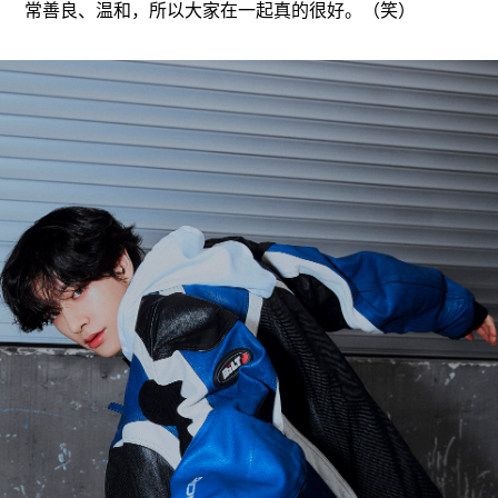
常善良、温和，所以大家在一起真的很好。（笑）