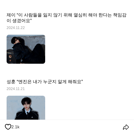
제이 “이 사람들을 잃지 않기 위해 열심히 해야 한다는 책임감
이 생겼어요”
2024.11.22
성훈 “엔진은 내가 누군지 알게 해줘요”
2024.11.21
2.1k