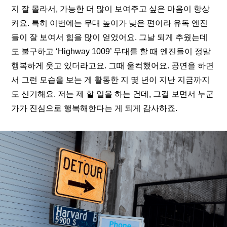
지 잘 몰라서, 가능한 더 많이 보여주고 싶은 마음이 항상 
커요. 특히 이번에는 무대 높이가 낮은 편이라 유독 엔진
들이 잘 보여서 힘을 많이 얻었어요. 그날 되게 추웠는데
도 불구하고 ‘Highway 1009’ 무대를 할 때 엔진들이 정말 
행복하게 웃고 있더라고요. 그때 울컥했어요. 공연을 하면
서 그런 모습을 보는 게 활동한 지 몇 년이 지난 지금까지
도 신기해요. 저는 제 할 일을 하는 건데, 그걸 보면서 누군
가가 진심으로 행복해한다는 게 되게 감사하죠. 