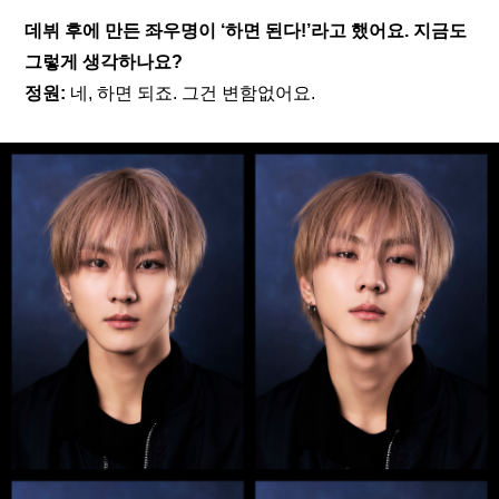
데뷔 후에 만든 좌우명이 ‘하면 된다!’라고 했어요. 지금도 
그렇게 생각하나요?
정원: 
네, 하면 되죠. 그건 변함없어요.