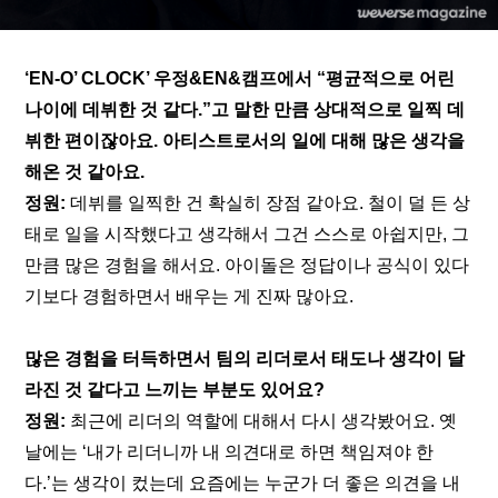
‘EN-O’ CLOCK’ 우정&EN&캠프
에서 “평균적으로 어린 
나이에 데뷔한 것 같다.”고 말한 만큼 상대적으로 일찍 데
뷔한 편이잖아요. 아티스트로서의 일에 대해 많은 생각을 
해온 것 같아요.
정원: 
데뷔를 일찍한 건 확실히 장점 같아요. 철이 덜 든 상
태로 일을 시작했다고 생각해서 그건 스스로 아쉽지만, 그
만큼 많은 경험을 해서요. 아이돌은 정답이나 공식이 있다
기보다 경험하면서 배우는 게 진짜 많아요.
많은 경험을 터득하면서 팀의 리더로서 태도나 생각이 달
라진 것 같다고 느끼는 부분도 있어요?
정원: 
최근에 리더의 역할에 대해서 다시 생각봤어요. 옛
날에는 ‘내가 리더니까 내 의견대로 하면 책임져야 한
다.’는 생각이 컸는데 요즘에는 누군가 더 좋은 의견을 내