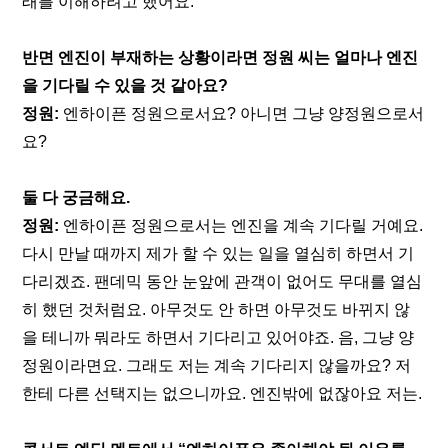
래를 이해하려고 했어요.
반면 엔진이 부재하는 상황이라면 정원 씨는 얼마나 엔진
을 기다릴 수 있을 것 같아요?
정원: 
엔하이픈 정원으로서요? 아니면 그냥 양정원으로서
요? 
둘 다 궁금해요.
정원: 
엔하이픈 정원으로서는 엔진을 계속 기다릴 거예요. 
다시 만날 때까지 제가 할 수 있는 일을 열심히 하면서 기
다리겠죠. 팬데믹 동안 눈앞에 관객이 없어도 무대를 열심
히 했던 것처럼요. 아무것도 안 하면 아무것도 바뀌지 않
을 테니까 뭐라도 하면서 기다리고 있어야죠. 음, 그냥 양
정원이라면요. 그래도 저는 계속 기다리지 않을까요? 저
한테 다른 선택지는 없으니까요. 엔진밖에 없잖아요 저는.