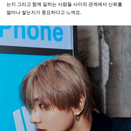
는지 그리고 함께 일하는 사람들 사이의 관계에서 신뢰를 
얼마나 쌓는지가 중요하다고 느껴요.  