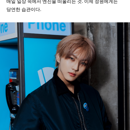
매일 일상 속에서 엔진을 떠올리는 것. 이제 정원에게는 
당연한 습관이다.