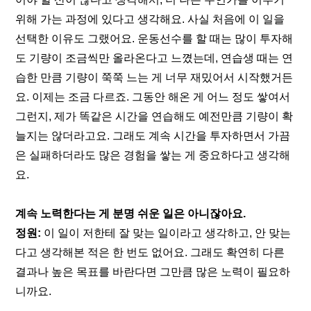
위해 가는 과정에 있다고 생각해요. 사실 처음에 이 일을 
선택한 이유도 그랬어요. 운동선수를 할 때는 많이 투자해
도 기량이 조금씩만 올라온다고 느꼈는데, 연습생 때는 연
습한 만큼 기량이 쭉쭉 느는 게 너무 재밌어서 시작했거든
요. 이제는 조금 다르죠. 그동안 해온 게 어느 정도 쌓여서 
그런지, 제가 똑같은 시간을 연습해도 예전만큼 기량이 확 
늘지는 않더라고요. 그래도 계속 시간을 투자하면서 가끔
은 실패하더라도 많은 경험을 쌓는 게 중요하다고 생각해
요. 
계속 노력한다는 게 분명 쉬운 일은 아니잖아요.
정원: 
이 일이 저한테 잘 맞는 일이라고 생각하고, 안 맞는
다고 생각해본 적은 한 번도 없어요. 그래도 확연히 다른 
결과나 높은 목표를 바란다면 그만큼 많은 노력이 필요하
니까요.