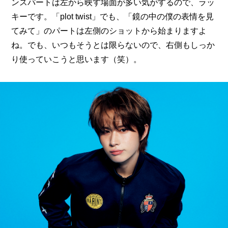
ンスパートは左から映す場面が多い気がするので、ラッ
キーです。「plot twist」でも、「鏡の中の僕の表情を見
てみて」のパートは左側のショットから始まりますよ
ね。でも、いつもそうとは限らないので、右側もしっか
り使っていこうと思います（笑）。