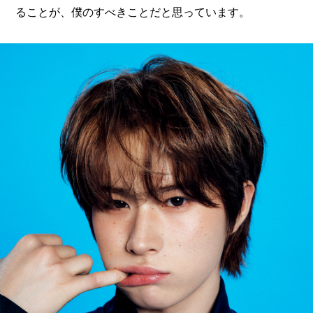
ることが、僕のすべきことだと思っています。