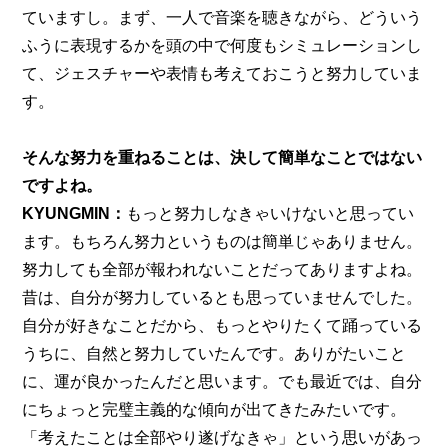
ていますし。まず、一人で音楽を聴きながら、どういう
ふうに表現するかを頭の中で何度もシミュレーションし
て、ジェスチャーや表情も考えておこうと努力していま
す。
そんな努力を重ねることは、決して簡単なことではない
ですよね。
KYUNGMIN：
もっと努力しなきゃいけないと思ってい
ます。もちろん努力というものは簡単じゃありません。
努力しても全部が報われないことだってありますよね。
昔は、自分が努力しているとも思っていませんでした。
自分が好きなことだから、もっとやりたくて踊っている
うちに、自然と努力していたんです。ありがたいこと
に、運が良かったんだと思います。でも最近では、自分
にちょっと完璧主義的な傾向が出てきたみたいです。
「考えたことは全部やり遂げなきゃ」という思いがあっ