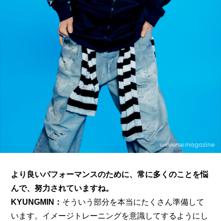
より良いパフォーマンスのために、常に多くのことを悩
んで、努力されていますね。
KYUNGMIN：
そういう部分を本当にたくさん準備して
います。イメージトレーニングを意識してするようにし