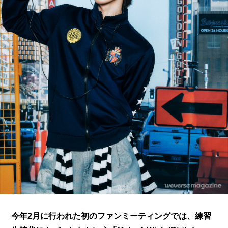
今年2月に行われた初のファンミーティングでは、練習