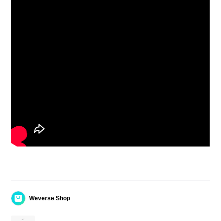
Weverse Shop