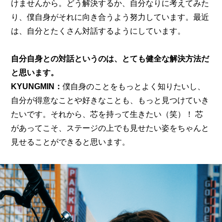
けませんから。どう解決するか、自分なりに考えてみた
り、僕自身がそれに向き合うよう努力しています。最近
は、自分とたくさん対話するようにしています。
自分自身との対話というのは、とても健全な解決方法だ
と思います。
KYUNGMIN：
僕自身のことをもっとよく知りたいし、
自分が得意なことや好きなことも、もっと見つけていき
たいです。それから、芯を持って生きたい（笑）！ 芯
があってこそ、ステージの上でも見せたい姿をちゃんと
見せることができると思います。