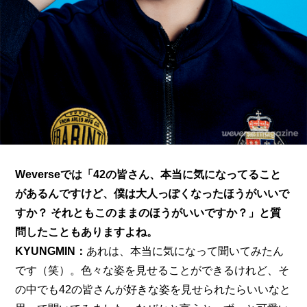
Weverseでは「42の皆さん、本当に気になってること
があるんですけど、僕は大人っぽくなったほうがいいで
すか？ それともこのままのほうがいいですか？」と質
問したこともありますよね。
KYUNGMIN：
あれは、本当に気になって聞いてみたん
です（笑）。色々な姿を見せることができるけれど、そ
の中でも42の皆さんが好きな姿を見せられたらいいなと