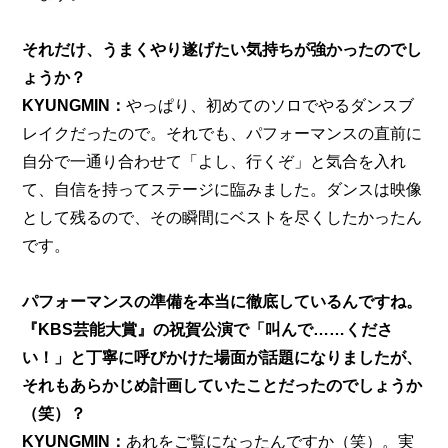
それだけ、うまくやり遂げたい気持ちが強かったのでし
ょうか？
KYUNGMIN：
やっぱり、初めてのソロでやるダンスブ
レイクだったので。それでも、パフォーマンスの直前に
自分で一通り合わせて「よし、行くぞ」と気合を入れ
て、自信を持ってステージに臨みました。ダンスは映像
として残るので、その瞬間にベストを尽くしたかったん
です。
パフォーマンスの準備を本当に徹底しているんですね。
『KBS芸能大賞』の祝賀公演で「叫んで……くださ
い！」と丁寧に呼びかけた場面が話題になりましたが、
それもあらかじめ計画していたことだったのでしょうか
（笑）？
KYUNGMIN：
あれをご覧になったんですか（笑）。実