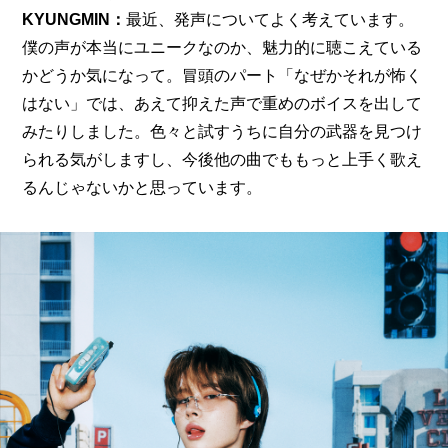
KYUNGMIN：
最近、発声についてよく考えています。
僕の声が本当にユニークなのか、魅力的に聴こえている
かどうか気になって。冒頭のパート「なぜかそれが怖く
はない」では、あえて抑えた声で重めのボイスを出して
みたりしました。色々と試すうちに自分の武器を見つけ
られる気がしますし、今後他の曲でももっと上手く歌え
るんじゃないかと思っています。