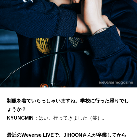
制服を着ていらっしゃいますね。学校に行った帰りでし
ょうか？
KYUNGMIN：
はい、行ってきました（笑）。
最近のWeverse LIVEで、JIHOONさんが卒業してから