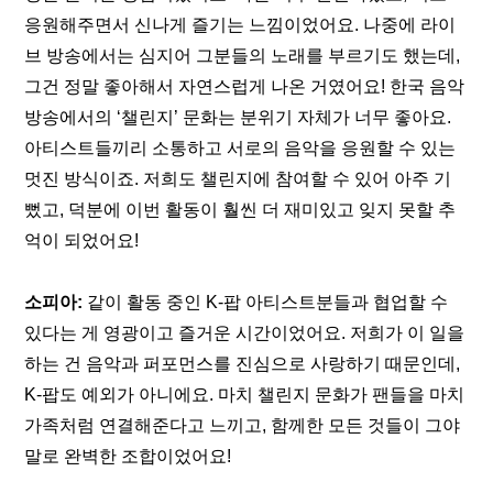
응원해주면서 신나게 즐기는 느낌이었어요. 나중에 라이
브 방송에서는 심지어 그분들의 노래를 부르기도 했는데, 
그건 정말 좋아해서 자연스럽게 나온 거였어요! 한국 음악 
방송에서의 ‘챌린지’ 문화는 분위기 자체가 너무 좋아요. 
아티스트들끼리 소통하고 서로의 음악을 응원할 수 있는 
멋진 방식이죠. 저희도 챌린지에 참여할 수 있어 아주 기
뻤고, 덕분에 이번 활동이 훨씬 더 재미있고 잊지 못할 추
억이 되었어요!
소피아:
 같이 활동 중인 K-팝 아티스트분들과 협업할 수 
있다는 게 영광이고 즐거운 시간이었어요. 저희가 이 일을 
하는 건 음악과 퍼포먼스를 진심으로 사랑하기 때문인데, 
K-팝도 예외가 아니에요. 마치 챌린지 문화가 팬들을 마치 
가족처럼 연결해준다고 느끼고, 함께한 모든 것들이 그야
말로 완벽한 조합이었어요!