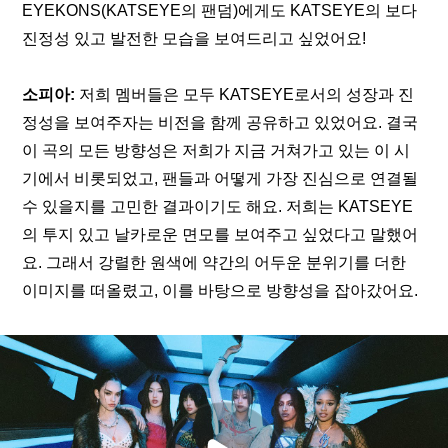
EYEKONS(KATSEYE의 팬덤)에게도 KATSEYE의 보다 
진정성 있고 발전한 모습을 보여드리고 싶었어요!
소피아:
 저희 멤버들은 모두 KATSEYE로서의 성장과 진
정성을 보여주자는 비전을 함께 공유하고 있었어요. 결국 
이 곡의 모든 방향성은 저희가 지금 거쳐가고 있는 이 시
기에서 비롯되었고, 팬들과 어떻게 가장 진심으로 연결될 
수 있을지를 고민한 결과이기도 해요. 저희는 KATSEYE
의 투지 있고 날카로운 면모를 보여주고 싶었다고 말했어
요. 그래서 강렬한 원색에 약간의 어두운 분위기를 더한 
이미지를 떠올렸고, 이를 바탕으로 방향성을 잡아갔어요.