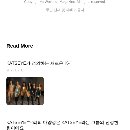
Copyright ⓒ Weverse Magazine. All rights reserved.

무단 전재 및 재배포 금지
Read More
KATSEYE가 정의하는 새로운 ‘K-’
2025.02.11
KATSEYE “우리의 다양성은 KATSEYE라는 그룹의 진정한 
힘이에요”