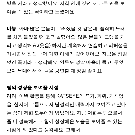
받을 거라고 생각했어요. 저희 안에 있던 또 다른 면을 보
여줄 수 있는 곡이라고 느꼈어요.
마농:
 아마 많은 분들이 그러셨을 것 같은데, 솔직히 노래
를 처음 들었을 땐 조금 놀랐어요. 많은 분들이 그랬을 거
라고 생각해요.(웃음) 하지만 계속해서 연습하고 리허설을 
거치면서 점점 곡에 대한 이해가 깊어졌어요. 지금은 정말 
멋진 곡이라고 생각해요. 안무도 정말 마음에 들고, 무엇
보다 무대에서 이 곡을 공연할 때 정말 좋아요.
팀의 성장을 보여줄 시점
라라:
 이번 활동을 통해 KATSEYE의 끈기, 파워, 거침없
음, 심지어 그룹으로서 남성적인 매력까지 보여주고 싶다
는 꿈이 저희 모두에게 있었어요. 지금 저희는 팀으로서 
좀 더 성숙해지고 함께 성장해온 모습을 보여줄 수 있는 
시점에 와 있다고 생각해요. 그래서 