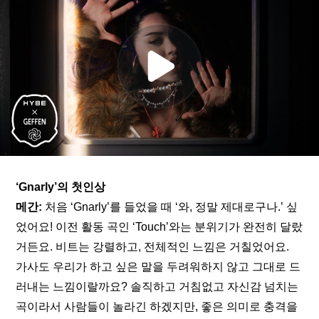
‘Gnarly’의 첫인상
메간:
 처음 ‘Gnarly’를 들었을 때 ‘와, 정말 제대로구나.’ 싶
었어요! 이전 활동 곡인 ‘Touch’와는 분위기가 완전히 달랐
거든요. 비트는 강렬하고, 전체적인 느낌은 거칠었어요. 
가사도 우리가 하고 싶은 말을 두려워하지 않고 그대로 드
러내는 느낌이랄까요? 솔직하고 거침없고 자신감 넘치는 
곡이라서 사람들이 놀라긴 하겠지만, 좋은 의미로 충격을 