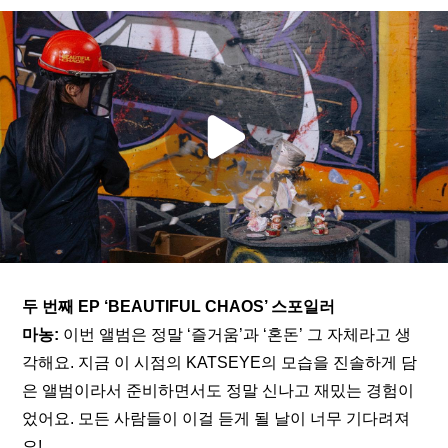
두 번째 EP ‘BEAUTIFUL CHAOS’ 스포일러
마농:
 이번 앨범은 정말 ‘즐거움’과 ‘혼돈’ 그 자체라고 생
각해요. 지금 이 시점의 KATSEYE의 모습을 진솔하게 담
은 앨범이라서 준비하면서도 정말 신나고 재밌는 경험이
었어요. 모든 사람들이 이걸 듣게 될 날이 너무 기다려져
요!