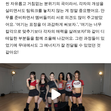
씬 자유롭고 거침없는 분위기의 곡이라서, 각자의 개성을 
살리면서도 팀워크를 놓치지 않는 게 정말 중요했어요. 안
무를 준비하면서 멤버들끼리 서로 의견도 많이 주고받았
어요. ‘여기는 표정을 더 과감하게 써보자.’, ‘여기는 너무 
칼각으로 맞추기보다 각자의 매력을 살려보자!’와 같이 디
테일한 부분들을 함께 조율해 나갔어요. 그런 과정들이 있
었기에 무대에서도 그 에너지가 잘 전달될 수 있었던 것 
같아요!