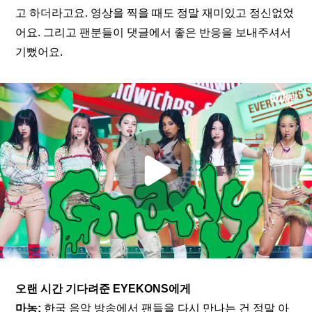
고 하더라고요. 영상을 찍을 때도 정말 재미있고 정신없었
어요. 그리고 팬분들이 댓글에서 좋은 반응을 보내주셔서 
기뻤어요.
오랜 시간 기다려준 EYEKONS에게
마농:
 한국 음악 방송에서 팬들을 다시 만나는 건 정말 아