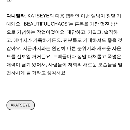
다니엘라:
 KATSEYE의 다음 챕터인 이번 앨범이 정말 기
대돼요. ‘BEAUTIFUL CHAOS’는 혼돈을 가장 멋진 방식
으로 기념하는 작업이었어요. 대담하고, 거칠고, 솔직하
고, 에너지가 가득하거든요. 팬분들도 기대하셔도 좋을 것 
같아요. 지금까지와는 완전히 다른 분위기와 새로운 사운
드를 선보일 거거든요. 트랙들마다 정말 다채롭고 폭넓은 
매력이 담겨 있어서, 사람들이 저희의 새로운 모습들을 발
견하시게 될 거라고 생각해요.
#KATSEYE