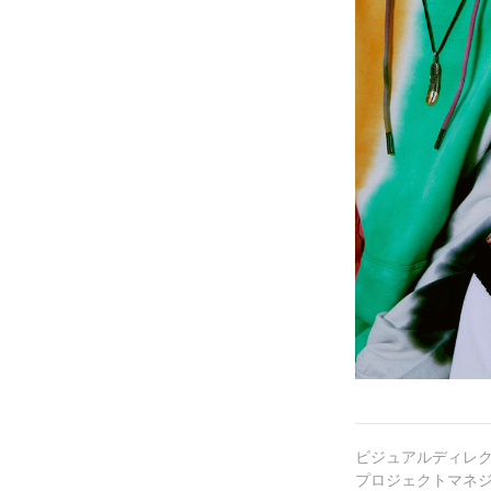
ビジュアルディレク
プロジェクトマネジ