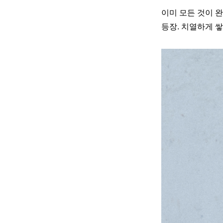
이미 모든 것이 
등장. 치열하게 쌓