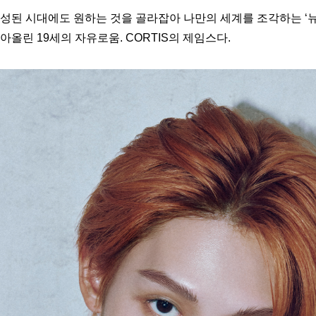
완성된 시대에도 원하는 것을 골라잡아 나만의 세계를 조각하는 ‘뉴
아올린 19세의 자유로움. CORTIS의 제임스다.