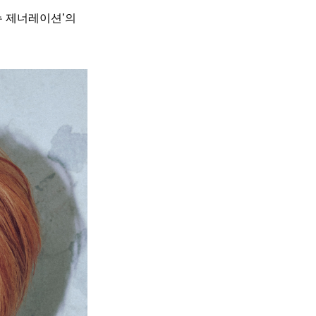
 제너레이션’의 