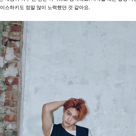
아이스하키도 정말 많이 노력했던 것 같아요.