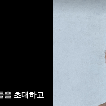
들을 초대하고