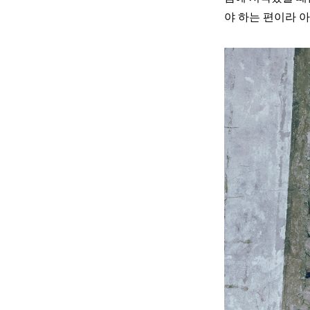
야 하는 편이라 