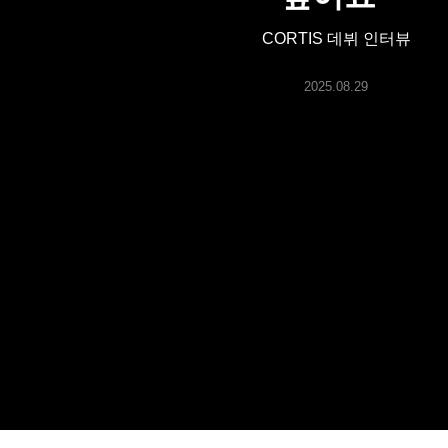
ARTICLES
CORTIS 데뷔 인터뷰
LOGIN
2025.08.29