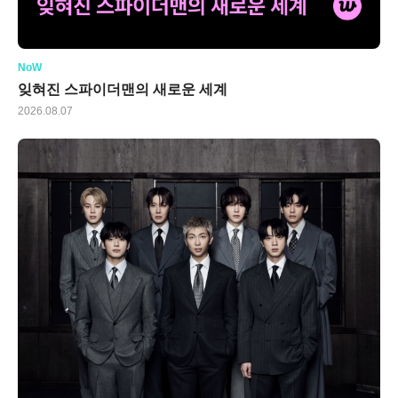
NoW
잊혀진 스파이더맨의 새로운 세계
2026.08.07