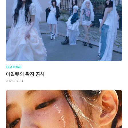
FEATURE
아일릿의 확장 공식
2026.07.31