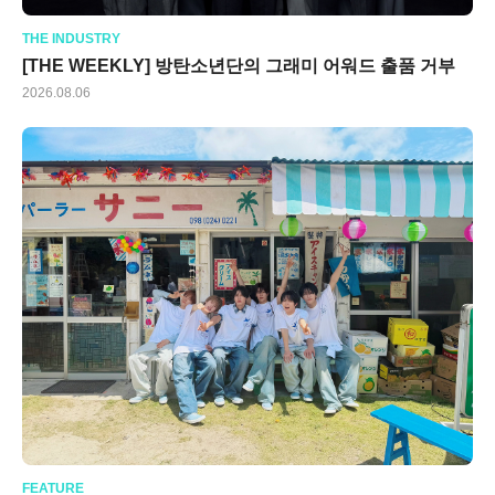
THE INDUSTRY
[THE WEEKLY] 방탄소년단의 그래미 어워드 출품 거부
2026.08.06
FEATURE