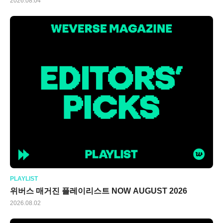
2026.08.04
PLAYLIST
위버스 매거진 플레이리스트 NOW AUGUST 2026
2026.08.02