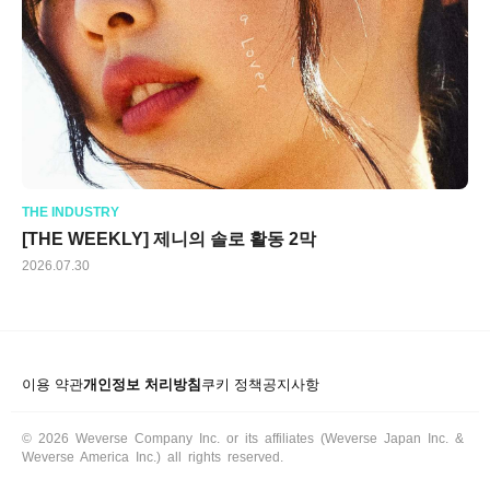
THE INDUSTRY
[THE WEEKLY] 제니의 솔로 활동 2막
2026.07.30
이용 약관
개인정보 처리방침
쿠키 정책
공지사항
© 2026 Weverse Company Inc. or its affiliates (Weverse Japan Inc. &
Weverse America Inc.) all rights reserved.