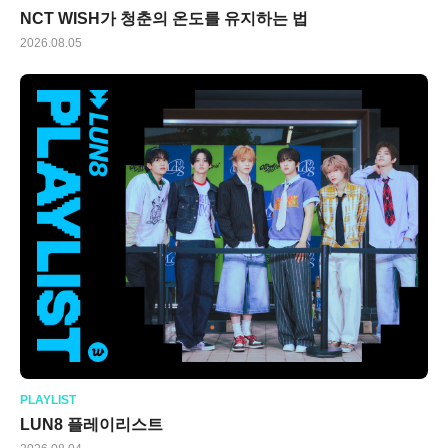
NCT WISH가 청춘의 온도를 유지하는 법
2026.08.05
PLAYLIST
LUN8 플레이리스트