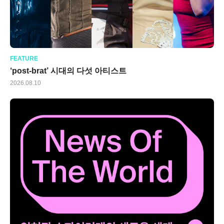
FEATURE
‘post-brat’ 시대의 다섯 아티스트
2026.08.10