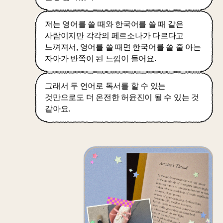
저는 영어를 쓸 때와 한국어를 쓸 때 같은
사람이지만 각각의 페르소나가 다르다고
느껴져서, 영어를 쓸 때면 한국어를 쓸 줄 아는
자아가 반쪽이 된 느낌이 들어요.
그래서 두 언어로 독서를 할 수 있는
것만으로도 더 온전한 허윤진이 될 수 있는 것
같아요.