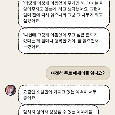
‘어떻게 이렇게 아낌없이 주기만 해. 얘네는 뭐
알아주지도 않는데.’라고 생각했어요. 그런데
얼마 전에 다시 읽으니까 그냥 그 나무가 되고
싶었어요.
‘나한테 그렇게 아낌없이 주고 싶은 존재가
있다는 게 얼마나 행복한 거야!’를 읽으면서
느꼈어요.
여전히 주로 에세이를 읽나요?
요즘엔 소설만이 가지고 있는 여백이 너무
좋아요.
말하지 않아서 상상할 수 있는 이야기들.