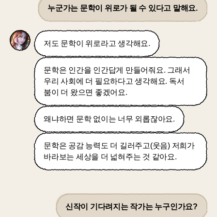
누군가는 문학이 위로가 될 수 있다고 말해요.
저도 문학이 위로라고 생각해요.
문학은 인간을 인간답게 만들어줘요. 그래서
우리 사회에 더 필요하다고 생각해요. 독서
붐이 더 왔으면 좋겠어요.
왜냐하면 문학 없이는 너무 외롭잖아요.
문학은 공감 능력도 더 길러주고(웃음) 저희가
바라보는 세상을 더 넓혀주는 것 같아요.
신작이 기다려지는 작가는 누구인가요?