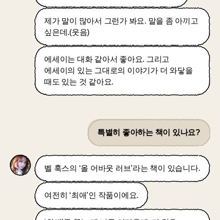
제가 말이 많아서 그런가 봐요. 말을 좀 아끼고
싶은데.(웃음)
에세이는 대화 같아서 좋아요. 그리고
에세이의 있는 그대로의 이야기가 더 와닿을
때도 있는 것 같아요.
특별히 좋아하는 책이 있나요?
벨 훅스의 ‘올 어바웃 러브’라는 책이 있습니다.
여전히 ‘최애’인 작품이에요.