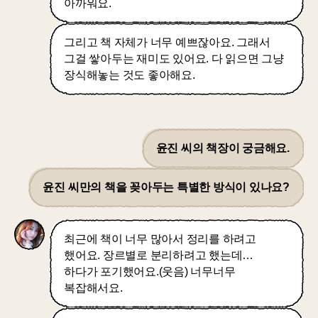
아까워요.
그리고 책 자체가 너무 예쁘잖아요. 그래서
그걸 쌓아두는 재미도 있어요. 다 읽으면 그냥
장식해놓는 것도 좋아해요.
윤진 씨의 책장이 궁금해요.
윤진 씨만의 책을 꽂아두는 특별한 방식이 있나요?
최근에 책이 너무 많아서 정리를 하려고
했어요. 장르별로 분리하려고 했는데…
하다가 포기했어요.(웃음) 너무너무
복잡해서요.