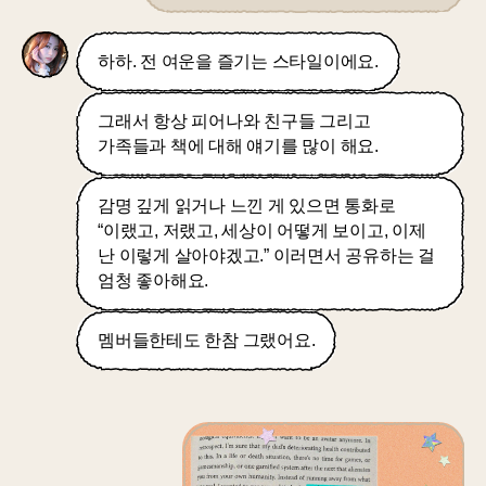
하하. 전 여운을 즐기는 스타일이에요.
그래서 항상 피어나와 친구들 그리고
가족들과 책에 대해 얘기를 많이 해요.
감명 깊게 읽거나 느낀 게 있으면 통화로
“이랬고, 저랬고, 세상이 어떻게 보이고, 이제
난 이렇게 살아야겠고.” 이러면서 공유하는 걸
엄청 좋아해요.
멤버들한테도 한참 그랬어요.