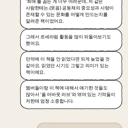
‘최애’를 꼽는 게 너무 어려운데, 저 같은
사람한테는.(웃음) 공동체의 중요성과 사랑이
존재할 수 있는 문화를 어떻게 만드는지를
알려준 책이었어요.
그래서 르세라핌 활동을 많이 되돌아보기도
했어요.
만약에 이 책을 안 읽었다면 되게 늦었을 것
같아요. 읽었던 시기도 그렇고 의미가 있는
책이에요.
멤버들이랑 이 책에 대해서 얘기한 것들도
많아서 ‘올 어바웃 러브’와 엮여 있는 기억들이
저한테 엄청 소중합니다.