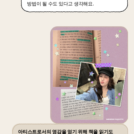
방법이 될 수도 있다고 생각해요.
아티스트로서의 영감을 얻기 위해 책을 읽기도