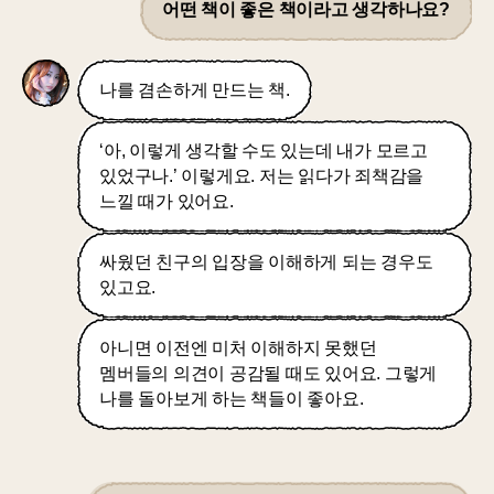
어떤 책이 좋은 책이라고 생각하나요?
나를 겸손하게 만드는 책.
‘아, 이렇게 생각할 수도 있는데 내가 모르고
있었구나.’ 이렇게요. 저는 읽다가 죄책감을
느낄 때가 있어요.
싸웠던 친구의 입장을 이해하게 되는 경우도
있고요.
아니면 이전엔 미처 이해하지 못했던
멤버들의 의견이 공감될 때도 있어요. 그렇게
나를 돌아보게 하는 책들이 좋아요.