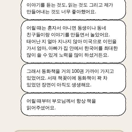
이야기를 듣는 것도, 읽는 것도 그리고 제가
만들어내는 것도 너무 좋아했어요.
어릴 때는 혼자서 아니면 동생이나 동네
친구들이랑 이야기를 만들면서 놀았어요.
태어난 지 얼마 지나지 않아 미국으로 이민을
가서 엄마, 아빠가 집 안에서 한국어를 최대한
많이 쓸 수 있게 노력을 많이 하셨거든요.
그래서 동화책을 거의 100권 가까이 가지고
있었어요. 서재 책꽂이에 동화책이 꽉 차
있었던 장면이 아직도 생생해요.
어릴 때부터 부모님께서 항상 책을
읽어주셨어요.