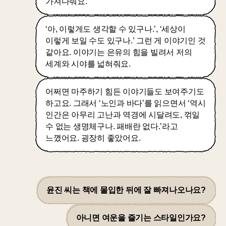
가져다줘요.
‘아, 이렇게도 생각할 수 있구나.’, ‘세상이
이렇게 보일 수도 있구나.’ 그런 게 이야기인 것
같아요. 이야기는 은유의 힘을 빌려서 저의
세계와 시야를 넓혀줘요.
어쩌면 마주하기 힘든 이야기들도 보여주기도
하고요. 그래서 ‘노인과 바다’를 읽으면서 ‘역시
인간은 아무리 고난과 역경에 시달려도, 꺾일
수 없는 생명체구나. 패배란 없다.’라고
느꼈어요. 굉장히 좋았어요.
윤진 씨는 책에 몰입한 뒤에 잘 빠져나오나요?
아니면 여운을 즐기는 스타일인가요?