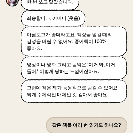
한 번 쓰고 말았습니다.
죄송합니다, 어머니.(웃음)
아날로그가 좋더라고요. 책장을 넘길 때의
감성을 버릴 수 없어요. 종이책이 100%
좋아요.
영상이나 영화 그리고 음악은 ‘이거 봐, 이거
들어.’ 이렇게 당하는 느낌이잖아요.
그런데 책은 제가 능동적으로 넘길 수 있어요.
되게 주체적인 매체인 것 같아서 좋아요.
같은 책을 여러 번 읽기도 하나요?