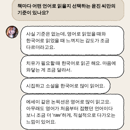
책마다 어떤 언어로 읽을지 선택하는 윤진 씨만의
기준이 있나요?
사실 기준은 없는데, 영어로 읽었을 때와
한국어로 읽었을 때 느껴지는 감도가 조금
다르더라고요.
치유가 필요할 때 한국어로 읽곤 해요. 마음에
와닿는 게 조금 달라서.
시집하고 소설을 한국어로 많이 읽어요.
에세이 같은 논픽션은 영어로 많이 읽고요.
아무래도 영어가 처음부터 접했던 언어이다
보니 조금 더 ‘raw’하게, 직설적으로 다가오는
느낌이 있어요.