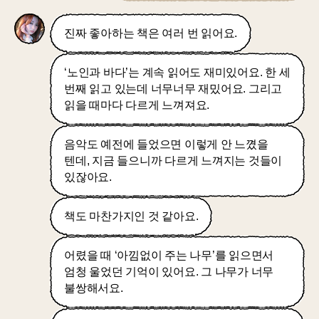
진짜 좋아하는 책은 여러 번 읽어요.
‘노인과 바다’는 계속 읽어도 재미있어요. 한 세
번째 읽고 있는데 너무너무 재밌어요. 그리고
읽을 때마다 다르게 느껴져요.
음악도 예전에 들었으면 이렇게 안 느꼈을
텐데, 지금 들으니까 다르게 느껴지는 것들이
있잖아요.
책도 마찬가지인 것 같아요.
어렸을 때 ‘아낌없이 주는 나무’를 읽으면서
엄청 울었던 기억이 있어요. 그 나무가 너무
불쌍해서요.