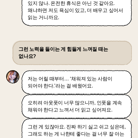
있지 않나. 온전한 휴식은 아닌 것 같아요.
왜냐하면 저도 욕심이 있고, 더 배우고 싶어서
읽는 거니까요.
그런 노력을 들이는 게 힘들게 느껴질 때는
없나요?
저는 어릴 때부터… ‘채워져 있는 사람이
되어야 한다.’라는 걸 배웠어요.
오히려 아웃풋이 너무 많으니까, 인풋을 계속
채워야 한다고 느껴서 더 읽고 싶어져요.
그런 게 있잖아요. 진짜 하기 싫고 쉬고 싶은데,
그래도 하는 게 나한테 좋다는 걸 너무 잘 아는