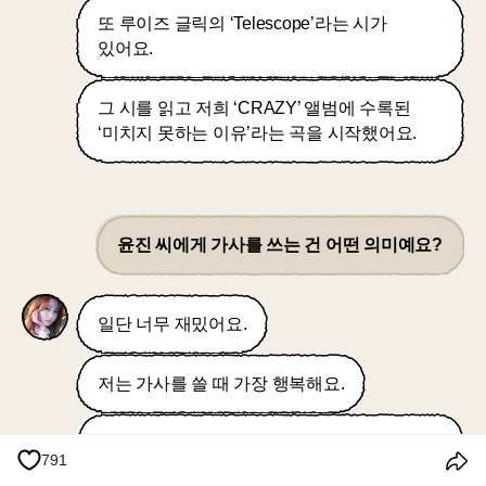
또 루이즈 글릭의 ‘Telescope’라는 시가
있어요.
그 시를 읽고 저희 ‘CRAZY’ 앨범에 수록된
‘미치지 못하는 이유’라는 곡을 시작했어요.
윤진 씨에게 가사를 쓰는 건 어떤 의미예요?
일단 너무 재밌어요.
저는 가사를 쓸 때 가장 행복해요.
채택이 안 되고 다 들어가지 않더라도, 그냥 그
791
세계에 빠져서 음악에 맞춰 글을 쓰는 과정이