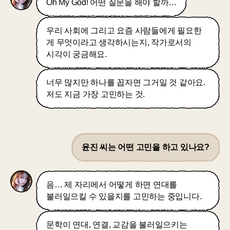
Oh My God! 어떤 질문을 해야 할까…
우리 사회에 그리고 요즘 사람들에게 필요한
게 무엇이라고 생각하시는지, 작가로서의
시각이 궁금해요.
너무 많지만 하나를 꼽자면 그거일 것 같아요.
저도 지금 가장 고민하는 것.
윤진 씨는 어떤 고민을 하고 있나요?
음… 제 자리에서 어떻게 하면 연대를
불러일으킬 수 있을지를 고민하는 중입니다.
문학이 연대, 연결, 교감을 불러일으키는