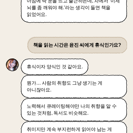
아침에 딱 눈을 뜨고 출근하는데, 차에서 ‘이제
뇌를 좀 깨워야 해.’라는 생각이 들면 책을
읽었어요.
책을 읽는 시간은 윤진 씨에게 휴식인가요?
휴식이자 양식인 것 같아요.
뭔가… 사람의 취향도 그냥 생기는 게
아니잖아요.
노력해서 큐레이팅해야만 나의 취향을 알 수
있는 것처럼, 독서도 비슷해요.
취미지만 계속 부지런하게 읽어야 남는 게