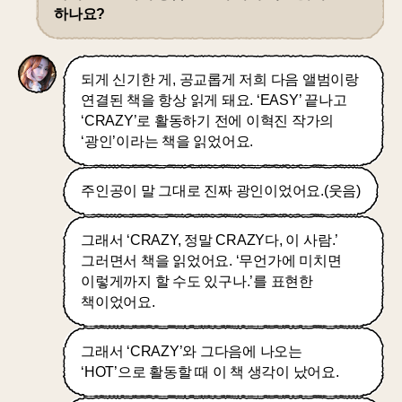
하나요?
되게 신기한 게, 공교롭게 저희 다음 앨범이랑
연결된 책을 항상 읽게 돼요. ‘EASY’ 끝나고
‘CRAZY’로 활동하기 전에 이혁진 작가의
‘광인’이라는 책을 읽었어요.
주인공이 말 그대로 진짜 광인이었어요.(웃음)
그래서 ‘CRAZY, 정말 CRAZY다, 이 사람.’
그러면서 책을 읽었어요. ‘무언가에 미치면
이렇게까지 할 수도 있구나.’를 표현한
책이었어요.
그래서 ‘CRAZY’와 그다음에 나오는
‘HOT’으로 활동할 때 이 책 생각이 났어요.