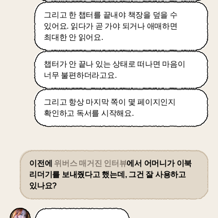
그리고 한 챕터를 끝내야 책장을 덮을 수
있어요. 읽다가 곧 가야 되거나 애매하면
최대한 안 읽어요.
챕터가 안 끝나 있는 상태로 떠나면 마음이
너무 불편하더라고요.
그리고 항상 마지막 쪽이 몇 페이지인지
확인하고 독서를 시작해요.
이전에
위버스 매거진 인터뷰
에서 어머니가 이북
리더기를 보내줬다고 했는데, 그건 잘 사용하고
있나요?