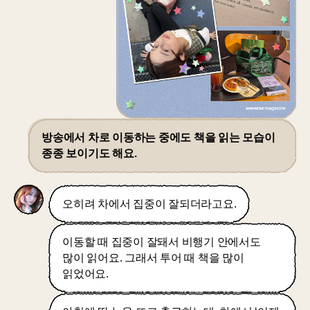
방송에서 차로 이동하는 중에도 책을 읽는 모습이
종종 보이기도 해요.
오히려 차에서 집중이 잘되더라고요.
이동할 때 집중이 잘돼서 비행기 안에서도
많이 읽어요. 그래서 투어 때 책을 많이
읽었어요.