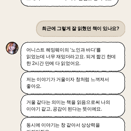
최근에 그렇게 잘 읽혔던 책이 있나요?
어니스트 헤밍웨이의 ‘노인과 바다’를
읽었는데 너무 재밌더라고요. 되게 짧긴 한데
한 2시간 만에 다 읽었어요.
저는 이야기가 거울이자 창처럼 느껴져서
좋아요.
거울 같다는 의미는 책을 읽음으로써 나의
이야기 같고, 공감이 된다는 뜻이에요.
동시에 이야기는 창 같아서 상상력을