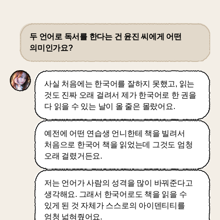
두 언어로 독서를 한다는 건 윤진 씨에게 어떤
의미인가요?
사실 처음에는 한국어를 잘하지 못했고, 읽는
것도 진짜 오래 걸려서 제가 한국어로 한 권을
다 읽을 수 있는 날이 올 줄은 몰랐어요.
예전에 어떤 연습생 언니한테 책을 빌려서
처음으로 한국어 책을 읽었는데 그것도 엄청
오래 걸렸거든요.
저는 언어가 사람의 성격을 많이 바꿔준다고
생각해요. 그래서 한국어로도 책을 읽을 수
있게 된 것 자체가 스스로의 아이덴티티를
엄청 넓혀줬어요.