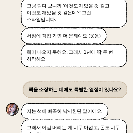
그냥 담다 보니까 ‘이것도 재밌을 것 같고,
이것도 재밌을 것 같은데?’ 그런
스타일입니다.
서점에 직접 가면 더 문제예요.(웃음)
헤어 나오지 못해요. 그래서 1년에 딱 두 번
허락해요.
책을 소장하는 데에도 특별한 열정이 있나요?
저는 책에 빼곡히 낙서한단 말이에요.
그래서 이걸 버리는 게 너무 아깝고, 돈도 너무