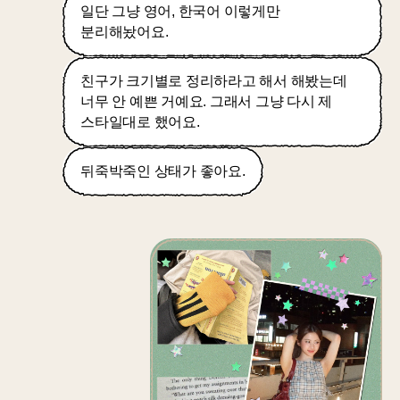
일단 그냥 영어, 한국어 이렇게만
분리해놨어요.
친구가 크기별로 정리하라고 해서 해봤는데
너무 안 예쁜 거예요. 그래서 그냥 다시 제
스타일대로 했어요.
뒤죽박죽인 상태가 좋아요.