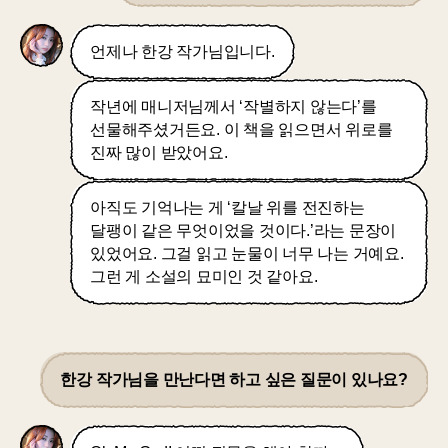
언제나 한강 작가님입니다.
작년에 매니저님께서 ‘작별하지 않는다’를
선물해주셨거든요. 이 책을 읽으면서 위로를
진짜 많이 받았어요.
아직도 기억나는 게 ‘칼날 위를 전진하는
달팽이 같은 무엇이었을 것이다.’라는 문장이
있었어요. 그걸 읽고 눈물이 너무 나는 거예요.
그런 게 소설의 묘미인 것 같아요.
한강 작가님을 만난다면 하고 싶은 질문이 있나요?