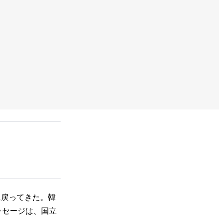
ともに戻ってきた。韓
ッセージは、国立