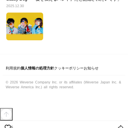
2025.12.30
利用規約
個人情報の処理方針
クッキーポリシー
お知らせ
© 2026 Weverse Company Inc. or its affiliates (Weverse Japan Inc. &
Weverse America Inc.) all rights reserved.
5