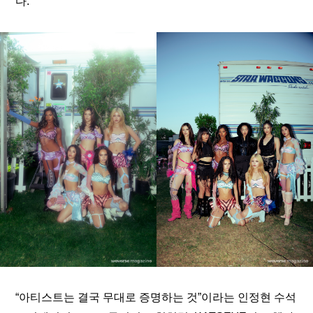
다.”
“아티스트는 결국 무대로 증명하는 것”이라는 인정현 수석 