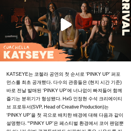
KATSEYE는 코첼라 공연의 첫 순서로 ‘PINKY UP’ 퍼포
먼스를 최초 공개했다. 다수의 관중들은 (현지 시간 기준) 
바로 전날 발매된 ‘PINKY UP’에 너나없이 빠져들어 함께 
즐기는 분위기가 형성됐다. HxG 인정현 수석 크리에이티
브 프로듀서(SVP, Head of Creative Production)는 
‘PINKY UP’을 첫 곡으로 배치한 배경에 대해 다음과 같이 
설명했다. “‘PINKY UP’은 페스티벌 환경에서 코어 팬덤뿐