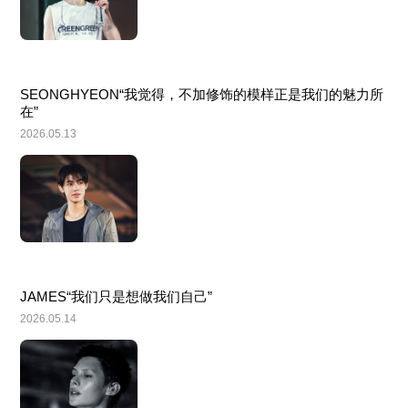
SEONGHYEON“我觉得，不加修饰的模样正是我们的魅力所
在”
2026.05.13
JAMES“我们只是想做我们自己”
2026.05.14