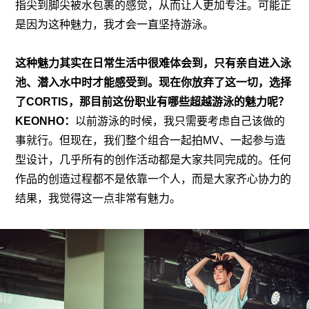
指尖到脚尖被水包裹的感觉，从而让人更加专注。可能正
是因为这种魅力，我才会一直坚持游泳。
这种魅力其实在日常生活中很难体会到，只有亲自进入泳
池、潜入水中时才能感受到。现在你放弃了这一切，选择
了CORTIS，那目前这份职业有哪些超越游泳的魅力呢？
KEONHO：
以前游泳的时候，我只需要考虑自己该做的
事就行。但现在，我们整个组合一起拍MV、一起参与造
型设计，几乎所有的创作活动都是大家共同完成的。任何
作品的创造过程都不是依靠一个人，而是大家齐心协力的
结果，我觉得这一点非常有魅力。