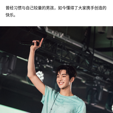
曾经习惯与自己较量的男孩，如今懂得了大家携手创造的
快乐。