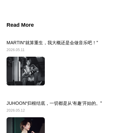
Read More
MARTIN“就算重生，我大概还是会做音乐吧！”
2026.05.11
JUHOON“归根结底，一切都是从‘有趣’开始的。”
2026.05.12