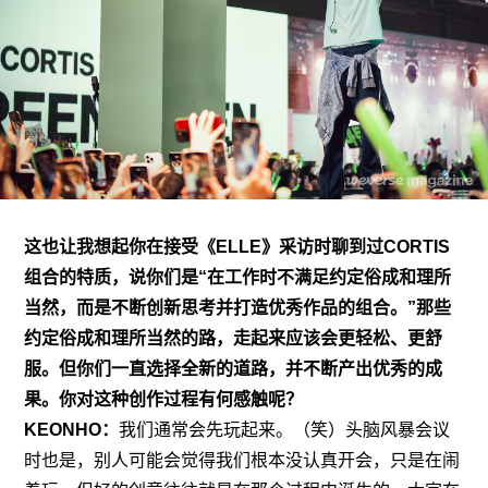
这也让我想起你在接受
《ELLE》采访
时聊到过CORTIS
组合的特质，说你们是“在工作时不满足约定俗成和理所
当然，而是不断创新思考并打造优秀作品的组合。”那些
约定俗成和理所当然的路，走起来应该会更轻松、更舒
服。但你们一直选择全新的道路，并不断产出优秀的成
果。你对这种创作过程有何感触呢？
KEONHO：
我们通常会先玩起来。（笑）头脑风暴会议
时也是，别人可能会觉得我们根本没认真开会，只是在闹