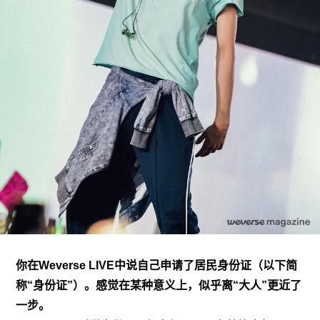
你在Weverse LIVE中说自己申请了居民身份证（以下简
称“身份证”）。感觉在某种意义上，似乎离“大人”更近了
一步。