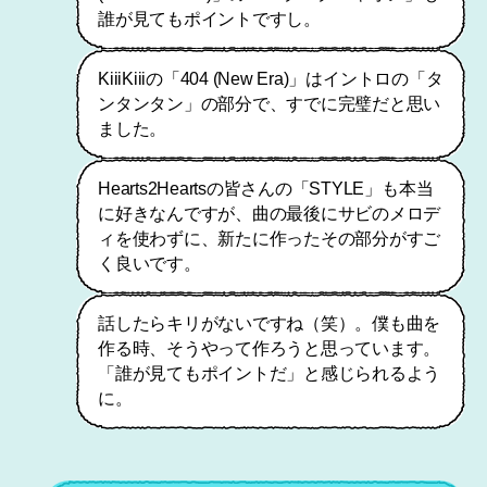
誰が見てもポイントですし。
KiiiKiiiの「404 (New Era)」はイントロの「タ
ンタンタン」の部分で、すでに完璧だと思い
ました。
Hearts2Heartsの皆さんの「STYLE」も本当
に好きなんですが、曲の最後にサビのメロデ
ィを使わずに、新たに作ったその部分がすご
く良いです。
話したらキリがないですね（笑）。僕も曲を
作る時、そうやって作ろうと思っています。
「誰が見てもポイントだ」と感じられるよう
に。