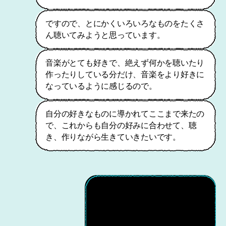
ですので、とにかくいろいろなものをたくさ
ん聴いてみようと思っています。
音楽がとても好きで、絶えず何かを聴いたり
作ったりしている分だけ、音楽をより好きに
なっているように感じるので。
自分の好きなものに導かれてここまで来たの
で、これからも自分の好みに合わせて、聴
き、作りながら生きていきたいです。