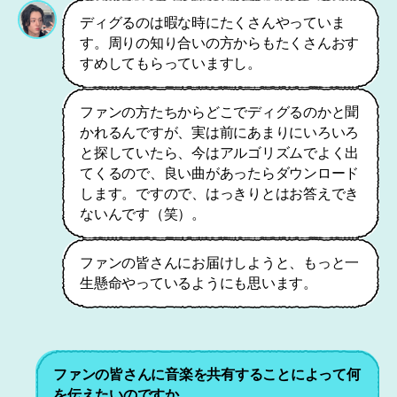
ディグるのは暇な時にたくさんやっていま
す。周りの知り合いの方からもたくさんおす
すめしてもらっていますし。
ファンの方たちからどこでディグるのかと聞
かれるんですが、実は前にあまりにいろいろ
と探していたら、今はアルゴリズムでよく出
てくるので、良い曲があったらダウンロード
します。ですので、はっきりとはお答えでき
ないんです（笑）。
ファンの皆さんにお届けしようと、もっと一
生懸命やっているようにも思います。
ファンの皆さんに音楽を共有することによって何
を伝えたいのですか。