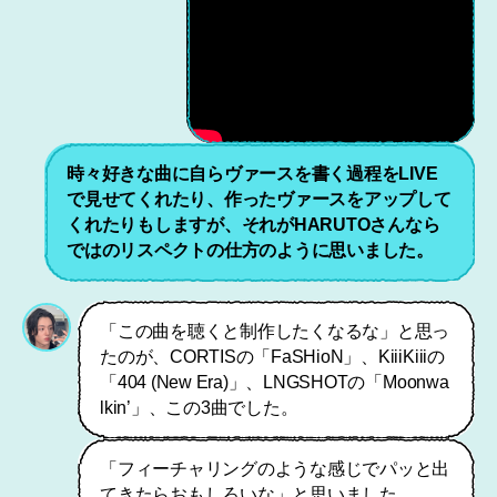
時々好きな曲に自らヴァースを書く過程をLIVE
で見せてくれたり、作ったヴァースをアップして
くれたりもしますが、それがHARUTOさんなら
ではのリスペクトの仕方のように思いました。
「この曲を聴くと制作したくなるな」と思っ
たのが、CORTISの「FaSHioN」、KiiiKiiiの
「404 (New Era)」、LNGSHOTの「Moonwa
lkin’」、この3曲でした。
「フィーチャリングのような感じでパッと出
てきたらおもしろいな」と思いました。