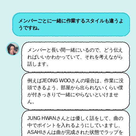
メンバーごとに一緒に作業するスタイルも違うよ
うですね。
メンバーと長い間一緒にいるので、どう伝え
ればいいかわかっていて、それを考えながら
話します。
例えばJEONG WOOさんの場合は、作業に没
頭できるよう、部屋から出られないくらい僕
が付きっきりで一緒にやらないといけませ
ん。
JUNG HWANさんとは優しく話をして、曲の
中でポイントを入れるようにしていますし、
ASAHIさんは曲が完成された状態でラップを