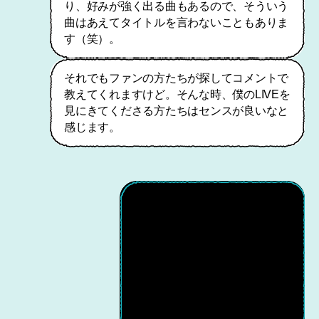
り、好みが強く出る曲もあるので、そういう
曲はあえてタイトルを言わないこともありま
す（笑）。
それでもファンの方たちが探してコメントで
教えてくれますけど。そんな時、僕のLIVEを
見にきてくださる方たちはセンスが良いなと
感じます。