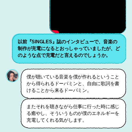
以前
『SINGLES』誌
のインタビューで、音楽の
制作が充電になるとおっしゃっていましたが、ど
のような点で充電だと言えるのでしょうか。
僕が聴いている音楽を僕が作れるということ
から得られるドーパミンと、自由に歌詞を書
けることから来るドーパミン。
またそれを聴きながら仕事に行った時に感じ
る癒やし、そういうものが僕のエネルギーを
充電してくれる気がします。