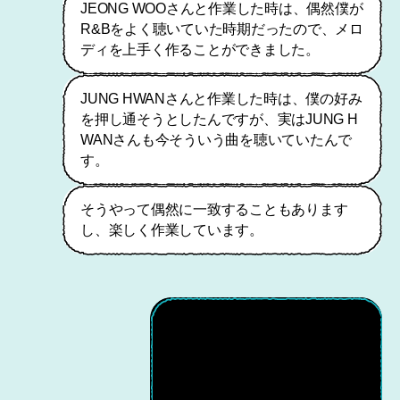
JEONG WOOさんと作業した時は、偶然僕が
R&Bをよく聴いていた時期だったので、メロ
ディを上手く作ることができました。
JUNG HWANさんと作業した時は、僕の好み
を押し通そうとしたんですが、実はJUNG H
WANさんも今そういう曲を聴いていたんで
す。
そうやって偶然に一致することもあります
し、楽しく作業しています。