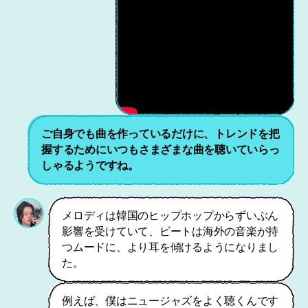
ご自身でも曲を作っているだけに、トレンドを把
握するためにいつもさまざまな曲を聴いていらっ
しゃるようですね。
メロディは韓国のヒップホップからずいぶん
影響を受けていて、ビートは海外の音楽が持
つムードに、より耳を傾けるようになりまし
た。
例えば、僕はニュージャズをよく聴くんです