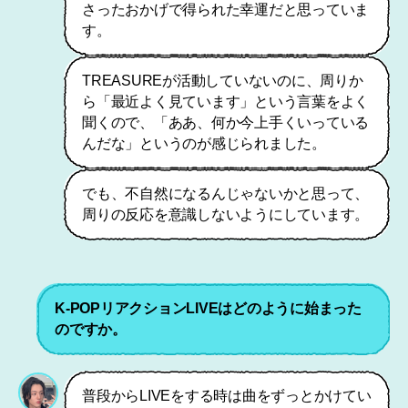
さったおかげで得られた幸運だと思っていま
す。
TREASUREが活動していないのに、周りか
ら「最近よく見ています」という言葉をよく
聞くので、「ああ、何か今上手くいっている
んだな」というのが感じられました。
でも、不自然になるんじゃないかと思って、
周りの反応を意識しないようにしています。
K-POPリアクションLIVEはどのように始まった
のですか。
普段からLIVEをする時は曲をずっとかけてい