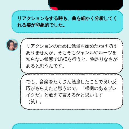
リアクションをする時も、曲を細かく分析してく
れる姿が印象的でした。
リアクションのために勉強を始めたわけでは
ありませんが、そもそもジャンルやルーツを
知らない状態でLIVEを行うと、物足りなさが
あると思うんです。
でも、音楽をたくさん勉強したことで良い反
応がもらえたと思うので、「根拠のあるブレ
イクだ」と敢えて言えるかと思います
（笑）。