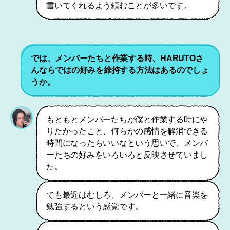
書いてくれるよう頼むことが多いです。
では、メンバーたちと作業する時、HARUTOさ
んならではの好みを維持する方法はあるのでしょ
うか。
もともとメンバーたちが僕と作業する時にや
りたかったこと、何らかの感情を解消できる
時間になったらいいなという思いで、メンバ
ーたちの好みをいろいろと反映させていまし
た。
でも最近はむしろ、メンバーと一緒に音楽を
勉強するという感覚です。