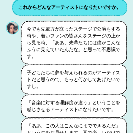
これからどんなアーティストになりたいですか。
今でも先輩方が立ったステージで公演をする
時や、若いファンの皆さんをステージの上か
ら見る時、「ああ、先輩たちには僕がこんな
ふうに見えていたんだな」と思って不思議で
す。
子どもたちに夢を与えられるのがアーティス
トだと思うので、もっと何かしてあげたいで
すし。
「音楽に対する理解度が違う」ということを
感じさせるアーティストになりたいです。
「ああ、この人はこんなにまでできるんだ」
というのをお見せします。耳で楽しいだけで