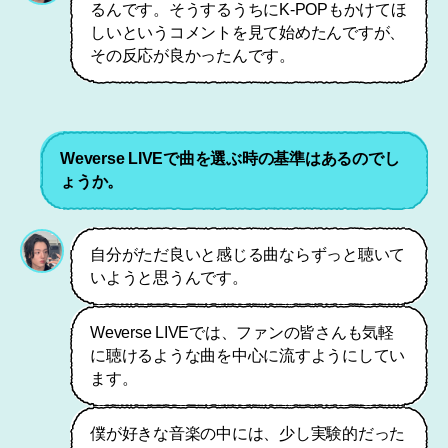
るんです。そうするうちにK-POPもかけてほ
しいというコメントを見て始めたんですが、
その反応が良かったんです。
Weverse LIVEで曲を選ぶ時の基準はあるのでし
ょうか。
自分がただ良いと感じる曲ならずっと聴いて
いようと思うんです。
Weverse LIVEでは、ファンの皆さんも気軽
に聴けるような曲を中心に流すようにしてい
ます。
僕が好きな音楽の中には、少し実験的だった