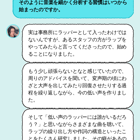
そのように音楽を細かく分析する習慣はいつから
始まったのですか。
実は事務所にラッパーとして入ったわけでは
ないんですが、あるスタッフの方がラップを
やってみたらと言ってくださったので、始め
ることになりました。
もう少し頑張らないとなと感じていたので、
周りのアドバイスを聞いて、変声期の頃にわ
ざと大声を出してみたり回復させたりする過
程を繰り返しながら、今の低い声を作りまし
た。
そして「低い声のラッパーには誰がいるだろ
う？」と思いながらさまざまな曲を聴いて、
ラップの繰り出し方や作詞の構造といったこ
とをたくさん研究しました。その癖があるの