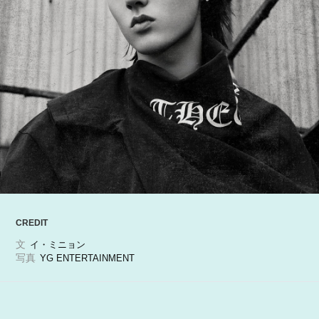
ARTICLES
LOGIN
CREDIT
文
イ・ミニョン
写真
YG ENTERTAINMENT