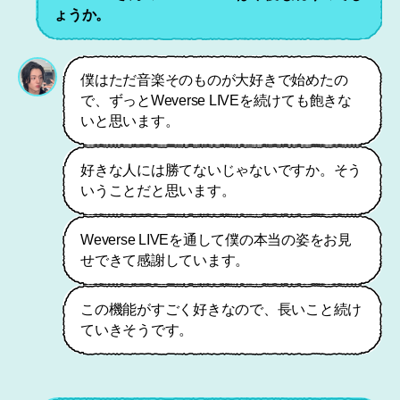
ょうか。
僕はただ音楽そのものが大好きで始めたの
で、ずっとWeverse LIVEを続けても飽きな
いと思います。
好きな人には勝てないじゃないですか。そう
いうことだと思います。
Weverse LIVEを通して僕の本当の姿をお見
せできて感謝しています。
この機能がすごく好きなので、長いこと続け
ていきそうです。