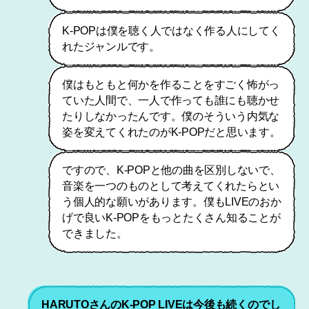
K-POPは僕を聴く人ではなく作る人にしてく
れたジャンルです。
僕はもともと何かを作ることをすごく怖がっ
ていた人間で、一人で作っても誰にも聴かせ
たりしなかったんです。僕のそういう内気な
姿を変えてくれたのがK-POPだと思います。
ですので、K-POPと他の曲を区別しないで、
音楽を一つのものとして考えてくれたらとい
う個人的な願いがあります。僕もLIVEのおか
げで良いK-POPをもっとたくさん知ることが
できました。
HARUTOさんのK-POP LIVEは今後も続くのでし