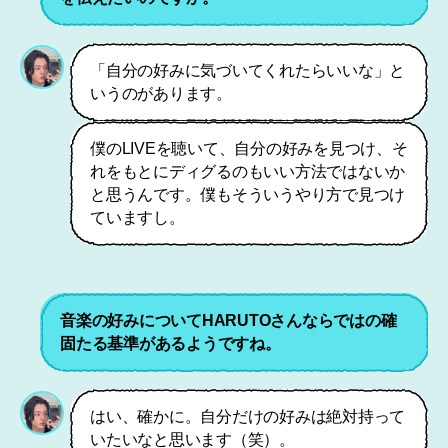
「自分の好みに気づいてくれたらいいな」と
いうのがあります。
僕のLIVEを聴いて、自分の好みを見つけ、そ
れをもとにディグるのもいい方法ではないか
と思うんです。僕もそういうやり方で見つけ
ていますし。
音楽の好みについてHARUTOさんならではの確
固たる基準があるようですね。
はい、確かに。自分だけの好みは絶対持って
いたいなと思います（笑）。