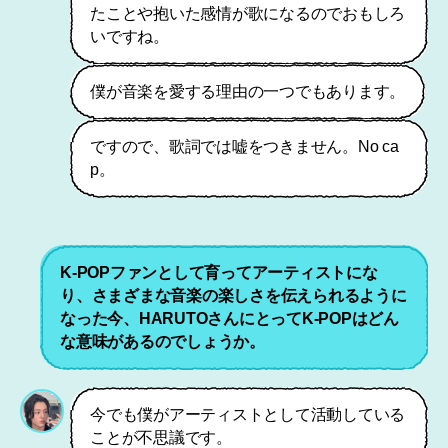
たことや抱いた感情が歌になるのでおもしろ
いですね。
僕が音楽を愛する理由の一つでもあります。
ですので、歌詞では嘘をつきません。No ca
p。
K-POPファンとして育ってアーティストにな
り、さまざまな音楽の楽しさを伝えられるように
なった今、HARUTOさんにとってK-POPはどん
な意味があるのでしょうか。
今でも僕がアーティストとして活動している
ことが不思議です。