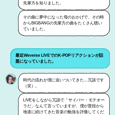
先輩方を知りました。
その曲に夢中になった母のおかげで、その時
からBIGBANGの先輩方の曲をたくさん聴い
ていました。
最近Weverse LIVEでのK-POPリアクションが話
題になっていました。
時代の流れが僕に追いついてきた…冗談です
（笑）。
LIVEをしながら冗談で「サイバー・モテオー
ラだ」なんて言っていますが、僕が普段から
地道に続けてきた音楽の勉強を評価してくだ