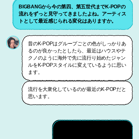
BIGBANGから今の第四、第五世代までK-POPの
流れをずっと見守ってきましたよね。アーティス
トとして最近感じられる変化はありますか。
昔のK-POPはグループごとの色がしっかりあ
るのが良かったとしたら、最近はハウスやテ
クノのように海外で先に流行り始めたジャン
ルをK-POPスタイルに変えているように思い
ます。
流行を大衆化しているのが最近のK-POPだと
思います。