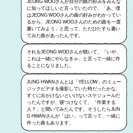
JEONG WOOさんが自分の曲の好みをみんな
に知ってほしいと言っていたので、「あ、僕
はJEONG WOOさんの曲の好みがわかってい
るから、JEONG WOOさんのための曲を一度
書いてみよう」と思って、ただひたすら書い
てみた曲があったんです。
それをJEONG WOOさんが聴いて、「いや、
これは一緒にやらなきゃ」と言って一緒に作
ることになりました。
JUNG HWANさんとは「YELLOW」のミュー
ジックビデオを撮影していた時だったかな。
すぐに出かけないといけないスケジュールだ
ったんですが、寝つけなくて、「作業する
人？」と聞いてみたんです。そうしたらJUN
G HWANさんが「はい」って言って、一緒に
作った曲もあります。