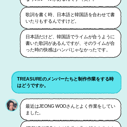
歌詞を書く時、日本語と韓国語を合わせて書
いたりもするんですけど。
日本語だけど、韓国語でライムが合うように
書いた歌詞があるんですが、そのライムが合
った時の快感はハンパじゃなかったです。
TREASUREのメンバーたちと制作作業をする時
はどうですか。
最近はJEONG WOOさんとよく作業をしてい
ました。