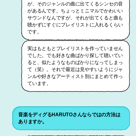
が、そのジャンルの曲に出てくるシンセの音
があるんです。ちょっとミニマルでかわいい
サウンドなんですが、それが出てくると曲も
聴かずにすぐにプレイリストに入れるくらい
です。
実はもともとプレイリストを作っていません
でした。でも好きな曲ばかり探して聴いてい
ると、似たようなものばかりになってしまっ
て（笑）。それで最近は見やすいようにジャ
ンルや好きなアーティスト別にまとめて作っ
ています。
音楽をディグるHARUTOさんならではの方法は
ありますか。