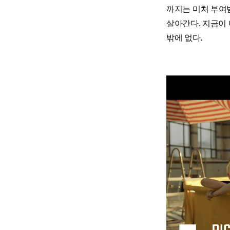
까지는 미처 부여
살아간다. 지금이
밖에 없다.