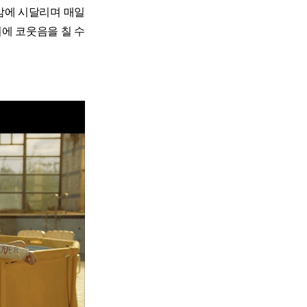
감에 시달리며 매일
에 코웃음을 칠 수