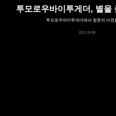
ARTICLES
투모로우바이투게더, 별을 
투모로우바이투게더에서 청춘의 이면
LOGIN
2021.08.09