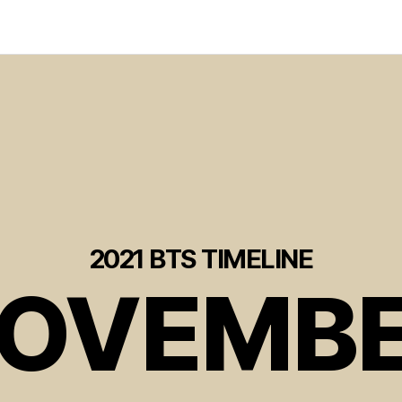
2021 BTS TIMELINE
OVEMB