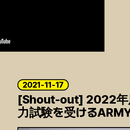
2021-11-17
[Shout-out] 20
力試験を受けるARMY