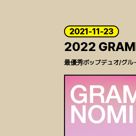
2021-11-23
2022 GRAM
最優秀ポップデュオ/グル