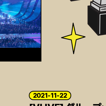
2021-11-22