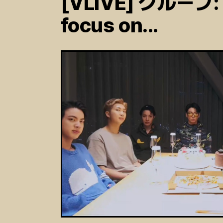
[VLIVE] グループ:
focus on...