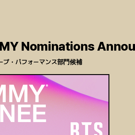
MY Nominations Anno
ープ・パフォーマンス部門候補