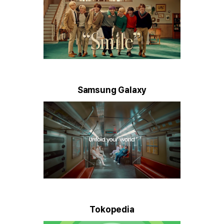
Samsung Galaxy
Tokopedia