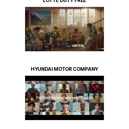
LOTTE DUTY FREE
HYUNDAI MOTOR COMPANY