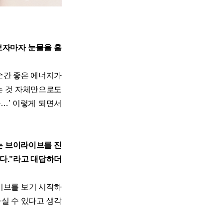
을 보자마자 눈물을 흘
순간 좋은 에너지가
는 것 자체만으로도
…’ 이렇게 되면서
는 브이라이브를 진
니다.”라고 대답하더
이브를 보기 시작하
실 수 있다고 생각