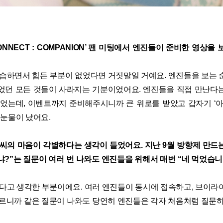
CONNECT : COMPANION’ 팬 미팅에서 엔진들이 준비한 영상
습하면서 힘든 부분이 없었다면 거짓말일 거예요. 엔진들을 보는 
었던 모든 것들이 사라지는 기분이었어요. 엔진들을 직접 만난다
얻었는데, 이벤트까지 준비해주시니까 큰 위로를 받았고 갑자기 ‘아
 눈물이 났어요.
 씨의 마음이 각별하다는 생각이 들었어요. 지난 9월 방향제 만드
었냐?”는 질문이 여러 번 나와도 엔진들을 위해서 매번 “네 먹었습
다고 생각한 부분이에요. 여러 엔진들이 동시에 접속하고, 브이라
다르니까 같은 질문이 나와도 당연히 엔진들은 각자 처음처럼 질문하