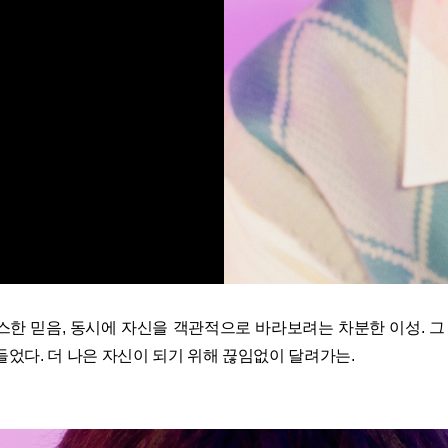
스한 믿음, 동시에 자신을 객관적으로 바라보려는 차분한 이성. 그 
었다. 더 나은 자신이 되기 위해 끊임없이 달려가는.