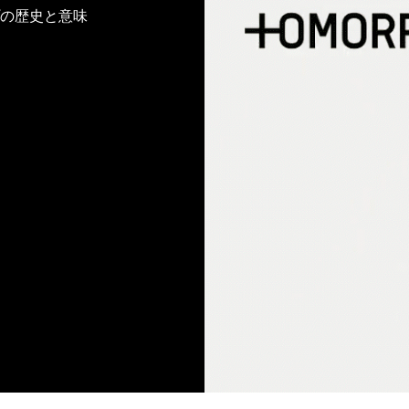
プの歴史と意味