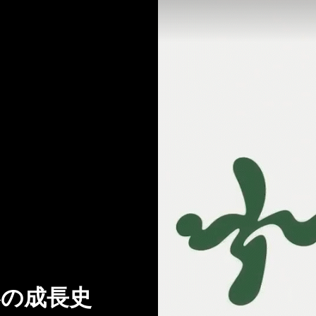
春の成長史