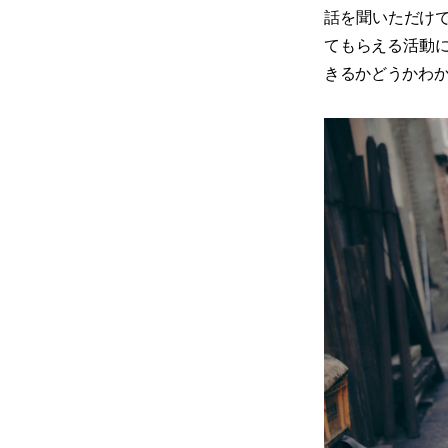
話を聞いただけで
てもらえる活動
きるかどうかわ