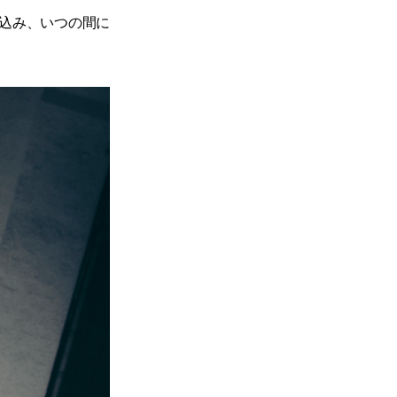
み込み、いつの間に