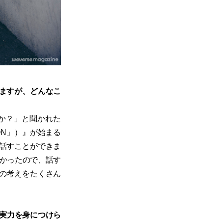
いますが、どんなこ
か？」と聞かれた
TION」）』が始まる
話すことができま
なかったので、話す
の考えをたくさん
の実力を身につけら