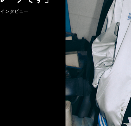
ック・インタビュー