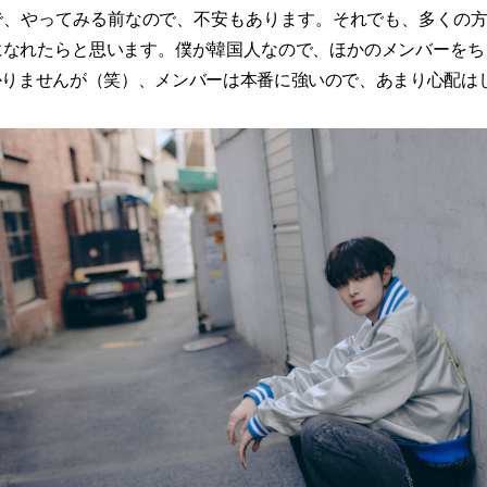
、やってみる前なので、不安もあります。それでも、多くの方
になれたらと思います。僕が韓国人なので、ほかのメンバーをち
かりませんが（笑）、メンバーは本番に強いので、あまり心配は