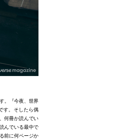
す。『今夜、世界
です。そしたら偶
、何冊か読んでい
読んでいる最中で
る前に何ページか