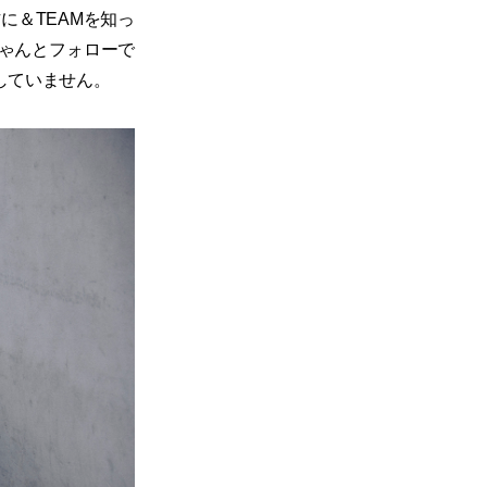
に＆TEAMを知っ
ゃんとフォローで
していません。