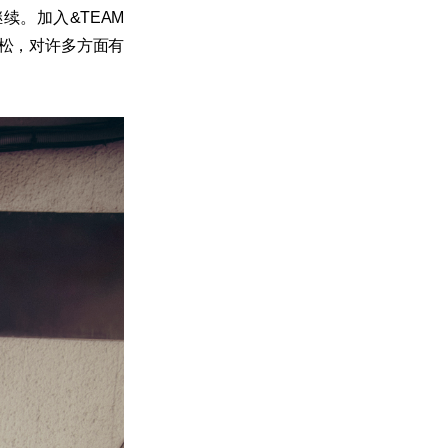
。加入&TEAM
松，对许多方面有