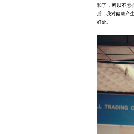
和了，所以不怎
后，我对健康产
好处。