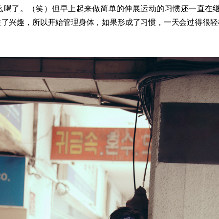
么喝了。（笑）但早上起来做简单的伸展运动的习惯还一直在继续
生了兴趣，所以开始管理身体，如果形成了习惯，一天会过得很轻