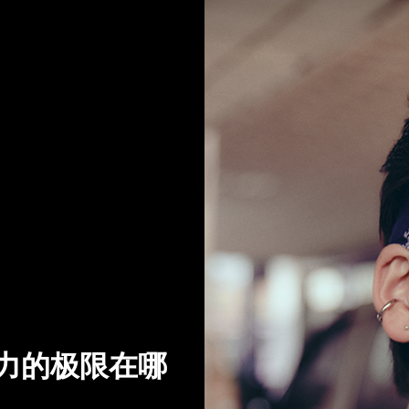
体力的极限在哪