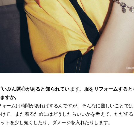
にずいぶん関心があると知られています。服をリフォームすると
いますか。
フォームは時間があればするんですが、そんなに難しいことでは
つけて、また着るためにはどうしたらいいかを考えて、ただ切る
ケットを少し短くしたり、ダメージを入れたりします。