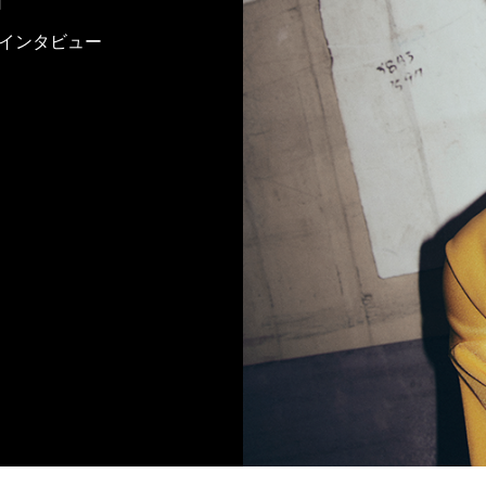
ック・インタビュー