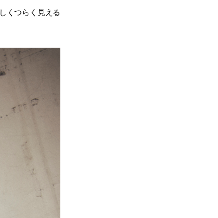
難しくつらく見える