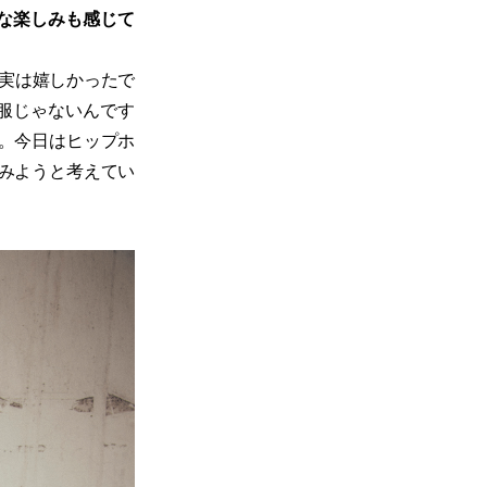
んな楽しみも感じて
実は嬉しかったで
服じゃないんです
。今日はヒップホ
みようと考えてい