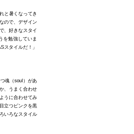
れと暑くなってき
なので、デザイン
で、好きなスタイ
うを勉強していま
ASスタイルだ！」
魂（soul）があ
か、うまく合わせ
ように合わせてみ
目立つピンクを黒
ろいろなスタイル