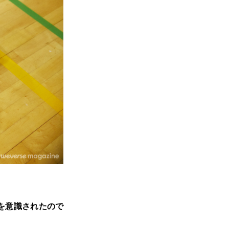
姿を意識されたので