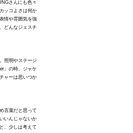
EUNGさんにも色々
カッコよさは何か
表情や雰囲気を強
、どんなジェスチ
。照明やステージ
er」の時、ジャケ
チャーは思いつか
。
め言葉だと思って
いいんじゃないか
」と、少しは考えて