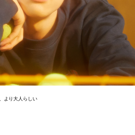
に、より大人らしい