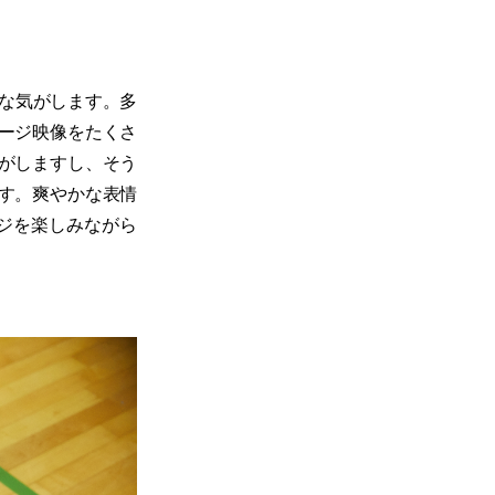
な気がします。多
ージ映像をたくさ
がしますし、そう
す。爽やかな表情
テージを楽しみながら