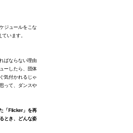
ケジュールをこな
えています。
ればならない理由
ューしたら、団体
ぐ気付かれるじゃ
思って、ダンスや
Flicker」を再
れるとき、どんな姿