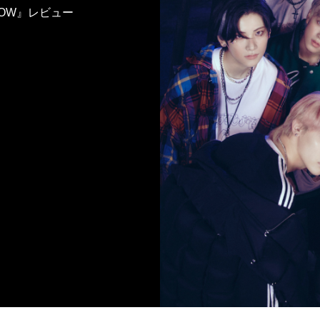
：NOW』レビュー