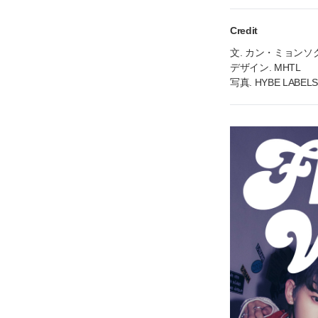
Credit
文. カン・ミョン
デザイン. MHTL
写真. HYBE LABELS