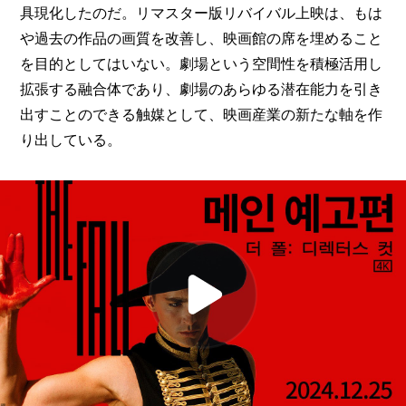
具現化したのだ。リマスター版リバイバル上映は、もは
や過去の作品の画質を改善し、映画館の席を埋めること
を目的としてはいない。劇場という空間性を積極活用し
拡張する融合体であり、劇場のあらゆる潜在能力を引き
出すことのできる触媒として、映画産業の新たな軸を作
り出している。