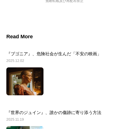
無断転載及び再配布禁止
Read More
『ブゴニア』、危険社会が生んだ「不安の映画」
2025.12.02
『世界のジュイン』、誰かの傷跡に寄り添う方法
2025.11.19