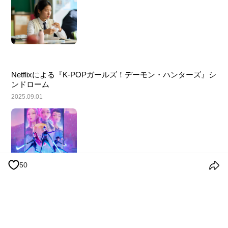
Netflixによる『K-POPガールズ！デーモン・ハンターズ』シ
ンドローム
2025.09.01
50
利用規約
個人情報の処理方針
クッキーポリシー
お知らせ