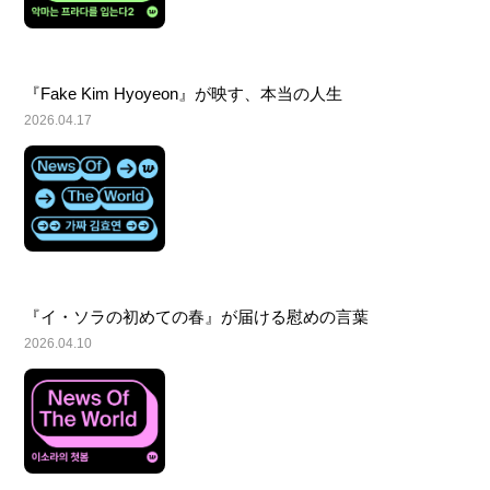
『Fake Kim Hyoyeon』が映す、本当の人生
2026.04.17
『イ・ソラの初めての春』が届ける慰めの言葉
2026.04.10