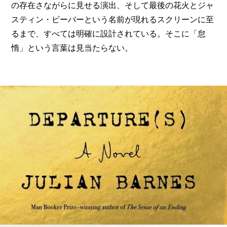
の存在さながらに見せる演出、そして最後の花火とジャ
スティン・ビーバーという名前が現れるスクリーンに至
るまで、すべては明確に設計されている。そこに「怠
惰」という言葉は見当たらない。