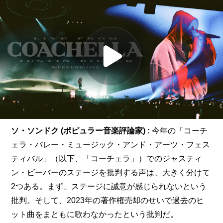
ソ・ソンドク (ポピュラー音楽評論家) : 
今年の「コーチ
ェラ・バレー・ミュージック・アンド・アーツ・フェス
ティバル」（以下、「コーチェラ」）でのジャスティ
ン・ビーバーのステージを批判する声は、大きく分けて
2つある。まず、ステージに誠意が感じられないという
批判。そして、2023年の著作権売却のせいで過去のヒ
ット曲をまともに歌わなかったという批判だ。