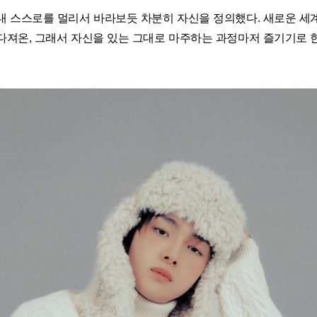
내 스스로를 멀리서 바라보듯 차분히 자신을 정의했다. 새로운 세
다져온, 그래서 자신을 있는 그대로 마주하는 과정마저 즐기기로 