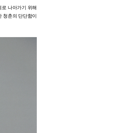
계로 나아가기 위해
한 청춘의 단단함이