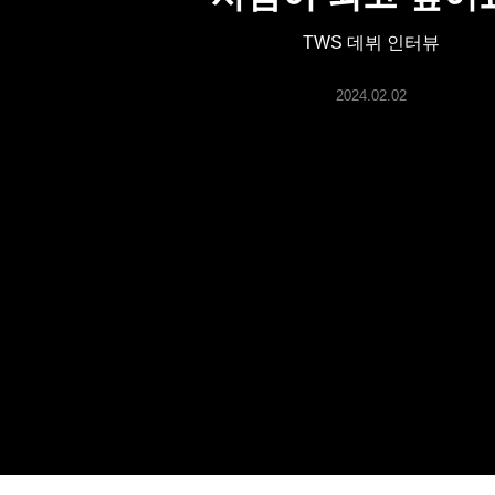
ARTICLES
TWS 데뷔 인터뷰
LOGIN
2024.02.02