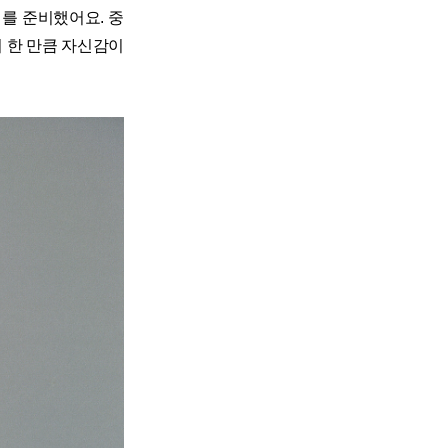
를 준비했어요. 중
히 한 만큼 자신감이