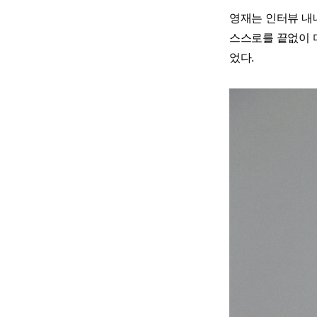
영재는 인터뷰 내
스스로를 끝없이 
었다.