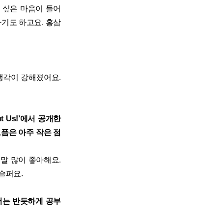
 싶은 마음이 들어
기도 하고요. 홍삼
생각이 강해졌어요.
t Us!’에서 공개한
고픔은 아주 작은 점
정말 많이 좋아해요.
슬퍼요.
서는 반듯하게 공부