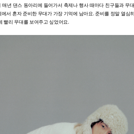
 때 매년 댄스 동아리에 들어가서 축제나 행사 때마다 친구들과 무대
제에서 혼자 준비한 무대가 가장 기억에 남아요. 준비를 정말 열심
게 빨리 무대를 보여주고 싶었어요.