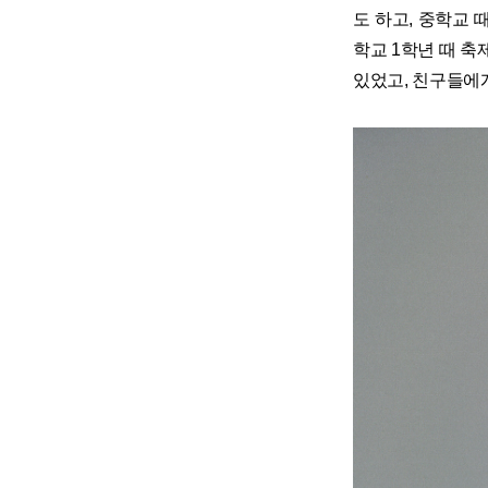
도 하고, 중학교
학교 1학년 때 축
있었고, 친구들에