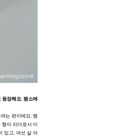
로 등장해요. 평소에
려는 편이에요. 멤
유 형이 리더로서 이
 있고, 여섯 살 어