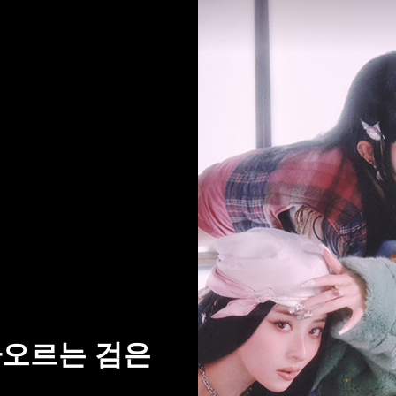
아오르는 검은