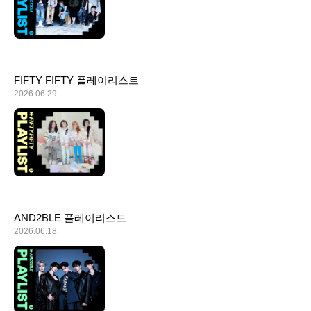
FIFTY FIFTY 플레이리스트
2026.06.29
AND2BLE 플레이리스트
2026.06.18