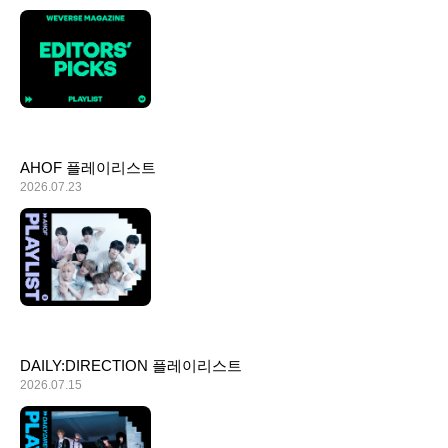
ARTICLES
LOGIN
AHOF 플레이리스트
2026.07.23
DAILY:DIRECTION 플레이리스트
2026.07.15