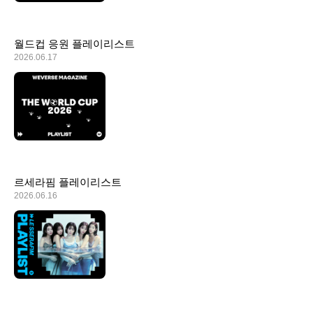
월드컵 응원 플레이리스트
2026.06.17
르세라핌 플레이리스트
2026.06.16