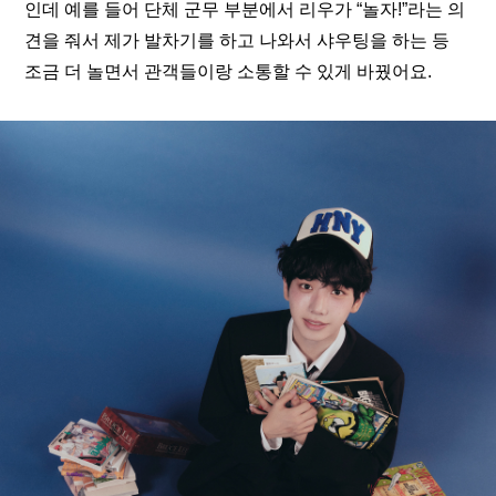
인데 예를 들어 단체 군무 부분에서 리우가 “놀자!”라는 의
견을 줘서 제가 발차기를 하고 나와서 샤우팅을 하는 등 
조금 더 놀면서 관객들이랑 소통할 수 있게 바꿨어요.