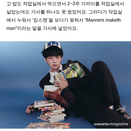
고 밥도 작업실에서 먹으면서 2~3주 가까이를 작업실에서 
살았는데도 가사를 하나도 못 썼었어요. 그러다가 작업실
에서 누워서 ‘킹스맨’을 보다가 꽂혀서 “Manners maketh 
man”이라는 말을 가사에 넣었어요. 