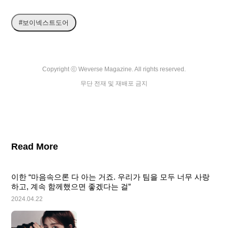
#보이넥스트도어
Copyright ⓒ Weverse Magazine. All rights reserved.

무단 전재 및 재배포 금지
Read More
이한 “마음속으론 다 아는 거죠. 우리가 팀을 모두 너무 사랑
하고, 계속 함께했으면 좋겠다는 걸”
2024.04.22