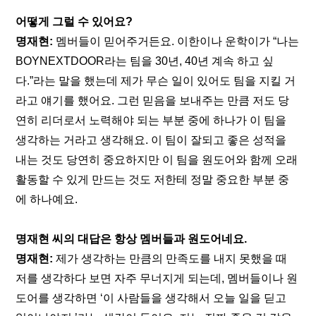
어떻게 그럴 수 있어요?
명재현: 
멤버들이 믿어주거든요. 이한이나 운학이가 “나는 
BOYNEXTDOOR라는 팀을 30년, 40년 계속 하고 싶
다.”라는 말을 했는데 제가 무슨 일이 있어도 팀을 지킬 거
라고 얘기를 했어요. 그런 믿음을 보내주는 만큼 저도 당
연히 리더로서 노력해야 되는 부분 중에 하나가 이 팀을 
생각하는 거라고 생각해요. 이 팀이 잘되고 좋은 성적을 
내는 것도 당연히 중요하지만 이 팀을 원도어와 함께 오래 
활동할 수 있게 만드는 것도 저한테 정말 중요한 부분 중
에 하나예요.
명재현 씨의 대답은 항상 멤버들과 원도어네요.
명재현: 
제가 생각하는 만큼의 만족도를 내지 못했을 때 
저를 생각하다 보면 자주 무너지게 되는데, 멤버들이나 원
도어를 생각하면 ‘이 사람들을 생각해서 오늘 일을 딛고 