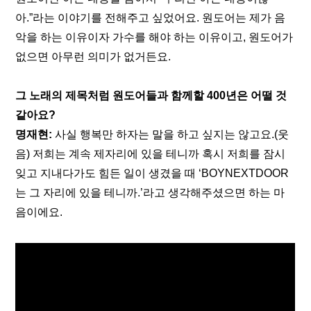
아.”라는 이야기를 전해주고 싶었어요. 원도어는 제가 음
악을 하는 이유이자 가수를 해야 하는 이유이고, 원도어가 
없으면 아무런 의미가 없거든요.
그 노래의 제목처럼 원도어들과 함께할 400년은 어떨 것 
같아요?
명재현:
 사실 행복만 하자는 말을 하고 싶지는 않고요.(웃
음) 저희는 계속 제자리에 있을 테니까 혹시 저희를 잠시 
잊고 지내다가도 힘든 일이 생겼을 때 ‘BOYNEXTDOOR
는 그 자리에 있을 테니까.’라고 생각해주셨으면 하는 마
음이에요.