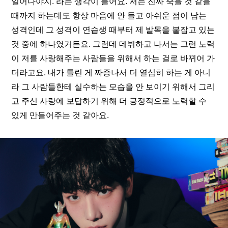
일어나야지.’라는 생각이 들어요. 저는 진짜 죽을 것 같을 
때까지 하는데도 항상 마음에 안 들고 아쉬운 점이 남는 
성격인데 그 성격이 연습생 때부터 제 발목을 붙잡고 있는 
것 중에 하나였거든요. 그런데 데뷔하고 나서는 그런 노력
이 저를 사랑해주는 사람들을 위해서 하는 걸로 바뀌어 가
더라고요. 내가 틀린 게 짜증나서 더 열심히 하는 게 아니
라 그 사람들한테 실수하는 모습을 안 보이기 위해서 그리
고 주신 사랑에 보답하기 위해 더 긍정적으로 노력할 수 
있게 만들어주는 것 같아요.