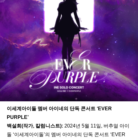
이세계아이돌 멤버 아이네의 단독 콘서트 ‘EVER 
PURPLE’
백설희(작가, 칼럼니스트):
 2024년 5월 11일, 버추얼 아이
돌 ‘이세계아이돌’의 멤버 아이네의 단독 콘서트 ‘EVER 