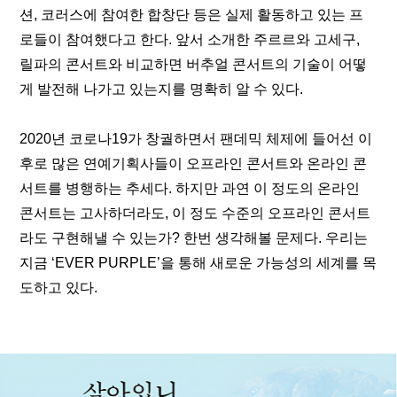
션, 코러스에 참여한 합창단 등은 실제 활동하고 있는 프
로들이 참여했다고 한다. 앞서 소개한 주르르와 고세구, 
릴파의 콘서트와 비교하면 버추얼 콘서트의 기술이 어떻
게 발전해 나가고 있는지를 명확히 알 수 있다. 
2020년 코로나19가 창궐하면서 팬데믹 체제에 들어선 이
후로 많은 연예기획사들이 오프라인 콘서트와 온라인 콘
서트를 병행하는 추세다. 하지만 과연 이 정도의 온라인 
콘서트는 고사하더라도, 이 정도 수준의 오프라인 콘서트
라도 구현해낼 수 있는가? 한번 생각해볼 문제다. 우리는 
지금 ‘EVER PURPLE’을 통해 새로운 가능성의 세계를 목
도하고 있다.