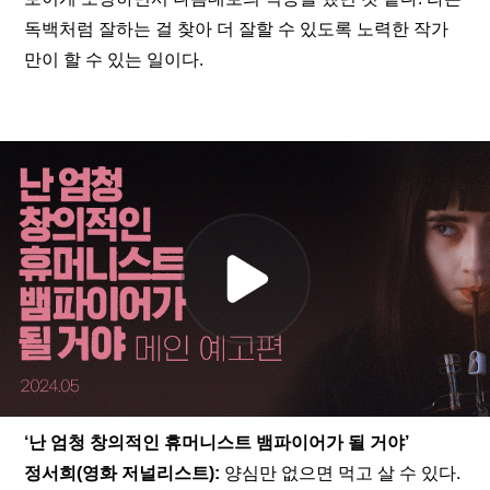
독백처럼 잘하는 걸 찾아 더 잘할 수 있도록 노력한 작가
만이 할 수 있는 일이다.
‘난 엄청 창의적인 휴머니스트 뱀파이어가 될 거야’
정서희(영화 저널리스트): 
양심만 없으면 먹고 살 수 있다. 