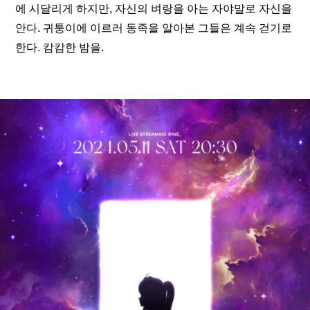
에 시달리게 하지만, 자신의 벼랑을 아는 자야말로 자신을 
안다. 귀퉁이에 이르러 동족을 알아본 그들은 계속 걷기로 
한다. 캄캄한 밤을.