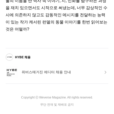
물의 이름을 딴 역사 속 이야기, 시, 민화를 탐구하는 과정
을 재치 있으면서도 시적으로 써냈는데, 너무 감상적인 수
사에 의존하지 않고도 감동적인 메시지를 전달하는 능력
이 있는 작가 캐서린 런델의 동물 이야기를 한번 읽어보는 
것은 어떨까? 
HYBE 채용
위버스매거진 에디터 채용 안내
Copyright ⓒ Weverse Magazine. All rights reserved.

무단 전재 및 재배포 금지