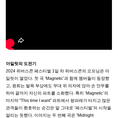
아일릿의 도전기
2024 위버스콘 페스티벌 1일 차 위버스콘의 오프닝은 아
일릿이 열었다. 첫 곡 ‘Magnetic’과 함께 멤버들이 등장했
고, 원희는 발목 부상에도 무대 위 의자에 앉아 손 안무를 
하며 끝까지 자신의 파트를 소화했다. 특히 ‘Magnetic’의 
마지막 “This time I want” 파트에서 팡파레가 터지고 많은 
관객들이 환호하는 순간은 말 그대로 ‘페스티벌’의 시작을 
알리는 듯했다. 이어지는 두 번째 곡은 ‘Midnight 