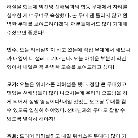
허설을 했는데 박진영 선배님과의 합동 무대에서 자리를 
실수한 게 너무너무 속상했다. 본 무대 땐 틀리지 않고 완
벽한 무대를 보여드려야겠다! 팬분들께서도 많이 기대해
주셨으면 좋겠다!
민주:
 오늘 리허설까지 하고 왔는데 직접 무대에서 해보니
까 내일이 더 설레고 기대된다. 오늘 아쉬운 부분이 약간 
있어서 내일은 꼭 완벽한 모습을 보여드리고 싶다!
모카: 
오늘은 위버스콘 리허설을 했다. 정말 큰 무대였고 
멋있는 선배님들이 많이 나오시는데 우리가 오프닝을 하
게 되어서 정말 영광이다! 내일 멋있는 오프닝 무대를 할 
수 있도록 열심히 해야겠다. 선배님과의 무대도 잘할 수 
있도록 열심히 해야지!
원희: 
드디어 리허설하고 내일 위버스콘 무대다! 많이 기