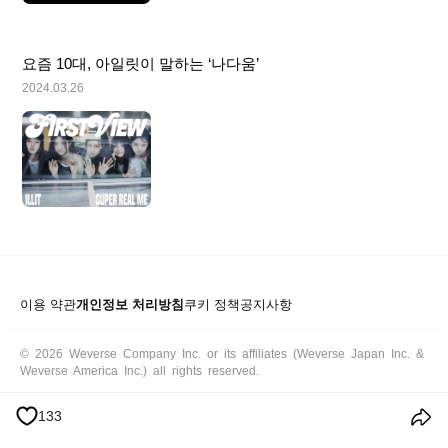
요즘 10대, 아일릿이 말하는 ‘나다움’
2024.03.26
이용 약관
개인정보 처리방침
쿠키 정책
공지사항
© 2026 Weverse Company Inc. or its affiliates (Weverse Japan Inc. &
Weverse America Inc.) all rights reserved.
133