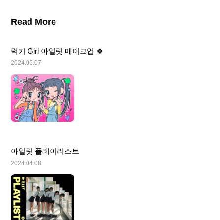
Read More
럭키 Girl 아일릿 메이크업 🍀
2024.06.07
아일릿 플레이리스트
2024.04.08