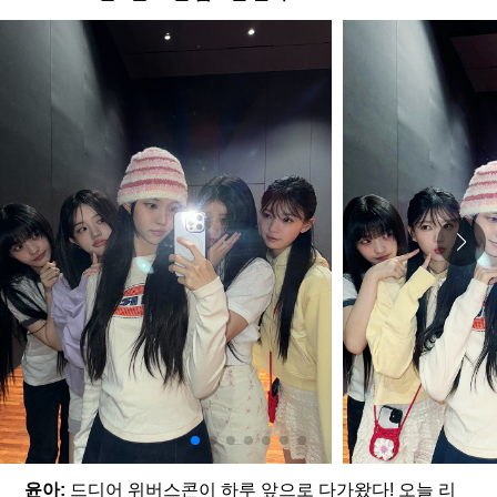
윤아:
 드디어 위버스콘이 하루 앞으로 다가왔다! 오늘 리