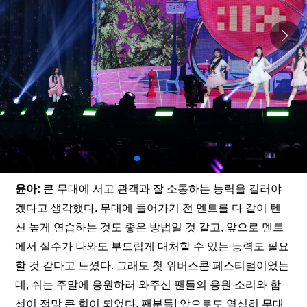
윤아: 
큰 무대에 서고 관객과 잘 소통하는 능력을 길러야
겠다고 생각했다. 무대에 들어가기 전 멘트를 다 같이 텐
션 높게 연습하는 것도 좋은 방법일 것 같고, 앞으로 멘트
에서 실수가 나와도 부드럽게 대처할 수 있는 능력도 필요
할 것 같다고 느꼈다. 그래도 첫 위버스콘 페스티벌이었는
데, 쉬는 주말에 응원하러 와주신 팬들의 응원 소리와 함
성이 정말 큰 힘이 되었다. 팬분들! 앞으로도 열심히 무대