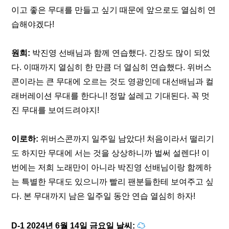
이고 좋은 무대를 만들고 싶기 때문에 앞으로도 열심히 연
습해야겠다!
원희: 
박진영 선배님과 함께 연습했다. 긴장도 많이 되었
다. 이때까지 열심히 한 만큼 더 열심히 연습했다. 위버스
콘이라는 큰 무대에 오르는 것도 영광인데 대선배님과 컬
래버레이션 무대를 한다니! 정말 설레고 기대된다. 꼭 멋
진 무대를 보여드려야지!
이로하: 
위버스콘까지 일주일 남았다! 처음이라서 떨리기
도 하지만 무대에 서는 것을 상상하니까 벌써 설렌다! 이
번에는 저희 노래만이 아니라 박진영 선배님이랑 함께하
는 특별한 무대도 있으니까 빨리 팬분들한테 보여주고 싶
다. 본 무대까지 남은 일주일 동안 연습 열심히 하자!
D-1 2024년 6월 14일 금요일 날씨: 
☁ 