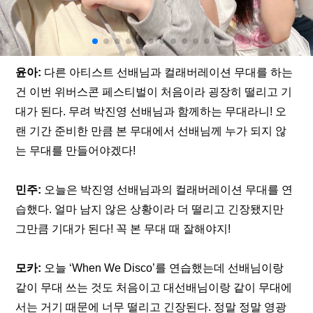
윤아:
 다른 아티스트 선배님과 컬래버레이션 무대를 하는 
건 이번 위버스콘 페스티벌이 처음이라 굉장히 떨리고 기
대가 된다. 무려 박진영 선배님과 함께하는 무대라니! 오
랜 기간 준비한 만큼 본 무대에서 선배님께 누가 되지 않
는 무대를 만들어야겠다!
민주: 
오늘은 박진영 선배님과의 컬래버레이션 무대를 연
습했다. 얼마 남지 않은 상황이라 더 떨리고 긴장됐지만 
그만큼 기대가 된다! 꼭 본 무대 때 잘해야지!
모카: 
오늘 ‘When We Disco’를 연습했는데 선배님이랑 
같이 무대 쓰는 것도 처음이고 대선배님이랑 같이 무대에 
서는 거기 때문에 너무 떨리고 긴장된다. 정말 정말 영광