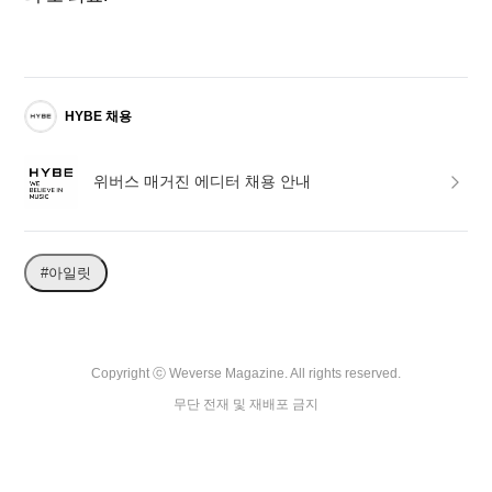
HYBE 채용
위버스 매거진 에디터 채용 안내
#아일릿
Copyright ⓒ Weverse Magazine. All rights reserved.

무단 전재 및 재배포 금지