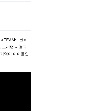
&TEAM의 멤버
 느끼던 시절과 
기억이 아이돌인 