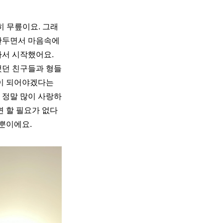
히 무릎이요. 그래
만두면서 마음속에 
서 시작했어요. 
께했던 친구들과 형들
이 되어야겠다는 
을 정말 많이 사랑하
면 할 필요가 없다
 뿐이에요.