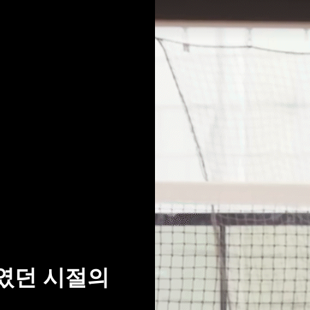
였던 시절의