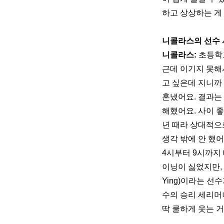
하고 상상하는 게
니콜라스의 선수 
니콜라스: 
초등학
근데 이기지 못해
고 싶은데 지니까
혼냈어요. 결과는
해했어요. 사이 좋
년 때라 상대적으
생각 밖에 안 했어
4시부터 9시까지
이닝이 싫었지만, 
Ying)이라는 선수
수의 승리 세리머
딱 쿨하게 웃는 거