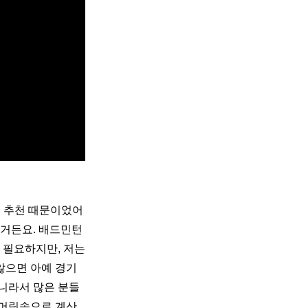
의 추천 때문이었어
었거든요. 배드민턴
 필요하지만, 저는 
않으면 아예 경기 
니라서 많은 분들
 머릿속으로 계산