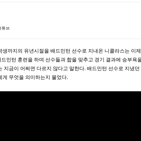
 유튜브
생까지의 유년시절을 배드민턴 선수로 지내온 니콜라스는 이제 
 배드민턴 훈련을 하며 선수들과 합을 맞추고 경기 결과에 승부욕을
 지금이 어쩌면 다르지 않다고 말한다. 배드민턴 선수로 지냈던 
게 무엇을 의미하는지 물었다.