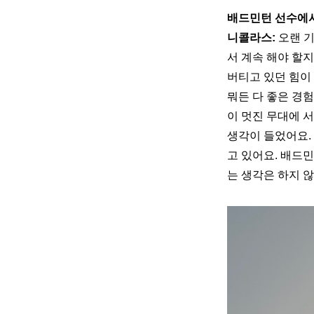
배드민턴 선수에
니콜라스: 
오랜 기
서 계속 해야 할
버티고 있던 힘이
뭐든 다 좋은 경험
이 멋진 무대에 
생각이 들었어요. 
고 있어요. 배드
는 생각은 하지 