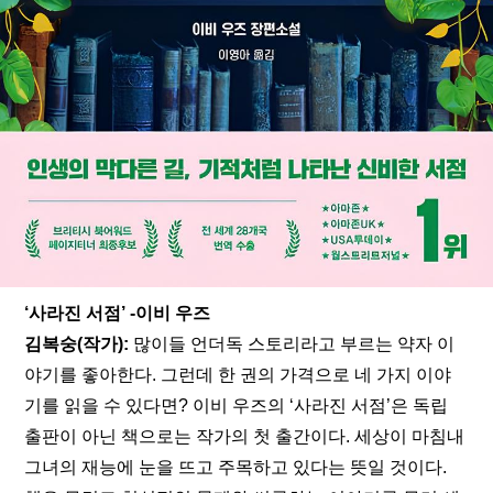
‘사라진 서점’ -이비 우즈
김복숭(작가): 
많이들 언더독 스토리라고 부르는 약자 이
야기를 좋아한다. 그런데 한 권의 가격으로 네 가지 이야
기를 읽을 수 있다면? 이비 우즈의 ‘사라진 서점’은 독립 
출판이 아닌 책으로는 작가의 첫 출간이다. 세상이 마침내 
그녀의 재능에 눈을 뜨고 주목하고 있다는 뜻일 것이다. 