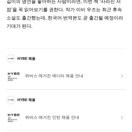
길이의 명언을 좋아하는 사람이라면, 이번 책 ‘사라진 서
점’을 꼭 읽어보기를 권한다. 작가 이비 우즈는 최근 후속 
소설도 출간했는데, 한국어 번역본도 곧 출간될 예정이라 
기대가 된다.
HYBE 채용
위버스 매거진 에디터 채용 안내
HYBE 채용
위버스 매거진 인턴 채용 안내