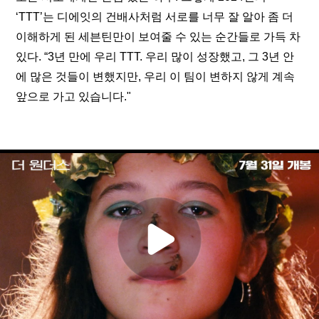
‘TTT’는 디에잇의 건배사처럼 서로를 너무 잘 알아 좀 더 
이해하게 된 세븐틴만이 보여줄 수 있는 순간들로 가득 차 
있다. “3년 만에 우리 TTT. 우리 많이 성장했고, 그 3년 안
에 많은 것들이 변했지만, 우리 이 팀이 변하지 않게 계속 
앞으로 가고 있습니다."