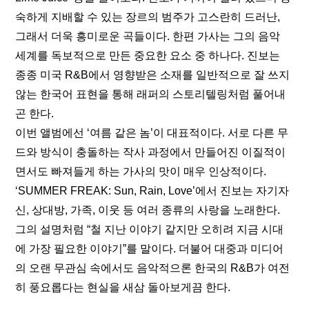
숙하게 지배할 수 있는 장르의 범주가 고스란히 드러난, 
그래서 더욱 흥미로운 곡들이다. 한편 가사는 그의 음악 
세계를 독보적으로 만든 중요한 요소 중 하나다. 진보는 
종종 미국 R&B에서 영향받은 소재를 일반적으로 잘 쓰지 
않는 한국어 표현을 통해 래퍼의 스토리텔링처럼 풀어내
곤 한다.
이번 앨범에선 ‘여름 같은 놈’이 대표적이다. 서로 다른 무
드와 방식이 충돌하는 작사 과정에서 만들어진 이질적이
면서도 빠져들게 하는 가사의 맛이 매우 인상적이다. 
‘SUMMER FREAK: Sun, Rain, Love’에서 진보는 자기자
신, 상대방, 가족, 이웃 등 여러 종류의 사랑을 노래한다. 
그의 설명처럼 “철 지난 이야기 같지만 오히려 지금 시대
에 가장 필요한 이야기”를 말이다. 더불어 대중과 미디어
의 오랜 무관심 속에서도 음악적으론 한국의 R&B가 여전
히 풍요롭다는 현실을 새삼 돌아보게끔 한다.