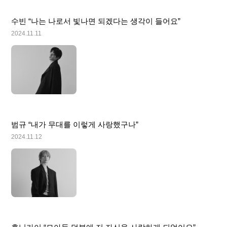
수빈 “나는 나로서 빛나면 되겠다는 생각이 들어요”
2024.11.11
범규 “내가 무대를 이렇게 사랑했구나”
2024.11.12