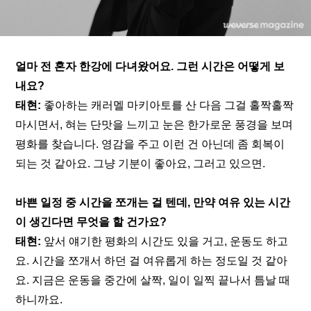
얼마 전 혼자 한강에 다녀왔어요. 그런 시간은 어떻게 보
내요?
태현: 
좋아하는 캐러멜 마키아토를 산 다음 그걸 홀짝홀짝 
마시면서, 혀는 단맛을 느끼고 눈은 한가로운 풍경을 보며 
평화를 찾습니다. 영감을 주고 이런 건 아닌데 좀 회복이 
되는 것 같아요. 그냥 기분이 좋아요, 그러고 있으면.
바쁜 일정 중 시간을 쪼개는 걸 텐데, 만약 여유 있는 시간
이 생긴다면 무엇을 할 건가요?
태현: 
앞서 얘기한 평화의 시간도 있을 거고, 운동도 하고
요. 시간을 쪼개서 하던 걸 여유롭게 하는 정도일 것 같아
요. 지금은 운동을 중간에 살짝, 일이 일찍 끝나서 틈날 때 
하니까요.