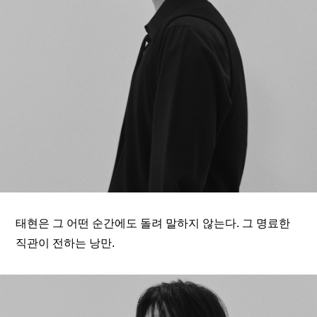
ARTICLES
LOGIN
태현은 그 어떤 순간에도 돌려 말하지 않는다. 그 명료한 
직관이 전하는 낭만.