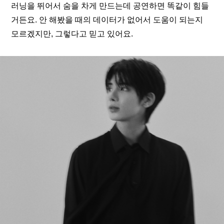
러닝을 뛰어서 숨을 차게 만드는데 공연하면 똑같이 힘들
거든요. 안 해봤을 때의 데이터가 없어서 도움이 되는지 
모르겠지만, 그렇다고 믿고 있어요.