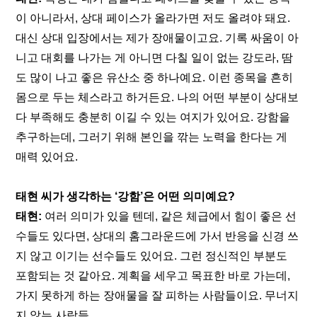
이 아니라서, 상대 페이스가 올라가면 저도 올려야 돼요. 
대신 상대 입장에서는 제가 장애물이고요. 기록 싸움이 아
니고 대회를 나가는 게 아니면 다칠 일이 없는 강도라, 땀
도 많이 나고 좋은 유산소 중 하나예요. 이런 종목을 흔히 
몸으로 두는 체스라고 하거든요. 나의 어떤 부분이 상대보
다 부족해도 충분히 이길 수 있는 여지가 있어요. 강함을 
추구하는데, 그러기 위해 본인을 깎는 노력을 한다는 게 
매력 있어요.
태현 씨가 생각하는 ‘강함’은 어떤 의미예요?
태현:
 여러 의미가 있을 텐데, 같은 체급에서 힘이 좋은 선
수들도 있다면, 상대의 홈그라운드에 가서 반응을 신경 쓰
지 않고 이기는 선수들도 있어요. 그런 정신적인 부분도 
포함되는 것 같아요. 계획을 세우고 목표한 바로 가는데, 
가지 못하게 하는 장애물을 잘 피하는 사람들이요. 무너지
지 않는 사람들.