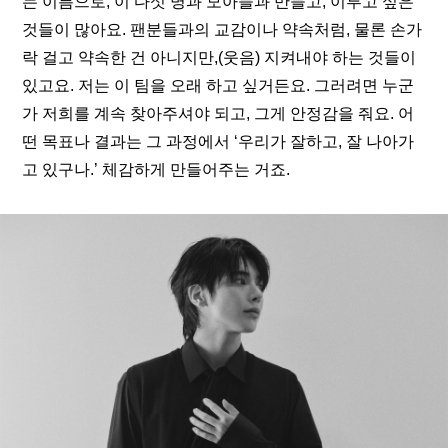
는 이름으로, 이 다섯 명과 모아들과 만들고, 이루고 싶은 
것들이 많아요. 팬분들과의 교감이나 약속처럼, 물론 손가
락 걸고 약속한 건 아니지만,(웃음) 지켜내야 하는 것들이 
있고요. 저는 이 팀을 오래 하고 싶거든요. 그러려면 누군
가 저희를 계속 찾아주셔야 되고, 그게 안정감을 줘요. 어
떤 목표나 결과는 그 과정에서 ‘우리가 잘하고, 잘 나아가
고 있구나.’ 체감하게 만들어주는 거죠.