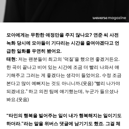
모아에게는 무한한 애정만을 주지 않나요? 연준 씨 사전 
녹화 당시에 모아들이 기다리는 시간을 줄여야겠다고 언
급한 일화를 우연히 봤어요.
태현: 
저는 팬분들이 최고의 ‘덕질’을 했으면 좋겠거든요. 
한 곡이 끝나고 비어 있는 시간에 조금 더 빨리 나와서 얘
기해주고 그러는 게 좋겠다는 생각이 들었어요. 수정 조금 
본다고 많이 예뻐지는 것도 아니니까.(웃음) “빨리 나가야 
되겠네요.” 하고 의전 팀에 얘기했는데, 누군가 들으셨나 
봐요.(웃음)
“타인의 행복을 빌어주는 일이 내가 행복해지는 일이기도 
하더라.”라는 말을 위버스 댓글에 남기기도 했죠. 그걸 체