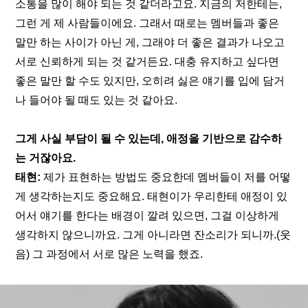
소통을 많이 해야 되는 것 같더라고요. 지금의 저한테는, 
그런 게 제 사람들이에요. 그래서 때로는 멤버들과 좋은 
말만 하는 사이가 아닌 게, 그래야 더 좋은 결과가 나오고 
서로 신뢰하게 되는 것 같거든요. 대충 유지하고 싶다면 
좋은 말만 할 수도 있지만, 오히려 싫은 얘기를 입에 담거
나 들어야 될 때도 있는 것 같아요.
그게 사실 부담이 될 수 있는데, 애정을 기반으로 감수하
는 거잖아요.
태현: 
제가 표현하는 방법도 중요한데 멤버들이 저를 어떻
게 생각하는지도 중요해요. 태현이가 우리한테 애정이 있
어서 얘기를 한다는 배경이 깔려 있으면, 그걸 이상하게 
생각하지 않으니까요. 그게 아니라면 잔소리가 되니까.(웃
음) 그 과정에서 서로 많은 노력을 했죠.