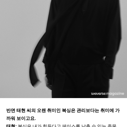
반면 태현 씨의 오랜 취미인 복싱은 관리보다는 취미에 가
까워 보이고요.
태현:
 복싱은 내가 힘들다고 페이스를 낮출 수 있는 종목