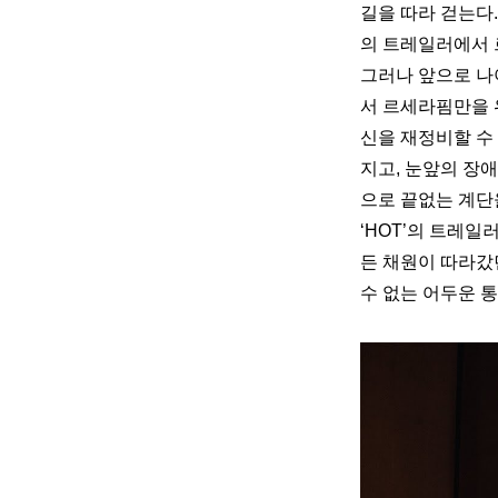
길을 따라 걷는다.
의 트레일러에서 르
그러나 앞으로 나
서 르세라핌만을 
신을 재정비할 수
지고, 눈앞의 장애
으로 끝없는 계단
‘HOT’의 트레일러
든 채원이 따라갔
수 없는 어두운 