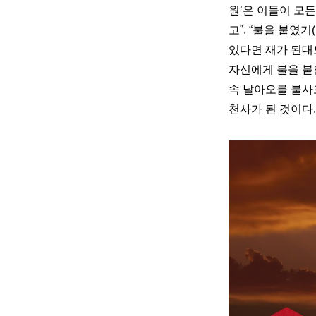
원’은 이들이 모든
고”, “불을 붙였기(l
있다면 재가 된대도 
자신에게 불을 붙인
속 날아오를 불사
천사가 된 것이다.