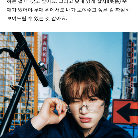
하는 걸 더 찾고 싶어요. 그리고 줏대 있게 살자!(웃음) 줏
대가 있어야 무대 위에서도 내가 보여주고 싶은 걸 확실히 
보여드릴 수 있는 것 같아요.