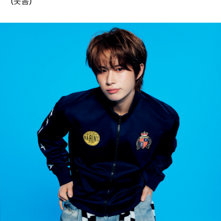
(웃음) 