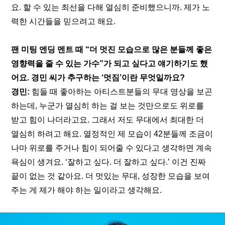
요. 할 수 있는 최선을 다해 열심히 준비했으니까. 제가 노
력한 시간들을 믿으려고 해요.
팬 미팅 엔딩 멘트 때 “더 멋진 모습으로 많은 분들께 좋은 
영향력을 줄 수 있는 가수”가 되고 싶다고 얘기하기도 했
어요. 경민 씨가 추구하는 ‘멋짐’이란 무엇일까요?
경민:
 힘들 때 좋아하는 아티스트분들의 무대 영상을 보곤 
하는데, 누군가 열심히 하는 걸 보는 것만으로도 위로를 
받고 힘이 나더라고요. 그래서 저도 무대에서 최대한 더 
열심히 하려고 해요. 열정적인 제 모습이 42분들께 조금이
나마 위로를 주거나 힘이 되어줄 수 있다고 생각하면 계속 
욕심이 생겨요. ‘잘하고 싶다. 더 잘하고 싶다.’ 이건 진짜 
끝이 없는 것 같아요. 더 멋있는 무대, 성장한 모습을 보여
주는 게 제가 해야 하는 일이라고 생각해요. 