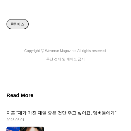
#투어스
Copyright ⓒ Weverse Magazine. All rights reserved.

무단 전재 및 재배포 금지
Read More
지훈 “제가 가진 제일 좋은 것만 주고 싶어요, 멤버들에게”
2025.05.01