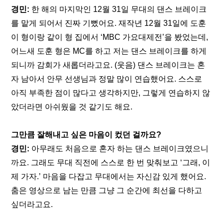
경민:
 한 해의 마지막인 12월 31일 무대의 댄스 브레이크
를 맡게 되어서 진짜 기뻤어요. 재작년 12월 31일에 도훈
이 형이랑 같이 형 집에서 ‘MBC 가요대제전’을 봤었는데, 
어느새 도훈 형은 MC를 하고 저는 댄스 브레이크를 하게 
되니까 감회가 새롭더라고요. (웃음) 댄스 브레이크는 혼
자 남아서 안무 선생님과 정말 많이 연습했어요. 스스로 
아직 부족한 점이 많다고 생각하지만, 그렇게 연습하지 않
았더라면 아쉬웠을 것 같기도 해요.
그만큼 잘해내고 싶은 마음이 컸던 걸까요?
경민:
 아무래도 처음으로 혼자 하는 댄스 브레이크였으니
까요. 그래도 무대 직전에 스스로 한 번 맞춰보고 ‘그래, 이
제 가자.’ 마음을 다잡고 무대에서는 자신감 있게 했어요. 
춤은 영상으로 남는 만큼 그냥 그 순간에 최선을 다하고 
싶더라고요.