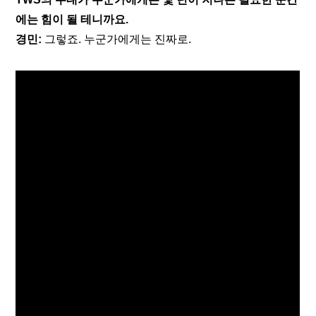
에는 힘이 될 테니까요.
경민:
 그렇죠. 누군가에게는 진짜로. 