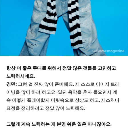
항상 더 좋은 무대를 위해서 정말 많은 것들을 고민하고 
노력하시네요.
경민:
 그런 걸 진짜 많이 준비해요. 제 스스로 이미지 트레
이닝을 많이 하려 하고요. 일단 음악을 혼자 들으면서 계
속 어떻게 플레이할지 머릿속으로 상상도 하고, 제스처나 
표정을 정리하려고 정말 많이 노력해요.
그렇게 계속 노력하는 게 분명 쉬운 일은 아니잖아요.