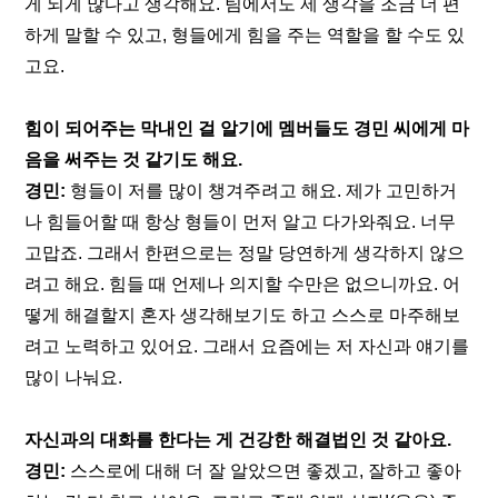
게 되게 많다고 생각해요. 팀에서도 제 생각을 조금 더 편
하게 말할 수 있고, 형들에게 힘을 주는 역할을 할 수도 있
고요.
힘이 되어주는 막내인 걸 알기에 멤버들도 경민 씨에게 마
음을 써주는 것 같기도 해요.
경민:
 형들이 저를 많이 챙겨주려고 해요. 제가 고민하거
나 힘들어할 때 항상 형들이 먼저 알고 다가와줘요. 너무 
고맙죠. 그래서 한편으로는 정말 당연하게 생각하지 않으
려고 해요. 힘들 때 언제나 의지할 수만은 없으니까요. 어
떻게 해결할지 혼자 생각해보기도 하고 스스로 마주해보
려고 노력하고 있어요. 그래서 요즘에는 저 자신과 얘기를 
많이 나눠요. 
자신과의 대화를 한다는 게 건강한 해결법인 것 같아요.
경민:
 스스로에 대해 더 잘 알았으면 좋겠고, 잘하고 좋아