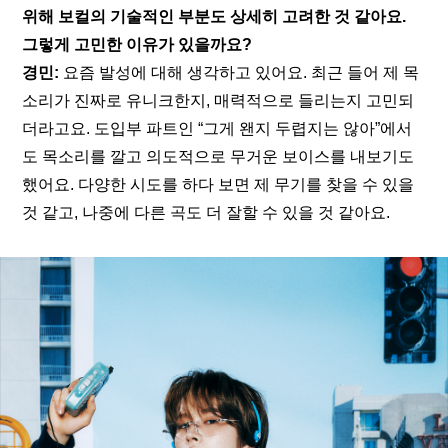
위해 보컬의 기술적인 부분도 상세히 고려한 것 같아요. 
그렇게 고민한 이유가 있을까요?
경민:
 요즘 발성에 대해 생각하고 있어요. 최근 들어 제 목
소리가 진짜로 유니크한지, 매력적으로 들리는지 고민되
더라고요. 도입부 파트인 “그게 왠지 두렵지는 않아”에서
도 목소리를 깔고 의도적으로 무거운 보이스를 내보기도 
했어요. 다양한 시도를 하다 보면 제 무기를 찾을 수 있을 
것 같고, 나중에 다른 곡도 더 잘할 수 있을 것 같아요.