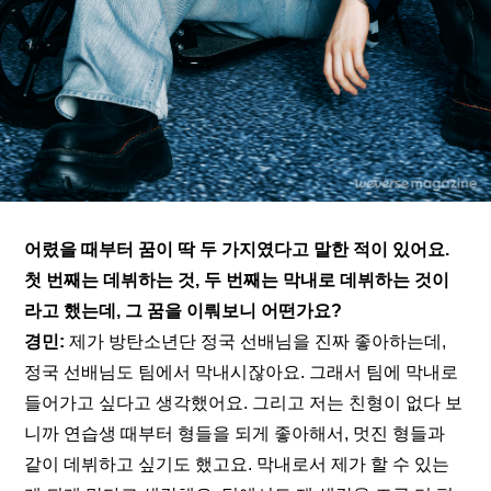
어렸을 때부터 꿈이 딱 두 가지였다고 말한 적이 있어요. 
첫 번째는 데뷔하는 것, 두 번째는 막내로 데뷔하는 것이
라고 했는데, 그 꿈을 이뤄보니 어떤가요?
경민:
 제가 방탄소년단 정국 선배님을 진짜 좋아하는데, 
정국 선배님도 팀에서 막내시잖아요. 그래서 팀에 막내로 
들어가고 싶다고 생각했어요. 그리고 저는 친형이 없다 보
니까 연습생 때부터 형들을 되게 좋아해서, 멋진 형들과 
같이 데뷔하고 싶기도 했고요. 막내로서 제가 할 수 있는 