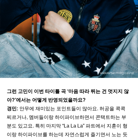
그런 고민이 이번 타이틀 곡 ‘마음 따라 뛰는 건 멋지지 않
아?’에서는 어떻게 반영되었을까요?
경민:
 안무에 재미있는 포인트들이 많아요. 허공을 콕콕 
찌르거나, 멤버들이랑 하이파이브하면서 콘택트하는 부
분도 있고요. 특히 마지막 “La La La” 파트에서 지훈이 형
이랑 하이파이브를 하는데 자연스럽게 즐기면서 노는 듯