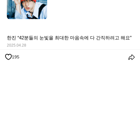
한진 “42분들의 눈빛을 최대한 마음속에 다 간직하려고 해요”
2025.04.28
195
이용 약관
개인정보 처리방침
쿠키 정책
공지사항
© 2026 Weverse Company Inc. or its affiliates (Weverse Japan Inc. &
Weverse America Inc.) all rights reserved.