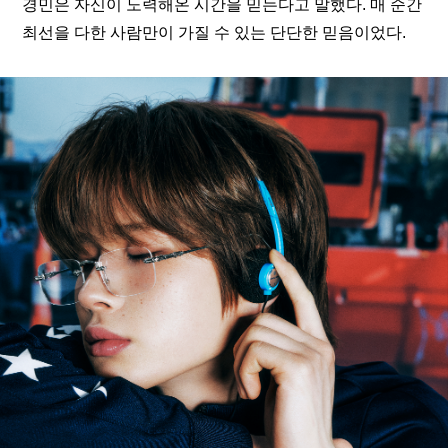
경민은 자신이 노력해온 시간을 믿는다고 말했다. 매 순간 
최선을 다한 사람만이 가질 수 있는 단단한 믿음이었다.