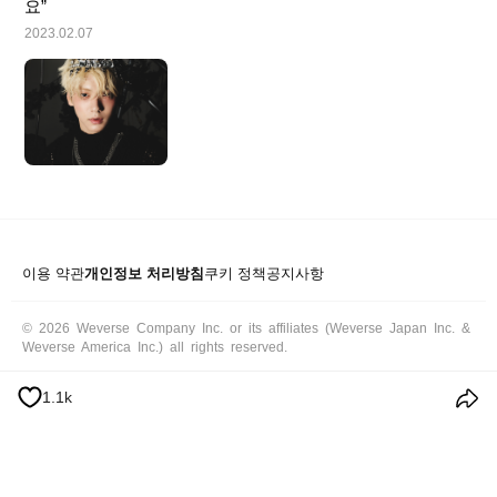
요”
2023.02.07
이용 약관
개인정보 처리방침
쿠키 정책
공지사항
© 2026 Weverse Company Inc. or its affiliates (Weverse Japan Inc. &
Weverse America Inc.) all rights reserved.
1.1k