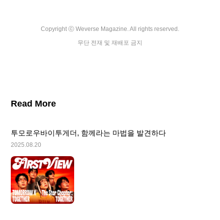
Copyright ⓒ Weverse Magazine. All rights reserved.

무단 전재 및 재배포 금지
Read More
투모로우바이투게더, 함께라는 마법을 발견하다
2025.08.20