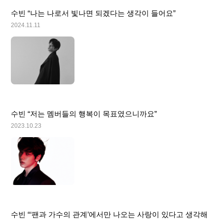
수빈 “나는 나로서 빛나면 되겠다는 생각이 들어요”
2024.11.11
수빈 “저는 멤버들의 행복이 목표였으니까요”
2023.10.23
수빈 “‘팬과 가수의 관계’에서만 나오는 사랑이 있다고 생각해