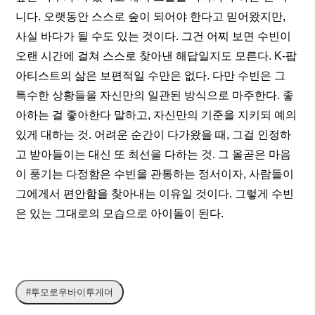
니다. 오랫동안 스스로 숲이 되어야 한다고 믿어왔지만, 
사실 바다가 될 수도 있는 것이다. 그건 어찌 보면 수빈이 
오랜 시간에 걸쳐 스스로 찾아낸 해답일지도 모른다. K-팝 
아티스트의 삶은 보편적일 수만은 없다. 다만 수빈은 그 
특수한 상황들을 자신만의 일관된 방식으로 마주한다. 좋
아하는 걸 좋아한다 말하고, 자신만의 기준을 지키되 예의 
있게 대하는 것. 어려운 순간이 다가왔을 때, 그걸 인정하
고 받아들이는 대신 또 최선을 다하는 것. 그 올곧은 마음
이 풍기는 다정함은 수빈을 관통하는 정서이자, 사람들이 
그에게서 편안함을 찾아내는 이유일 것이다. 그렇게 수빈
은 있는 그대로의 모습으로 아이돌이 된다.
#투모로우바이투게더