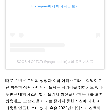
Instagram에서 이 게시물 보기
SOOBIN Of TXT(@page.soobin)님의 공유 게시물
때로 수빈은 본인의 성정과 K-팝 아티스트라는 직업이 지
닌 특수한 상황 사이에서 느끼는 괴리감을 밝히기도 했다. 
수빈은 대형 페스티벌에 올라서 최선을 다한 무대를 보여
줬음에도, 그 순간을 제대로 즐기지 못한 자신에 대한 어
려움을 언급한 적이 있다. 혹은 2022년 이영지가 진행하