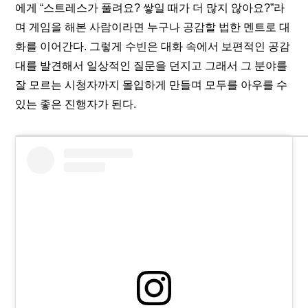
에게 “스트레스가 풀려요? 쌓일 때가 더 많지 않아요?”라
며 게임을 해본 사람이라면 누구나 공감할 법한 멘트로 대
화를 이어간다. 그렇게 수빈은 대화 속에서 보편적인 공감
대를 발견해서 일상적인 질문을 던지고 그래서 그 분야를 
잘 모르는 시청자까지 몰입하게 만들며 모두를 아우를 수 
있는 좋은 진행자가 된다.