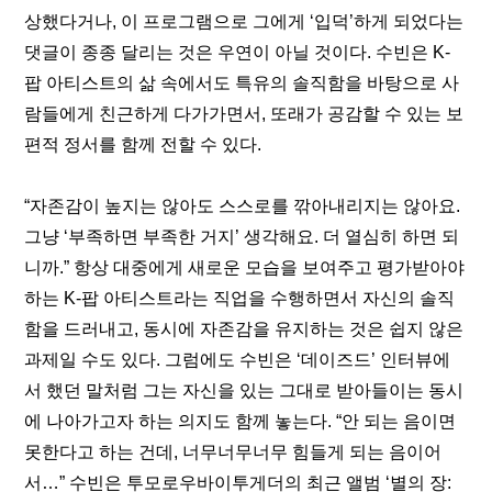
상했다거나, 이 프로그램으로 그에게 ‘입덕’하게 되었다는 
댓글이 종종 달리는 것은 우연이 아닐 것이다. 수빈은 K-
팝 아티스트의 삶 속에서도 특유의 솔직함을 바탕으로 사
람들에게 친근하게 다가가면서, 또래가 공감할 수 있는 보
편적 정서를 함께 전할 수 있다.
“자존감이 높지는 않아도 스스로를 깎아내리지는 않아요. 
그냥 ‘부족하면 부족한 거지’ 생각해요. 더 열심히 하면 되
니까.” 항상 대중에게 새로운 모습을 보여주고 평가받아야 
하는 K-팝 아티스트라는 직업을 수행하면서 자신의 솔직
함을 드러내고, 동시에 자존감을 유지하는 것은 쉽지 않은 
과제일 수도 있다. 그럼에도 수빈은 ‘데이즈드’ 인터뷰에
서 했던 말처럼 그는 자신을 있는 그대로 받아들이는 동시
에 나아가고자 하는 의지도 함께 놓는다. “
안 되는 음이면 
못한다고 하는 건데, 너무너무너무 힘들게 되는 음이어
서…
” 수빈은 투모로우바이투게더의 최근 앨범 ‘별의 장: 