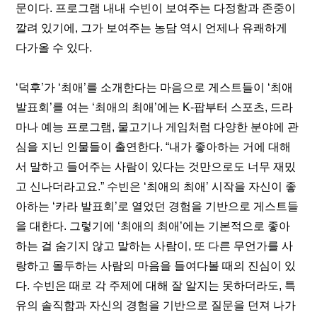
문이다. 프로그램 내내 수빈이 보여주는 다정함과 존중이 
깔려 있기에, 그가 보여주는 농담 역시 언제나 유쾌하게 
다가올 수 있다.
‘덕후’가 ‘최애’를 소개한다는 마음으로 게스트들이 ‘최애 
발표회’를 여는 ‘최애의 최애’에는 K-팝부터 스포츠, 드라
마나 예능 프로그램, 물고기나 게임처럼 다양한 분야에 관
심을 지닌 인물들이 출연한다. “
내가 좋아하는 거에 대해
서 말하고 들어주는 사람이 있다는 것만으로도 너무 재밌
고 신나더라고요.
” 수빈은 ‘최애의 최애’ 시작을 자신이 좋
아하는 ‘카라 발표회’로 열었던 경험을 기반으로 게스트들
을 대한다. 그렇기에 ‘최애의 최애’에는 기본적으로 좋아
하는 걸 숨기지 않고 말하는 사람이, 또 다른 무언가를 사
랑하고 몰두하는 사람의 마음을 들여다볼 때의 진심이 있
다. 수빈은 때로 각 주제에 대해 잘 알지는 못하더라도, 특
유의 솔직함과 자신의 경험을 기반으로 질문을 던져 나가