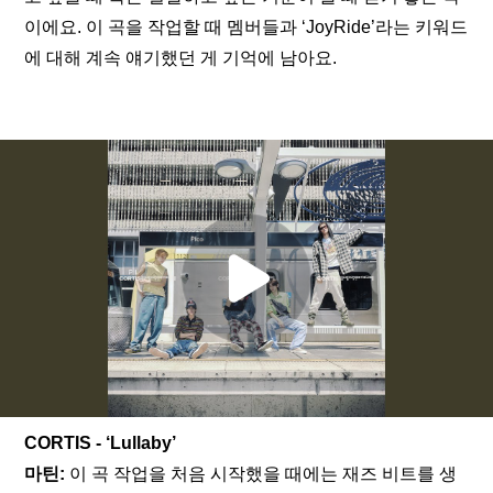
이에요. 이 곡을 작업할 때 멤버들과 ‘JoyRide’라는 키워드
에 대해 계속 얘기했던 게 기억에 남아요.
CORTIS - ‘Lullaby’
마틴:
 이 곡 작업을 처음 시작했을 때에는 재즈 비트를 생