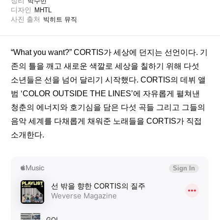
정리
박수민
디자인
MHTL
사진 출처
빅히트 뮤직
“What you want?” CORTIS가 세상에 던지는 선언이다. 기
존의 틀을 깨고 새로운 색깔로 세상을 칠하기 위해 다섯 
소년들은 선을 넘어 달리기 시작했다. CORTIS의 데뷔 앨
범 ‘COLOR OUTSIDE THE LINES’에 자유롭게 펼쳐낸 
청춘의 에너지와 호기심을 담은 다섯 곡들 그리고 그들의 
음악 세계를 다채롭게 채워준 노래들을 CORTIS가 직접 
소개한다.