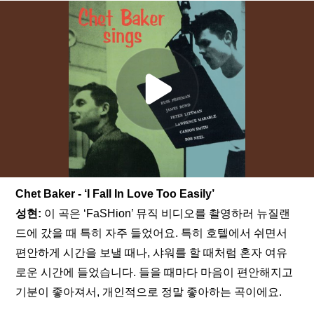
Chet Baker - ‘I Fall In Love Too Easily’
성현:
 이 곡은 ‘FaSHion’ 뮤직 비디오를 촬영하러 뉴질랜
드에 갔을 때 특히 자주 들었어요. 특히 호텔에서 쉬면서 
편안하게 시간을 보낼 때나, 샤워를 할 때처럼 혼자 여유
로운 시간에 들었습니다. 들을 때마다 마음이 편안해지고 
기분이 좋아져서, 개인적으로 정말 좋아하는 곡이에요.