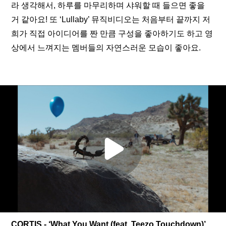
라 생각해서, 하루를 마무리하며 샤워할 때 들으면 좋을 
거 같아요! 또 ‘Lullaby’ 뮤직비디오는 처음부터 끝까지 저
희가 직접 아이디어를 짠 만큼 구성을 좋아하기도 하고 영
상에서 느껴지는 멤버들의 자연스러운 모습이 좋아요.
CORTIS - ‘What You Want (feat. Teezo Touchdown)’