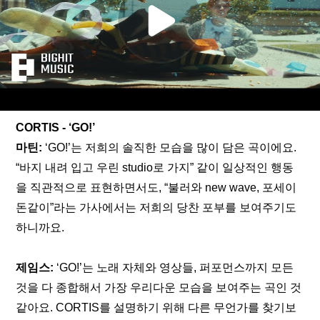
CORTIS - ‘GO!’
마틴: 
‘GO!’는 저희의 솔직한 모습을 많이 담은 곡이에요. 
“바지 내려 입고 우린 studio로 가지” 같이 일상적인 행동
을 직관적으로 표현하면서도, “불러와 new wave, 포세이
돈같이”라는 가사에서는 저희의 당찬 포부를 보여주기도 
하니까요.
제임스: 
‘GO!’는 노래 자체와 영상들, 퍼포먼스까지 모든 
것을 다 종합해서 가장 우리다운 모습을 보여주는 곡인 것 
같아요. CORTIS를 설명하기 위해 다른 무언가를 찾기보