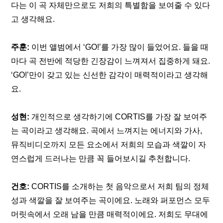
다는 이 곡 자체만으로도 저희의 특별함을 보여줄 수 있다
고 생각해요.
주훈: 
이번 앨범에서 ‘GO!’를 가장 많이 들었어요. 들을 때
마다 곡 전반에 적당한 긴장감이 느껴져서 집중하게 돼요. 
‘GO!’만이 갖고 있는 신선한 감각이 매력적이라고 생각해
요.
성현: 
개인적으로 생각하기에 CORTIS를 가장 잘 보여주
는 곡이라고 생각해요. 곡에서 느껴지는 에너지와 가사, 
뮤직비디오까지 모든 요소에서 저희의 모습과 색깔이 자
연스럽게 드러나는 만큼 꼭 들어보시길 추천합니다.
건호: 
CORTIS를 소개하는 첫 음악으로서 저희 팀의 정체
성과 색깔을 잘 보여주는 곡이에요. 노래와 퍼포먼스 모두 
머릿속에서 오래 남을 만큼 매력적이에요. 저희도 무대에