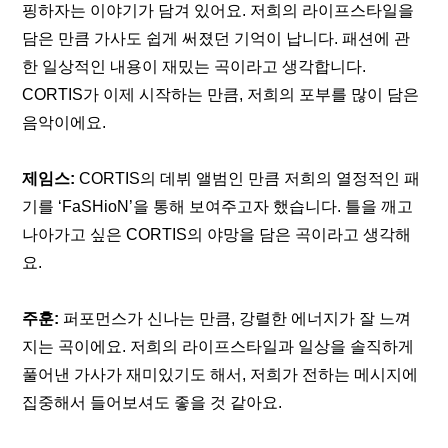
핑하자는 이야기가 담겨 있어요. 저희의 라이프스타일을 
담은 만큼 가사도 쉽게 써졌던 기억이 납니다. 패션에 관
한 일상적인 내용이 재밌는 곡이라고 생각합니다. 
CORTIS가 이제 시작하는 만큼, 저희의 포부를 많이 담은 
음악이에요.
제임스: 
CORTIS의 데뷔 앨범인 만큼 저희의 열정적인 패
기를 ‘FaSHioN’을 통해 보여주고자 했습니다. 틀을 깨고 
나아가고 싶은 CORTIS의 야망을 담은 곡이라고 생각해
요.
주훈: 
퍼포먼스가 신나는 만큼, 강렬한 에너지가 잘 느껴
지는 곡이에요. 저희의 라이프스타일과 일상을 솔직하게 
풀어낸 가사가 재미있기도 해서, 저희가 전하는 메시지에 
집중해서 들어보셔도 좋을 것 같아요.