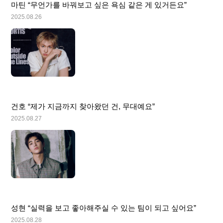
마틴 “무언가를 바꿔보고 싶은 욕심 같은 게 있거든요”
2025.08.26
건호 “제가 지금까지 찾아왔던 건, 무대예요”
2025.08.27
성현 “실력을 보고 좋아해주실 수 있는 팀이 되고 싶어요”
2025.08.28