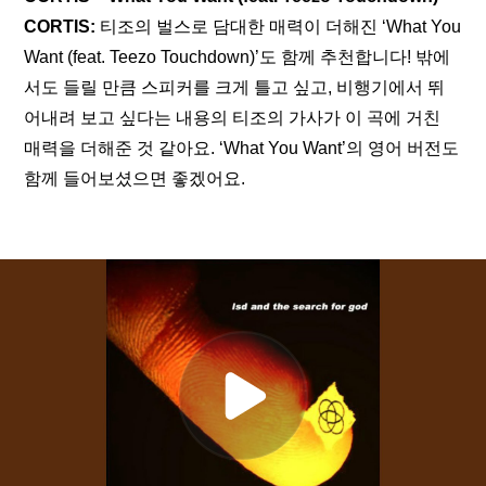
CORTIS:
 티조의 벌스로 담대한 매력이 더해진 ‘What You 
Want (feat. Teezo Touchdown)’도 함께 추천합니다! 밖에
서도 들릴 만큼 스피커를 크게 틀고 싶고, 비행기에서 뛰
어내려 보고 싶다는 내용의 티조의 가사가 이 곡에 거친 
매력을 더해준 것 같아요. ‘What You Want’의 영어 버전도 
함께 들어보셨으면 좋겠어요.