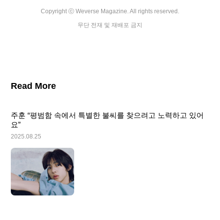
Copyright ⓒ Weverse Magazine. All rights reserved.

무단 전재 및 재배포 금지
Read More
주훈 “평범함 속에서 특별한 불씨를 찾으려고 노력하고 있어
요”
2025.08.25