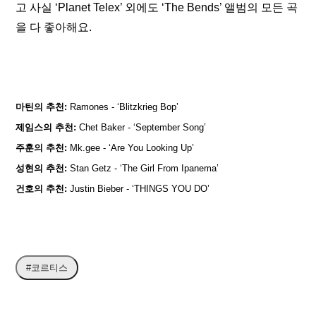
고 사실 ‘Planet Telex’ 외에도 ‘The Bends’ 앨범의 모든 곡
을 다 좋아해요.
마틴의 추천:
Ramones
 - ‘Blitzkrieg Bop’
제임스의 추천: 
Chet Baker - ‘September Song’
주훈의 추천:
 Mk.gee - ‘Are You Looking Up’
성현의 추천:
 Stan Getz - ‘The Girl From Ipanema’
건호의 추천: 
Justin Bieber - ‘THINGS YOU DO’
#코르티스