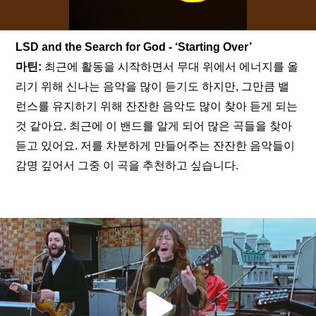
LSD and the Search for God - ‘Starting Over’
마틴:
 최근에 활동을 시작하면서 무대 위에서 에너지를 올
리기 위해 신나는 음악을 많이 듣기도 하지만, 그만큼 밸
런스를 유지하기 위해 잔잔한 음악도 많이 찾아 듣게 되는 
것 같아요. 최근에 이 밴드를 알게 되어 많은 곡들을 찾아 
듣고 있어요. 저를 차분하게 만들어주는 잔잔한 음악들이 
감명 깊어서 그중 이 곡을 추천하고 싶습니다.