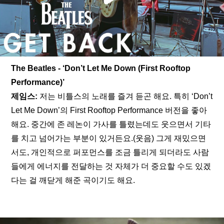
The Beatles - ‘Don’t Let Me Down (First Rooftop 
Performance)’
제임스: 
저는 비틀스의 노래를 즐겨 듣곤 해요. 특히 ‘Don’t 
Let Me Down’의 First Rooftop Performance 버전을 좋아
해요. 중간에 존 레논이 가사를 틀렸는데도 웃으면서 기타
를 치고 넘어가는 부분이 있거든요.(웃음) 그게 재밌으면
서도, 개인적으로 퍼포먼스를 조금 틀리게 되더라도 사람
들에게 에너지를 전달하는 것 자체가 더 중요할 수도 있겠
다는 걸 깨닫게 해준 곡이기도 해요.