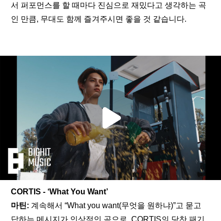
서 퍼포먼스를 할 때마다 진심으로 재밌다고 생각하는 곡
인 만큼, 무대도 함께 즐겨주시면 좋을 것 같습니다.
CORTIS - ‘What You Want’
마틴: 
계속해서 “What you want(무엇을 원하냐)”고 묻고 
답하는 메시지가 인상적인 곡으로, CORTIS의 당찬 패기