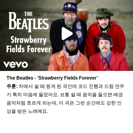
The Beatles - ‘Strawberry Fields Forever’
주훈:
 차에서 쉴 때 듣게 된 곡인데 코드 진행과 드럼 연주
가 특히 마음에 들었어요. 보통 쉴 때 음악을 들으면 배경
음악처럼 흐르게 되는데, 이 곡은 그런 순간에도 강한 인
상을 받은 노래예요.