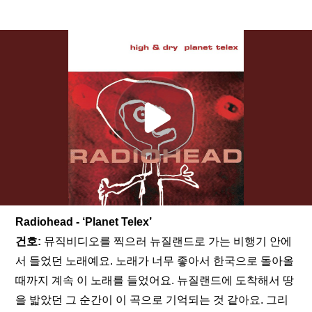
Radiohead - ‘Planet Telex’
건호: 
뮤직비디오를 찍으러 뉴질랜드로 가는 비행기 안에
서 들었던 노래예요. 노래가 너무 좋아서 한국으로 돌아올 
때까지 계속 이 노래를 들었어요. 뉴질랜드에 도착해서 땅
을 밟았던 그 순간이 이 곡으로 기억되는 것 같아요. 그리