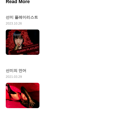
Read More
선미 플레이리스트
2023.10.26
선미의 언어
2021.03.29