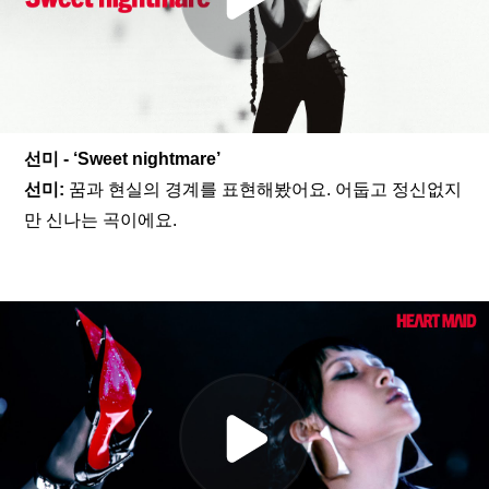
선미 - ‘Sweet nightmare’
선미: 
꿈과 현실의 경계를 표현해봤어요. 어둡고 정신없지
만 신나는 곡이에요.