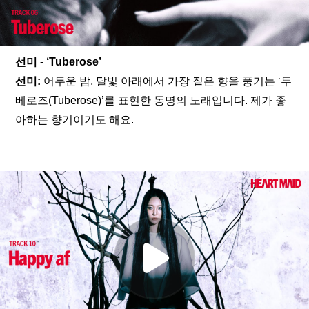
선미 - ‘Tuberose’
선미: 
어두운 밤, 달빛 아래에서 가장 짙은 향을 풍기는 ‘투
베로즈(Tuberose)’를 표현한 동명의 노래입니다. 제가 좋
아하는 향기이기도 해요. 