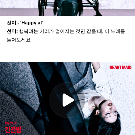
선미 - ‘Happy af’
선미: 
행복과는 거리가 멀어지는 것만 같을 때, 이 노래를 
들어보세요.