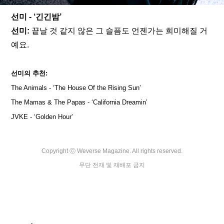
선미 - ‘긴긴밤’
선미:
 끝날 것 같지 않은 그 슬픔도 언젠가는 희미해질 거
예요. 
선미의 추천:
The Animals - ‘The House Of the Rising Sun’
The Mamas & The Papas - ‘California Dreamin’
JVKE - ‘Golden Hour’
Copyright ⓒ Weverse Magazine. All rights reserved.

무단 전재 및 재배포 금지