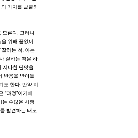
다의 가치를 발굴하
모른다. 그러나 
을 위해 끝없이 
잘하는 척, 아는 
사 잘하는 척을 하
 지나친 단맛을 
의 반응을 받아들
도 한다. 만약 지
 “과정”이기에 
가는 수많은 시행
미를 발견하는 태도