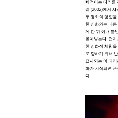
삐걱이는 다리를 건
리’(2002)에서
두 영화의 영향을
한 영화와는 다른
게 한 뒤 이내 불
몰아넣는다. 전자
한 영화적 체험을
로 향하기 위해 
묘사되는 이 다리
화가 시작되면 관객
다.