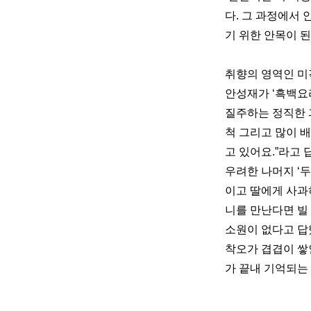
다. 그 과정에서
기 위한 안목이 된
취향의 영역인 미
안성재가 ‘흑백요
질주하는 정직한 
척 그리고 많이 배
고 있어요.”라고
우려한 나머지 ‘
이고 딸에게 사과
니를 만난다면 빌
소원이 없다고 답
착오가 겹겹이 쌓
가 끝내 기억되는 