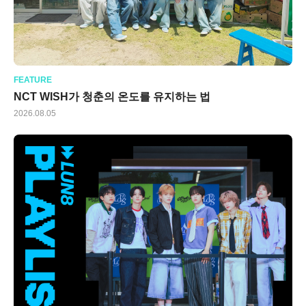
FEATURE
NCT WISH가 청춘의 온도를 유지하는 법
2026.08.05