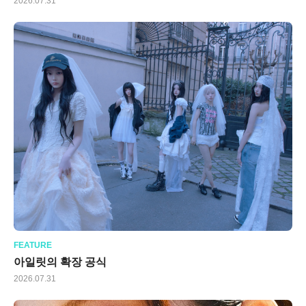
2026.07.31
FEATURE
아일릿의 확장 공식
2026.07.31