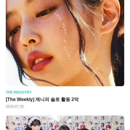
THE INDUSTRY
[The Weekly] 제니의 솔로 활동 2막
2026.07.30