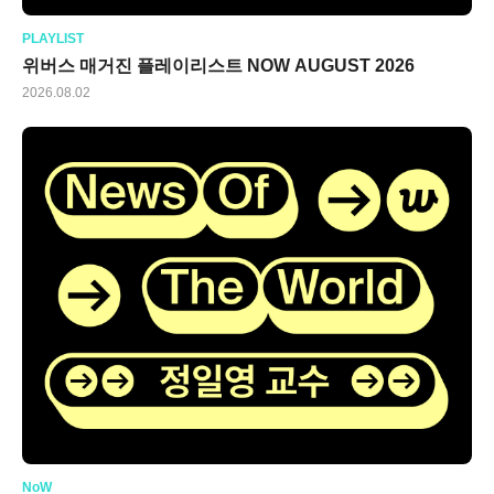
PLAYLIST
위버스 매거진 플레이리스트 NOW AUGUST 2026
2026.08.02
NoW