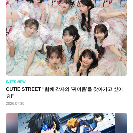
INTERVIEW
CUTIE STREET “함께 각자의 ‘귀여움’을 찾아가고 싶어
요!”
2026.07.30