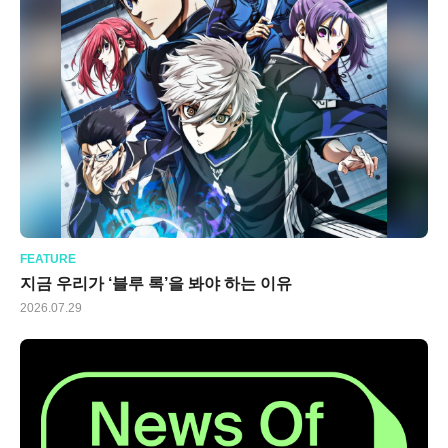
FEATURE
지금 우리가 ‘블루 록’을 봐야 하는 이유
2026.07.29