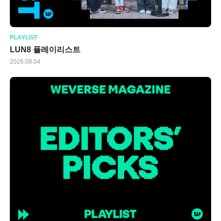
PLAYLIST
LUN8 플레이리스트
2026.08.04